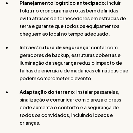
Planejamento logístico antecipado
: incluir
folga no cronograma e rotas bem definidas
evita atrasos de fornecedores em estradas de
terra e garante que todos os equipamentos
cheguem ao local no tempo adequado.
Infraestrutura de segurança
: contar com
geradores de backup, estruturas cobertas e
iluminação de segurança reduz o impacto de
falhas de energia e de mudanças climáticas que
podem comprometer o evento.
Adaptação do terreno
: instalar passarelas,
sinalização e comunicar com clareza o dress
code aumenta o conforto e a segurança de
todos os convidados, incluindo idosos e
crianças.