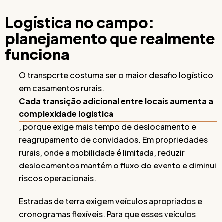
Logística no campo:
planejamento que realmente
funciona
O transporte costuma ser o maior desafio logístico
em casamentos rurais.
Cada transição adicional entre locais aumenta a
complexidade logística
, porque exige mais tempo de deslocamento e
reagrupamento de convidados. Em propriedades
rurais, onde a mobilidade é limitada, reduzir
deslocamentos mantém o fluxo do evento e diminui
riscos operacionais.
Estradas de terra exigem veículos apropriados e
cronogramas flexíveis. Para que esses veículos