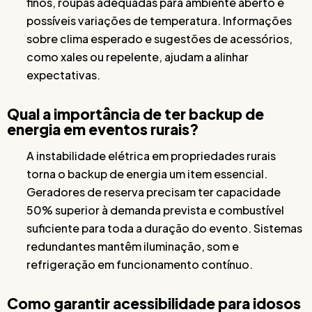
finos, roupas adequadas para ambiente aberto e
possíveis variações de temperatura. Informações
sobre clima esperado e sugestões de acessórios,
como xales ou repelente, ajudam a alinhar
expectativas.
Qual a importância de ter backup de
energia em eventos rurais?
A instabilidade elétrica em propriedades rurais
torna o backup de energia um item essencial.
Geradores de reserva precisam ter capacidade
50% superior à demanda prevista e combustível
suficiente para toda a duração do evento. Sistemas
redundantes mantêm iluminação, som e
refrigeração em funcionamento contínuo.
Como garantir acessibilidade para idosos