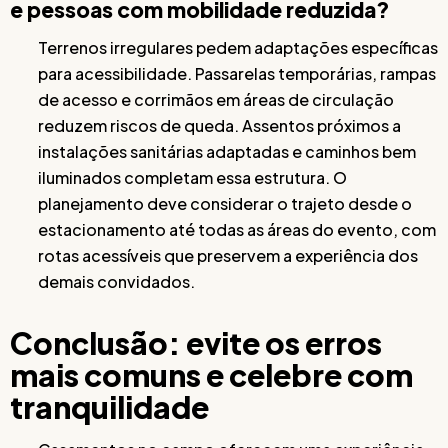
e pessoas com mobilidade reduzida?
Terrenos irregulares pedem adaptações específicas
para acessibilidade. Passarelas temporárias, rampas
de acesso e corrimãos em áreas de circulação
reduzem riscos de queda. Assentos próximos a
instalações sanitárias adaptadas e caminhos bem
iluminados completam essa estrutura. O
planejamento deve considerar o trajeto desde o
estacionamento até todas as áreas do evento, com
rotas acessíveis que preservem a experiência dos
demais convidados.
Conclusão: evite os erros
mais comuns e celebre com
tranquilidade