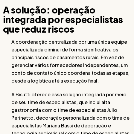
A solução: operação
integrada por especialistas
que reduz riscos
A coordenação centralizada por uma única equipe
especializada diminui de forma significativa os
principais riscos de casamentos rurais. Em vez de
gerenciar vários fornecedores independentes, um
ponto de contato único coordena todas as etapas,
desde a logística até a execução final.
A Bisutti oferece essa solução integrada por meio
de seu time de especialistas, que inclui alta
gastronomia com o time de especialistas Julio
Perinetto, decoração personalizada com o time de
especialistas Mariana Bassi de decoração e
tecnologia audiovisual com o time de especialistas