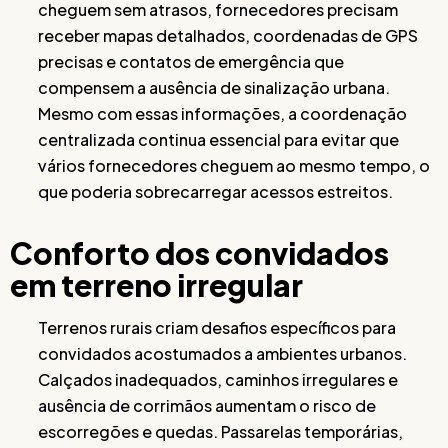
cheguem sem atrasos, fornecedores precisam
receber mapas detalhados, coordenadas de GPS
precisas e contatos de emergência que
compensem a ausência de sinalização urbana.
Mesmo com essas informações, a coordenação
centralizada continua essencial para evitar que
vários fornecedores cheguem ao mesmo tempo, o
que poderia sobrecarregar acessos estreitos.
Conforto dos convidados
em terreno irregular
Terrenos rurais criam desafios específicos para
convidados acostumados a ambientes urbanos.
Calçados inadequados, caminhos irregulares e
ausência de corrimãos aumentam o risco de
escorregões e quedas. Passarelas temporárias,