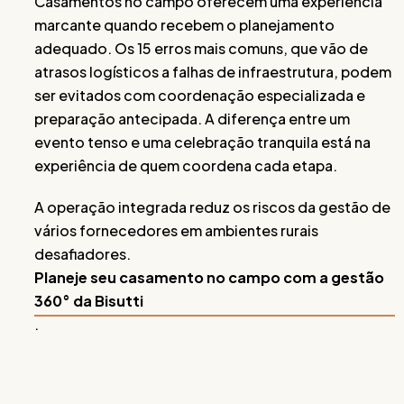
Casamentos no campo oferecem uma experiência
marcante quando recebem o planejamento
adequado. Os 15 erros mais comuns, que vão de
atrasos logísticos a falhas de infraestrutura, podem
ser evitados com coordenação especializada e
preparação antecipada. A diferença entre um
evento tenso e uma celebração tranquila está na
experiência de quem coordena cada etapa.
A operação integrada reduz os riscos da gestão de
vários fornecedores em ambientes rurais
desafiadores.
Planeje seu casamento no campo com a gestão
360° da Bisutti
.