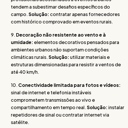
tendem a subestimar desafios específicos do
campo.
Solução:
contratar apenas fornecedores
com histórico comprovado em eventos rurais.
9.
Decoração não resistente ao vento e à
umidade:
elementos decorativos pensados para
ambientes urbanos não suportam condições
climáticas rurais.
Solução:
utilizar materiais e
estruturas dimensionadas para resistir a ventos de
até 40 km/h.
10.
Conectividade limitada para fotos e vídeos:
sinal de internet e telefonia instáveis
comprometem transmissões ao vivo e
compartilhamento em tempo real.
Solução:
instalar
repetidores de sinal ou contratar internet via
satélite.