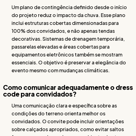
Um plano de contingência definido desde o início
do projeto reduz o impacto da chuva. Esse plano
inclui estruturas cobertas dimensionadas para
100% dos convidados, e não apenas tendas
decorativas. Sistemas de drenagem temporária,
passarelas elevadas e áreas cobertas para
equipamentos eletrônicos também se mostram
essenciais. O objetivo é preservar a elegância do
evento mesmo com mudanças climáticas.
Como comunicar adequadamente o dress
code para convidados?
Uma comunicação clara e específica sobre as
condições do terreno orienta melhor os
convidados. O convite pode incluir orientações
sobre calçados apropriados, como evitar saltos