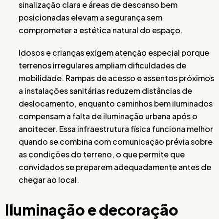
sinalização clara e áreas de descanso bem
posicionadas elevam a segurança sem
comprometer a estética natural do espaço.
Idosos e crianças exigem atenção especial porque
terrenos irregulares ampliam dificuldades de
mobilidade. Rampas de acesso e assentos próximos
a instalações sanitárias reduzem distâncias de
deslocamento, enquanto caminhos bem iluminados
compensam a falta de iluminação urbana após o
anoitecer. Essa infraestrutura física funciona melhor
quando se combina com comunicação prévia sobre
as condições do terreno, o que permite que
convidados se preparem adequadamente antes de
chegar ao local.
Iluminação e decoração