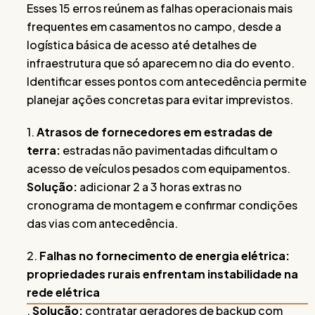
Esses 15 erros reúnem as falhas operacionais mais
frequentes em casamentos no campo, desde a
logística básica de acesso até detalhes de
infraestrutura que só aparecem no dia do evento.
Identificar esses pontos com antecedência permite
planejar ações concretas para evitar imprevistos.
1.
Atrasos de fornecedores em estradas de
terra:
estradas não pavimentadas dificultam o
acesso de veículos pesados com equipamentos.
Solução:
adicionar 2 a 3 horas extras no
cronograma de montagem e confirmar condições
das vias com antecedência.
2.
Falhas no fornecimento de energia elétrica:
propriedades rurais enfrentam instabilidade na
rede elétrica
.
Solução:
contratar geradores de backup com