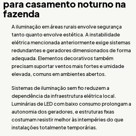
para casamento noturno na
fazenda
A iluminação em áreas rurais envolve segurança
tanto quanto envolve estética. A instabilidade
elétrica mencionada anteriormente exige sistemas
redundantes e geradores dimensionados de forma
adequada. Elementos decorativos também
precisam suportar ventos mais fortes e umidade
elevada, comuns em ambientes abertos.
Sistemas de iluminação sem fio reduzem a
dependência da infraestrutura elétrica local.
Luminárias de LED com baixo consumo prolongam a
autonomia dos geradores, e estruturas fixas
costumam resistir melhor às intempéries do que
instalações totalmente temporárias.