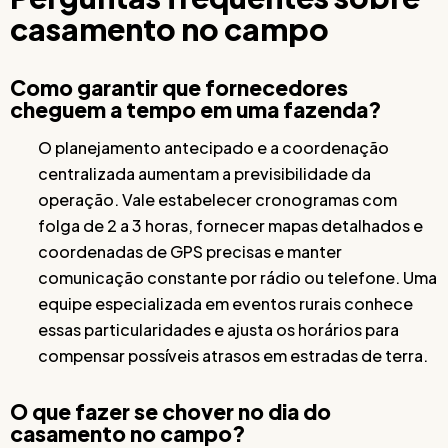
casamento no campo
Como garantir que fornecedores
cheguem a tempo em uma fazenda?
O planejamento antecipado e a coordenação
centralizada aumentam a previsibilidade da
operação. Vale estabelecer cronogramas com
folga de 2 a 3 horas, fornecer mapas detalhados e
coordenadas de GPS precisas e manter
comunicação constante por rádio ou telefone. Uma
equipe especializada em eventos rurais conhece
essas particularidades e ajusta os horários para
compensar possíveis atrasos em estradas de terra.
O que fazer se chover no dia do
casamento no campo?