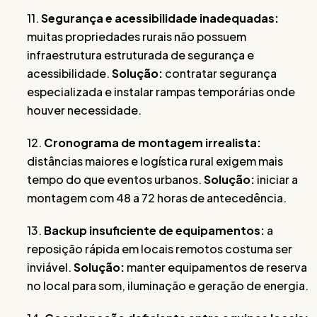
11.
Segurança e acessibilidade inadequadas:
muitas propriedades rurais não possuem
infraestrutura estruturada de segurança e
acessibilidade.
Solução:
contratar segurança
especializada e instalar rampas temporárias onde
houver necessidade.
12.
Cronograma de montagem irrealista:
distâncias maiores e logística rural exigem mais
tempo do que eventos urbanos.
Solução:
iniciar a
montagem com 48 a 72 horas de antecedência.
13.
Backup insuficiente de equipamentos:
a
reposição rápida em locais remotos costuma ser
inviável.
Solução:
manter equipamentos de reserva
no local para som, iluminação e geração de energia.