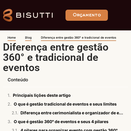
Orçamento
Home
Blog
Diferença entre gestão 360° e tradicional de eventos
Diferença entre gestão
360° e tradicional de
eventos
Conteúdo
Principais lições deste artigo
O que é gestão tradicional de eventos e seus limites
Diferença entre cerimonialista e organizador de eventos
O que é gestão 360° de eventos e seus 4 pilares
4 pilares para organizar evento com gestão 360°