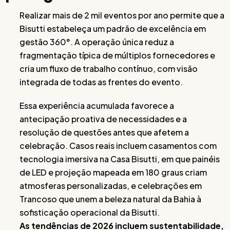
Realizar mais de 2 mil eventos por ano permite que a
Bisutti estabeleça um padrão de excelência em
gestão 360°. A operação única reduz a
fragmentação típica de múltiplos fornecedores e
cria um fluxo de trabalho contínuo, com visão
integrada de todas as frentes do evento.
Essa experiência acumulada favorece a
antecipação proativa de necessidades e a
resolução de questões antes que afetem a
celebração. Casos reais incluem casamentos com
tecnologia imersiva na Casa Bisutti, em que painéis
de LED e projeção mapeada em 180 graus criam
atmosferas personalizadas, e celebrações em
Trancoso que unem a beleza natural da Bahia à
sofisticação operacional da Bisutti.
As tendências de 2026 incluem sustentabilidade,