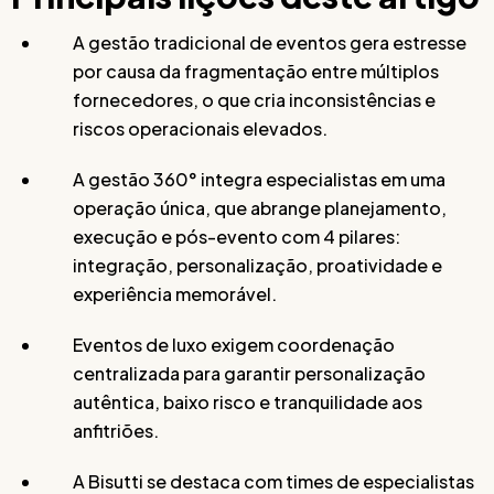
A gestão tradicional de eventos gera estresse
por causa da fragmentação entre múltiplos
fornecedores, o que cria inconsistências e
riscos operacionais elevados.
A gestão 360° integra especialistas em uma
operação única, que abrange planejamento,
execução e pós-evento com 4 pilares:
integração, personalização, proatividade e
experiência memorável.
Eventos de luxo exigem coordenação
centralizada para garantir personalização
autêntica, baixo risco e tranquilidade aos
anfitriões.
A Bisutti se destaca com times de especialistas