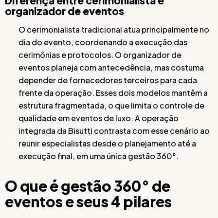
Diferença entre cerimonialista e
organizador de eventos
O cerimonialista tradicional atua principalmente no
dia do evento, coordenando a execução das
cerimônias e protocolos. O organizador de
eventos planeja com antecedência, mas costuma
depender de fornecedores terceiros para cada
frente da operação. Esses dois modelos mantêm a
estrutura fragmentada, o que limita o controle de
qualidade em eventos de luxo. A operação
integrada da Bisutti contrasta com esse cenário ao
reunir especialistas desde o planejamento até a
execução final, em uma única gestão 360°.
O que é gestão 360° de
eventos e seus 4 pilares