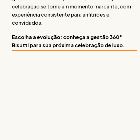
celebração se torne um momento marcante, com
experiência consistente para anfitriões e
convidados.
Escolha a evolução: conheça a gestão 360°
Bisutti para sua próxima celebração de luxo.