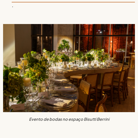
.
Evento de bodas no espaço Bisutti Berrini