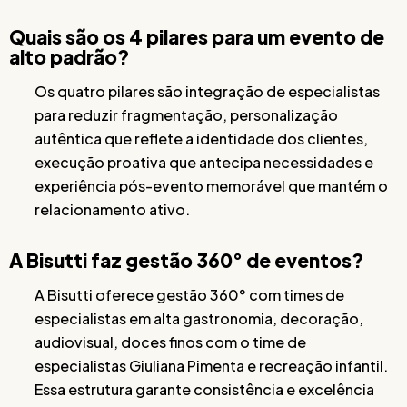
Quais são os 4 pilares para um evento de
alto padrão?
Os quatro pilares são integração de especialistas
para reduzir fragmentação, personalização
autêntica que reflete a identidade dos clientes,
execução proativa que antecipa necessidades e
experiência pós-evento memorável que mantém o
relacionamento ativo.
A Bisutti faz gestão 360° de eventos?
A Bisutti oferece gestão 360° com times de
especialistas em alta gastronomia, decoração,
audiovisual, doces finos com o time de
especialistas Giuliana Pimenta e recreação infantil.
Essa estrutura garante consistência e excelência