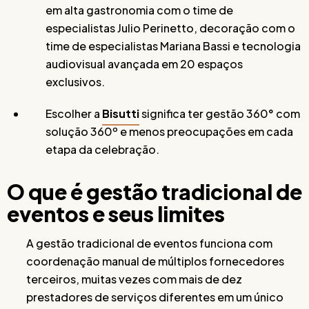
em alta gastronomia com o time de
especialistas Julio Perinetto, decoração com o
time de especialistas Mariana Bassi e tecnologia
audiovisual avançada em 20 espaços
exclusivos.
Escolher a
Bisutti
significa ter gestão 360° com
solução 360º e menos preocupações em cada
etapa da celebração.
O que é gestão tradicional de
eventos e seus limites
A gestão tradicional de eventos funciona com
coordenação manual de múltiplos fornecedores
terceiros, muitas vezes com mais de dez
prestadores de serviços diferentes em um único