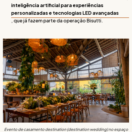
inteligência artificial para experiências
personalizadas e tecnologias LED avançadas
, que já fazem parte da operação Bisutti.
Evento de casamento destination (destination wedding) no espaço