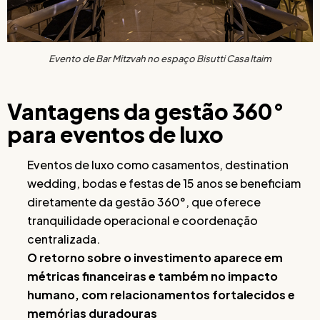
Evento de Bar Mitzvah no espaço Bisutti Casa Itaim
Vantagens da gestão 360°
para eventos de luxo
Eventos de luxo como casamentos, destination
wedding, bodas e festas de 15 anos se beneficiam
diretamente da gestão 360°, que oferece
tranquilidade operacional e coordenação
centralizada.
O retorno sobre o investimento aparece em
métricas financeiras e também no impacto
humano, com relacionamentos fortalecidos e
memórias duradouras