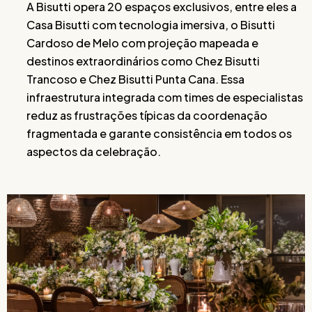
A Bisutti opera 20 espaços exclusivos, entre eles a
Casa Bisutti com tecnologia imersiva, o Bisutti
Cardoso de Melo com projeção mapeada e
destinos extraordinários como Chez Bisutti
Trancoso e Chez Bisutti Punta Cana. Essa
infraestrutura integrada com times de especialistas
reduz as frustrações típicas da coordenação
fragmentada e garante consistência em todos os
aspectos da celebração.