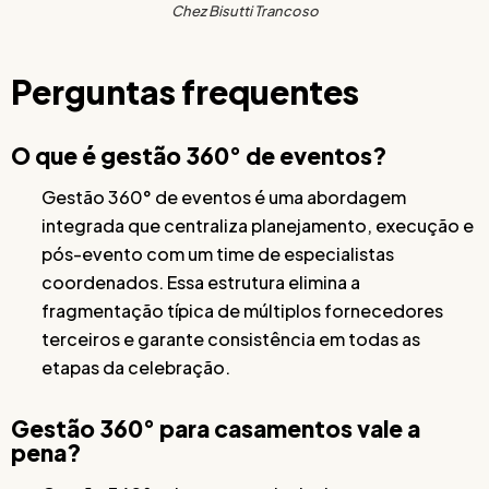
Chez Bisutti Trancoso
Perguntas frequentes
O que é gestão 360° de eventos?
Gestão 360° de eventos é uma abordagem
integrada que centraliza planejamento, execução e
pós-evento com um time de especialistas
coordenados. Essa estrutura elimina a
fragmentação típica de múltiplos fornecedores
terceiros e garante consistência em todas as
etapas da celebração.
Gestão 360° para casamentos vale a
pena?