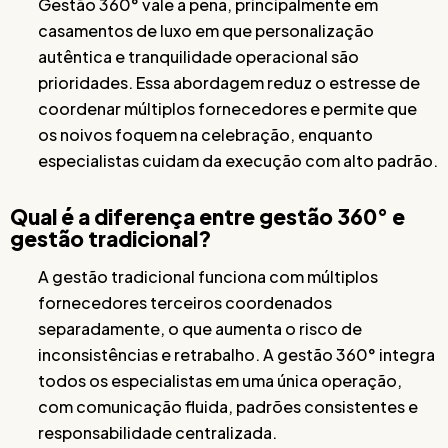
Gestão 360° vale a pena, principalmente em
casamentos de luxo em que personalização
autêntica e tranquilidade operacional são
prioridades. Essa abordagem reduz o estresse de
coordenar múltiplos fornecedores e permite que
os noivos foquem na celebração, enquanto
especialistas cuidam da execução com alto padrão.
Qual é a diferença entre gestão 360° e
gestão tradicional?
A gestão tradicional funciona com múltiplos
fornecedores terceiros coordenados
separadamente, o que aumenta o risco de
inconsistências e retrabalho. A gestão 360° integra
todos os especialistas em uma única operação,
com comunicação fluida, padrões consistentes e
responsabilidade centralizada.