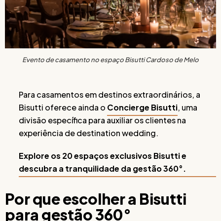
Evento de casamento no espaço Bisutti Cardoso de Melo
Para casamentos em destinos extraordinários, a
Bisutti oferece ainda o
Concierge Bisutti
, uma
divisão específica para auxiliar os clientes na
experiência de destination wedding.
Explore os 20 espaços exclusivos Bisutti e
descubra a tranquilidade da gestão 360°.
Por que escolher a Bisutti
para gestão 360°