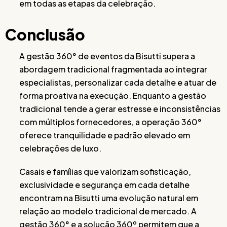
em todas as etapas da celebração.
Conclusão
A gestão 360° de eventos da Bisutti supera a
abordagem tradicional fragmentada ao integrar
especialistas, personalizar cada detalhe e atuar de
forma proativa na execução. Enquanto a gestão
tradicional tende a gerar estresse e inconsistências
com múltiplos fornecedores, a operação 360°
oferece tranquilidade e padrão elevado em
celebrações de luxo.
Casais e famílias que valorizam sofisticação,
exclusividade e segurança em cada detalhe
encontram na Bisutti uma evolução natural em
relação ao modelo tradicional de mercado. A
gestão 360° e a solução 360º permitem que a