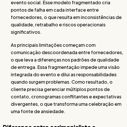
evento social. Esse modelo fragmentado cria
pontos de falha em cada interface entre
fornecedores, o que resulta em inconsistências de
qualidade, retrabalho e riscos operacionais
significativos.
As principais limitações começam com
comunicação descoordenada entre fornecedores,
o que leva a diferenças nos padrões de qualidade
de entrega. Essa fragmentação impede uma visão
integrada do evento e dilui as responsabilidades
quando surgem problemas. Como resultado, o
cliente precisa gerenciar múltiplos pontos de
contato, cronogramas conflitantes e expectativas
divergentes, o que transforma uma celebração em
uma fonte de ansiedade.