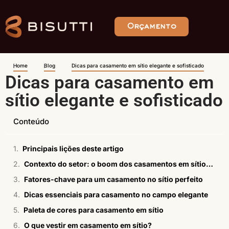
Orçamento
Home
Blog
Dicas para casamento em sítio elegante e sofisticado
Dicas para casamento em
sítio elegante e sofisticado
Conteúdo
Principais lições deste artigo
Contexto do setor: o boom dos casamentos em sítios no Brasil
Fatores-chave para um casamento no sítio perfeito
Dicas essenciais para casamento no campo elegante
Paleta de cores para casamento em sítio
O que vestir em casamento em sítio?