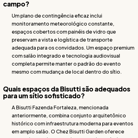
campo?
Um plano de contingência eficaz inclui
monitoramento meteorológico constante,
espaços cobertos com painéis de vidro que
preservam a vista e logística de transporte
adequada para os convidados. Um espaço premium
com salão integrado e tecnologia audiovisual
completa permite manter o padrão do evento
mesmo com mudança de local dentro do sítio.
Quais espaços da Bisutti são adequados
para um sítio sofisticado?
A Bisutti Fazenda Fortaleza, mencionada
anteriormente, combina conjunto arquitetônico
histórico com infraestrutura moderna para eventos
em amplo salão. O Chez Bisutti Garden oferece