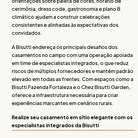
orientações sobre paleta de cores, horário de
cerimônia, dress code, gastronomia e plano B
climático ajudam a construir celebrações
consistentes e alinhadas às expectativas dos
convidados.
A Bisutti endereça os principais desafios dos
casamentos no campo com uma operação apoiada
em time de especialistas integrados, o que reduz
riscos de múltiplos fornecedores e mantém padrão
elevado em todas as frentes. Com espaços como a
Bisutti Fazenda Fortaleza e o Chez Bisutti Garden,
oferece a infraestrutura necessária para criar
experiências marcantes em cenários rurais.
Realize seu casamento em sítio elegante com os
especialistas integrados da Bisutti