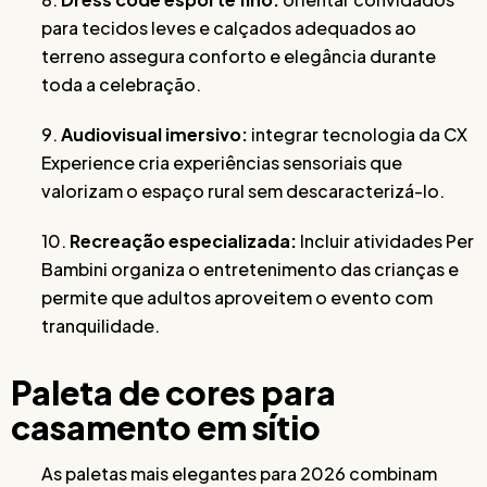
para tecidos leves e calçados adequados ao
terreno assegura conforto e elegância durante
toda a celebração.
9.
Audiovisual imersivo:
integrar tecnologia da CX
Experience cria experiências sensoriais que
valorizam o espaço rural sem descaracterizá-lo.
10.
Recreação especializada:
Incluir atividades Per
Bambini organiza o entretenimento das crianças e
permite que adultos aproveitem o evento com
tranquilidade.
Paleta de cores para
casamento em sítio
As paletas mais elegantes para 2026 combinam