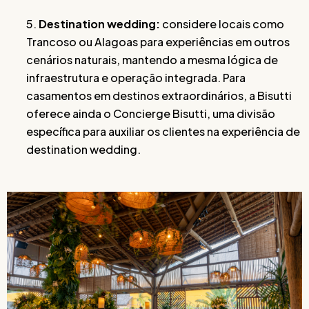
5.
Destination wedding:
considere locais como
Trancoso ou Alagoas para experiências em outros
cenários naturais, mantendo a mesma lógica de
infraestrutura e operação integrada. Para
casamentos em destinos extraordinários, a Bisutti
oferece ainda o Concierge Bisutti, uma divisão
específica para auxiliar os clientes na experiência de
destination wedding.