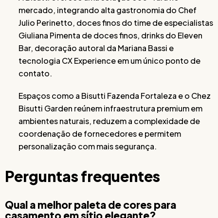
mercado, integrando alta gastronomia do Chef
Julio Perinetto, doces finos do time de especialistas
Giuliana Pimenta de doces finos, drinks do Eleven
Bar, decoração autoral da Mariana Bassi e
tecnologia CX Experience em um único ponto de
contato.
Espaços como a Bisutti Fazenda Fortaleza e o Chez
Bisutti Garden reúnem infraestrutura premium em
ambientes naturais, reduzem a complexidade de
coordenação de fornecedores e permitem
personalização com mais segurança.
Perguntas frequentes
Qual a melhor paleta de cores para
casamento em sítio elegante?