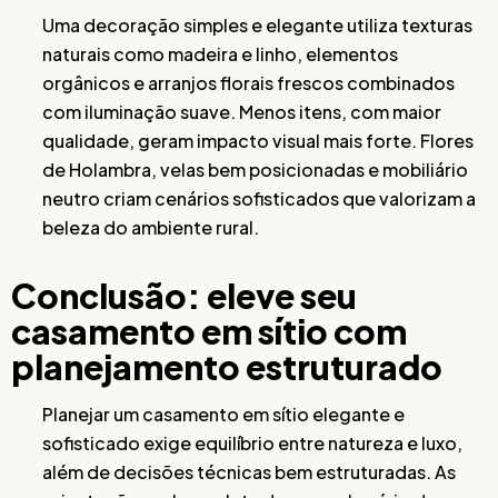
Uma decoração simples e elegante utiliza texturas
naturais como madeira e linho, elementos
orgânicos e arranjos florais frescos combinados
com iluminação suave. Menos itens, com maior
qualidade, geram impacto visual mais forte. Flores
de Holambra, velas bem posicionadas e mobiliário
neutro criam cenários sofisticados que valorizam a
beleza do ambiente rural.
Conclusão: eleve seu
casamento em sítio com
planejamento estruturado
Planejar um casamento em sítio elegante e
sofisticado exige equilíbrio entre natureza e luxo,
além de decisões técnicas bem estruturadas. As