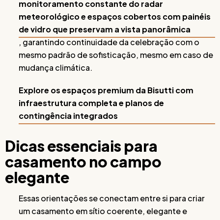
monitoramento constante do radar
meteorológico e espaços cobertos com painéis
de vidro que preservam a vista panorâmica
, garantindo continuidade da celebração com o
mesmo padrão de sofisticação, mesmo em caso de
mudança climática.
Explore os espaços premium da Bisutti com
infraestrutura completa e planos de
contingência integrados
Dicas essenciais para
casamento no campo
elegante
Essas orientações se conectam entre si para criar
um casamento em sítio coerente, elegante e