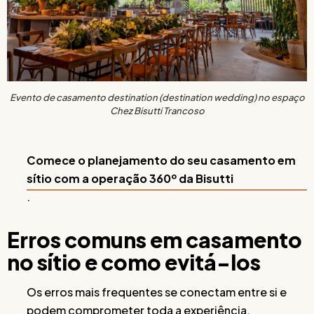
Evento de casamento destination (destination wedding) no espaço
Chez Bisutti Trancoso
Comece o planejamento do seu casamento em
sítio com a operação 360º da Bisutti
.
Erros comuns em casamento
no sítio e como evitá-los
Os erros mais frequentes se conectam entre si e
podem comprometer toda a experiência.