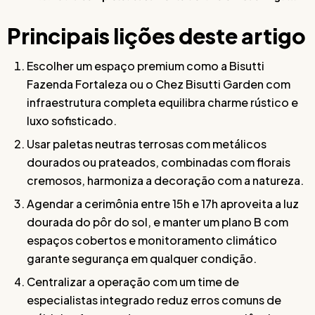
Principais lições deste artigo
Escolher um espaço premium como a Bisutti
Fazenda Fortaleza ou o Chez Bisutti Garden com
infraestrutura completa equilibra charme rústico e
luxo sofisticado.
Usar paletas neutras terrosas com metálicos
dourados ou prateados, combinadas com florais
cremosos, harmoniza a decoração com a natureza.
Agendar a cerimônia entre 15h e 17h aproveita a luz
dourada do pôr do sol, e manter um plano B com
espaços cobertos e monitoramento climático
garante segurança em qualquer condição.
Centralizar a operação com um time de
especialistas integrado reduz erros comuns de