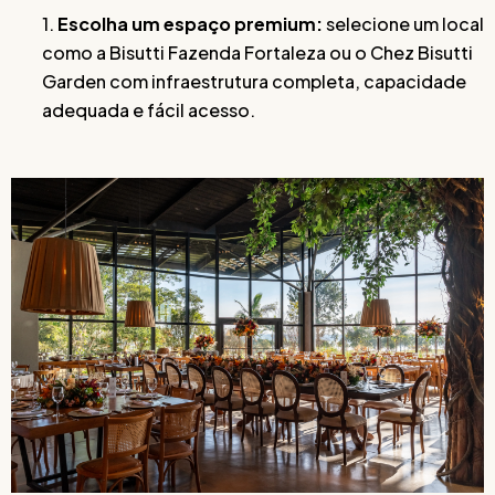
1.
Escolha um espaço premium:
selecione um local
como a Bisutti Fazenda Fortaleza ou o Chez Bisutti
Garden com infraestrutura completa, capacidade
adequada e fácil acesso.