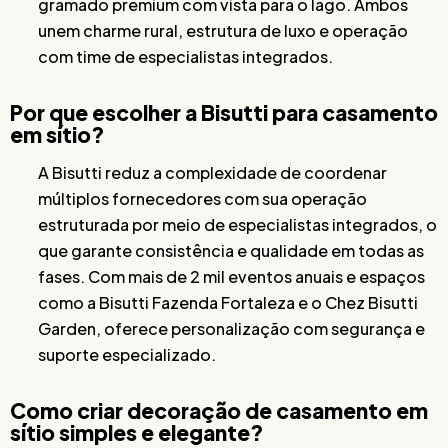
gramado premium com vista para o lago. Ambos
unem charme rural, estrutura de luxo e operação
com time de especialistas integrados.
Por que escolher a Bisutti para casamento
em sítio?
A Bisutti reduz a complexidade de coordenar
múltiplos fornecedores com sua operação
estruturada por meio de especialistas integrados, o
que garante consistência e qualidade em todas as
fases. Com mais de 2 mil eventos anuais e espaços
como a Bisutti Fazenda Fortaleza e o Chez Bisutti
Garden, oferece personalização com segurança e
suporte especializado.
Como criar decoração de casamento em
sítio simples e elegante?