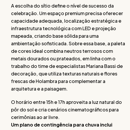
A escolha do sítio define o nível de sucesso da
celebração. Um espaço premium precisa oferecer
capacidade adequada, localização estratégica e
infraestrutura tecnológica com LED e projeção
mapeada, criando base sólida para uma
ambientação sofisticada. Sobre essa base, a paleta
de cores ideal combina neutros terrosos com
metais dourados ou prateados, em linha com o
trabalho do time de especialistas Mariana Bassi de
decoração, que utiliza texturas naturais e flores
frescas de Holambra para complementar a
arquitetura e a paisagem.
O horário entre 15h e 17h aproveita a luz natural do
pôr do sol e cria cenários cinematográficos para
cerimônias ao ar livre.
Um plano de contingência para chuva inclui