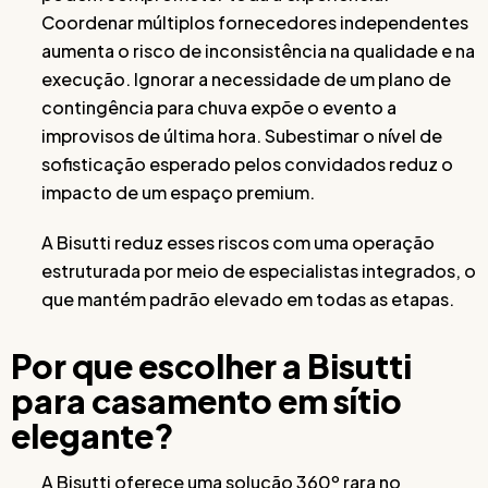
Coordenar múltiplos fornecedores independentes
aumenta o risco de inconsistência na qualidade e na
execução. Ignorar a necessidade de um plano de
contingência para chuva expõe o evento a
improvisos de última hora. Subestimar o nível de
sofisticação esperado pelos convidados reduz o
impacto de um espaço premium.
A Bisutti reduz esses riscos com uma operação
estruturada por meio de especialistas integrados, o
que mantém padrão elevado em todas as etapas.
Por que escolher a Bisutti
para casamento em sítio
elegante?
A Bisutti oferece uma solução 360º rara no