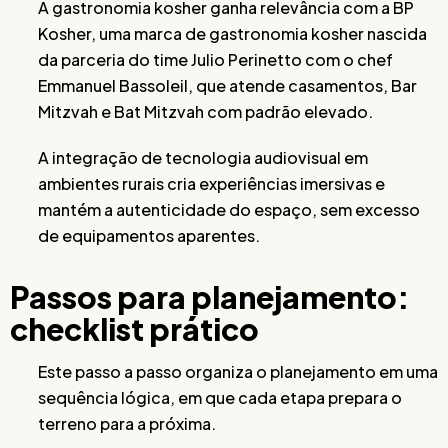
A gastronomia kosher ganha relevância com a BP
Kosher, uma marca de gastronomia kosher nascida
da parceria do time Julio Perinetto com o chef
Emmanuel Bassoleil, que atende casamentos, Bar
Mitzvah e Bat Mitzvah com padrão elevado.
A integração de tecnologia audiovisual em
ambientes rurais cria experiências imersivas e
mantém a autenticidade do espaço, sem excesso
de equipamentos aparentes.
Passos para planejamento:
checklist prático
Este passo a passo organiza o planejamento em uma
sequência lógica, em que cada etapa prepara o
terreno para a próxima.