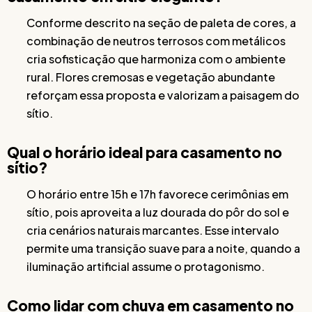
Conforme descrito na seção de paleta de cores, a
combinação de neutros terrosos com metálicos
cria sofisticação que harmoniza com o ambiente
rural. Flores cremosas e vegetação abundante
reforçam essa proposta e valorizam a paisagem do
sítio.
Qual o horário ideal para casamento no
sítio?
O horário entre 15h e 17h favorece cerimônias em
sítio, pois aproveita a luz dourada do pôr do sol e
cria cenários naturais marcantes. Esse intervalo
permite uma transição suave para a noite, quando a
iluminação artificial assume o protagonismo.
Como lidar com chuva em casamento no