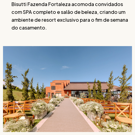
Bisutti Fazenda Fortaleza acomoda convidados
com SPA completo e salão de beleza, criando um
ambiente de resort exclusivo para o fim de semana
do casamento.