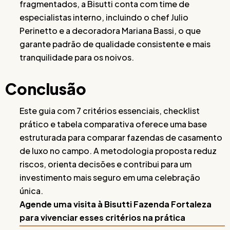
fragmentados, a Bisutti conta com time de
especialistas interno, incluindo o chef Julio
Perinetto e a decoradora Mariana Bassi, o que
garante padrão de qualidade consistente e mais
tranquilidade para os noivos.
Conclusão
Este guia com 7 critérios essenciais, checklist
prático e tabela comparativa oferece uma base
estruturada para comparar fazendas de casamento
de luxo no campo. A metodologia proposta reduz
riscos, orienta decisões e contribui para um
investimento mais seguro em uma celebração
única.
Agende uma visita à Bisutti Fazenda Fortaleza
para vivenciar esses critérios na prática