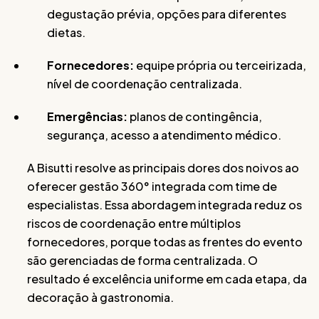
degustação prévia, opções para diferentes
dietas.
Fornecedores:
equipe própria ou terceirizada,
nível de coordenação centralizada.
Emergências:
planos de contingência,
segurança, acesso a atendimento médico.
A Bisutti resolve as principais dores dos noivos ao
oferecer gestão 360° integrada com time de
especialistas. Essa abordagem integrada reduz os
riscos de coordenação entre múltiplos
fornecedores, porque todas as frentes do evento
são gerenciadas de forma centralizada. O
resultado é excelência uniforme em cada etapa, da
decoração à gastronomia.