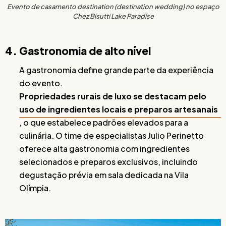
Evento de casamento destination (destination wedding) no espaço
Chez Bisutti Lake Paradise
4. Gastronomia de alto nível
A gastronomia define grande parte da experiência
do evento.
Propriedades rurais de luxo se destacam pelo
uso de ingredientes locais e preparos artesanais
, o que estabelece padrões elevados para a
culinária. O time de especialistas Julio Perinetto
oferece alta gastronomia com ingredientes
selecionados e preparos exclusivos, incluindo
degustação prévia em sala dedicada na Vila
Olímpia.