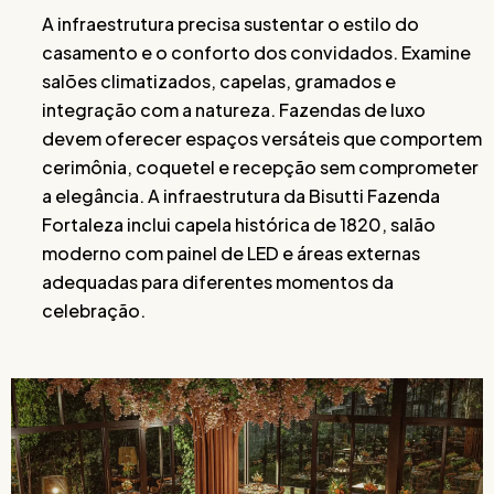
A infraestrutura precisa sustentar o estilo do
casamento e o conforto dos convidados. Examine
salões climatizados, capelas, gramados e
integração com a natureza. Fazendas de luxo
devem oferecer espaços versáteis que comportem
cerimônia, coquetel e recepção sem comprometer
a elegância. A infraestrutura da Bisutti Fazenda
Fortaleza inclui capela histórica de 1820, salão
moderno com painel de LED e áreas externas
adequadas para diferentes momentos da
celebração.