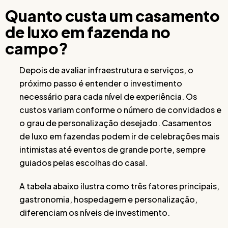
Quanto custa um casamento
de luxo em fazenda no
campo?
Depois de avaliar infraestrutura e serviços, o
próximo passo é entender o investimento
necessário para cada nível de experiência. Os
custos variam conforme o número de convidados e
o grau de personalização desejado. Casamentos
de luxo em fazendas podem ir de celebrações mais
intimistas até eventos de grande porte, sempre
guiados pelas escolhas do casal.
A tabela abaixo ilustra como três fatores principais,
gastronomia, hospedagem e personalização,
diferenciam os níveis de investimento.