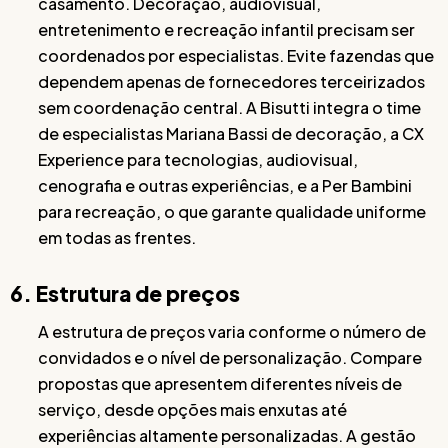
casamento. Decoração, audiovisual,
entretenimento e recreação infantil precisam ser
coordenados por especialistas. Evite fazendas que
dependem apenas de fornecedores terceirizados
sem coordenação central. A Bisutti integra o time
de especialistas Mariana Bassi de decoração, a CX
Experience para tecnologias, audiovisual,
cenografia e outras experiências, e a Per Bambini
para recreação, o que garante qualidade uniforme
em todas as frentes.
6. Estrutura de preços
A estrutura de preços varia conforme o número de
convidados e o nível de personalização. Compare
propostas que apresentem diferentes níveis de
serviço, desde opções mais enxutas até
experiências altamente personalizadas. A gestão