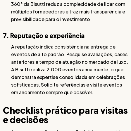
360° da Bisutti reduz a complexidade de lidar com
múltiplos fornecedores e traz mais transparência e
previsibilidade para o investimento.
7. Reputação e experiência
A reputação indica consistência na entrega de
eventos de alto padrão. Pesquise avaliações, cases
anteriores e tempo de atuação no mercado de luxo.
A Bisutti realiza 2.000 eventos anualmente, o que
demonstra expertise consolidada em celebrações
sofisticadas. Solicite referências e visite eventos
em andamento sempre que possível.
Checklist prático para visitas
e decisões