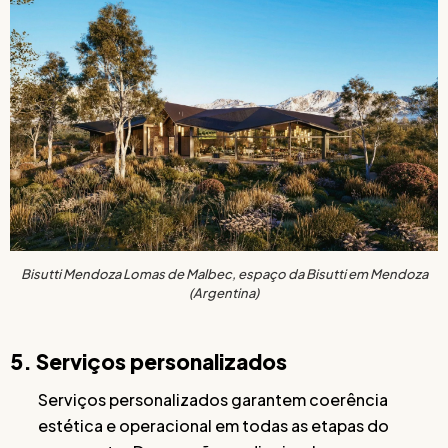
Bisutti Mendoza Lomas de Malbec, espaço da Bisutti em Mendoza
(Argentina)
5. Serviços personalizados
Serviços personalizados garantem coerência
estética e operacional em todas as etapas do