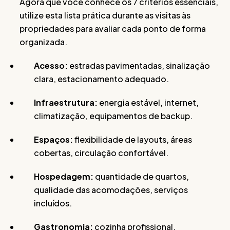
Agora que você conhece os 7 critérios essenciais,
utilize esta lista prática durante as visitas às
propriedades para avaliar cada ponto de forma
organizada.
Acesso:
estradas pavimentadas, sinalização
clara, estacionamento adequado.
Infraestrutura:
energia estável, internet,
climatização, equipamentos de backup.
Espaços:
flexibilidade de layouts, áreas
cobertas, circulação confortável.
Hospedagem:
quantidade de quartos,
qualidade das acomodações, serviços
incluídos.
Gastronomia:
cozinha profissional,