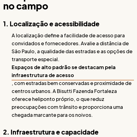
no campo
1. Localização e acessibilidade
A localização define a facilidade de acesso para
convidados e fornecedores. Avalie a distância de
São Paulo, a qualidade das estradas e as opções de
transporte especial.
Espaços de alto padrão se destacam pela
infraestrutura de acesso
, com estradas bem conservadas e proximidade de
centros urbanos. A Bisutti Fazenda Fortaleza
oferece heliponto próprio, o que reduz
preocupações com trânsito e proporciona uma
chegada marcante para os noivos.
2. Infraestrutura e capacidade