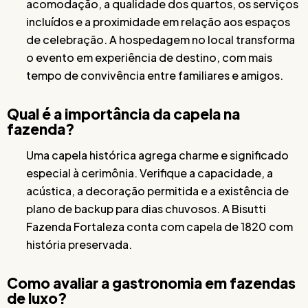
acomodação, a qualidade dos quartos, os serviços
incluídos e a proximidade em relação aos espaços
de celebração. A hospedagem no local transforma
o evento em experiência de destino, com mais
tempo de convivência entre familiares e amigos.
Qual é a importância da capela na
fazenda?
Uma capela histórica agrega charme e significado
especial à cerimônia. Verifique a capacidade, a
acústica, a decoração permitida e a existência de
plano de backup para dias chuvosos. A Bisutti
Fazenda Fortaleza conta com capela de 1820 com
história preservada.
Como avaliar a gastronomia em fazendas
de luxo?