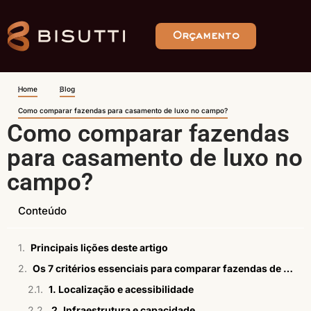
Orçamento
Home
Blog
Como comparar fazendas para casamento de luxo no campo?
Como comparar fazendas
para casamento de luxo no
campo?
Conteúdo
Principais lições deste artigo
Os 7 critérios essenciais para comparar fazendas de luxo no campo
1. Localização e acessibilidade
2. Infraestrutura e capacidade