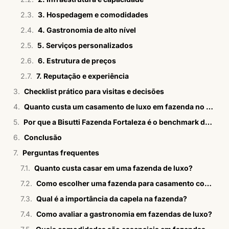
3. Hospedagem e comodidades
4. Gastronomia de alto nível
5. Serviços personalizados
6. Estrutura de preços
7. Reputação e experiência
Checklist prático para visitas e decisões
Quanto custa um casamento de luxo em fazenda no campo?
Por que a Bisutti Fazenda Fortaleza é o benchmark de luxo?
Conclusão
Perguntas frequentes
Quanto custa casar em uma fazenda de luxo?
Como escolher uma fazenda para casamento com hospedagem?
Qual é a importância da capela na fazenda?
Como avaliar a gastronomia em fazendas de luxo?