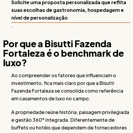
Solicite uma proposta personalizada que reflita
suas escolhas de gastronomia, hospedagem e
nível de personalização
.
Por que a Bisutti Fazenda
Fortaleza é o benchmark de
luxo?
Ao compreender os fatores que influenciam o
investimento, fica mais claro por que a Bisutti
Fazenda Fortaleza se consolida como referência
em casamentos de luxo no campo.
A propriedade reúne história, paisagem privilegiada
e gestão 360° integrada. Diferentemente de
buffets ou hotéis que dependem de fornecedores