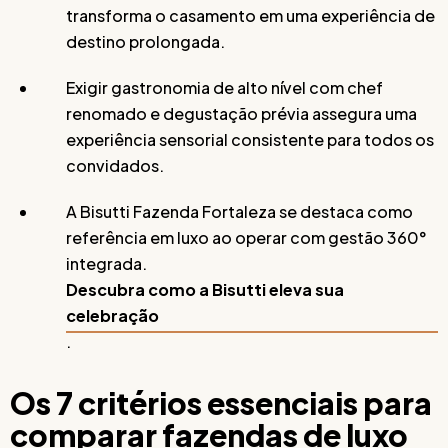
transforma o casamento em uma experiência de
destino prolongada.
Exigir gastronomia de alto nível com chef
renomado e degustação prévia assegura uma
experiência sensorial consistente para todos os
convidados.
A Bisutti Fazenda Fortaleza se destaca como
referência em luxo ao operar com gestão 360°
integrada.
Descubra como a Bisutti eleva sua
celebração
.
Os 7 critérios essenciais para
comparar fazendas de luxo