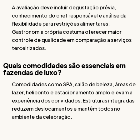
A avaliação deve incluir degustação prévia,
conhecimento do chef responsável e análise da
flexibilidade para restrições alimentares.
Gastronomia própria costuma oferecer maior
controle de qualidade em comparação a serviços
terceirizados.
Quais comodidades são essenciais em
fazendas de luxo?
Comodidades como SPA, salão de beleza, áreas de
lazer, heliponto e estacionamento amplo elevam a
experiência dos convidados. Estruturas integradas
reduzem deslocamentos e mantêm todos no
ambiente da celebração.