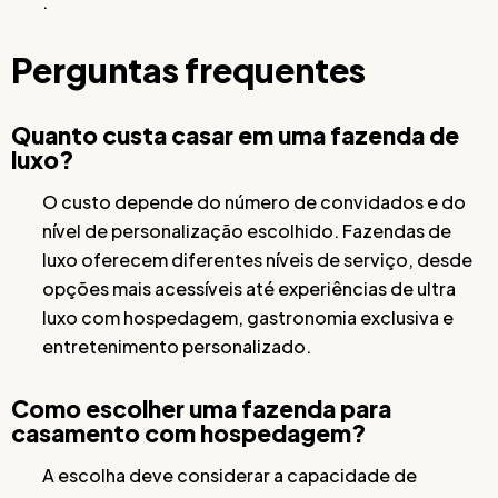
.
Perguntas frequentes
Quanto custa casar em uma fazenda de
luxo?
O custo depende do número de convidados e do
nível de personalização escolhido. Fazendas de
luxo oferecem diferentes níveis de serviço, desde
opções mais acessíveis até experiências de ultra
luxo com hospedagem, gastronomia exclusiva e
entretenimento personalizado.
Como escolher uma fazenda para
casamento com hospedagem?
A escolha deve considerar a capacidade de