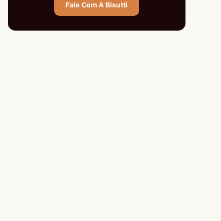
Fale Com A Bisutti