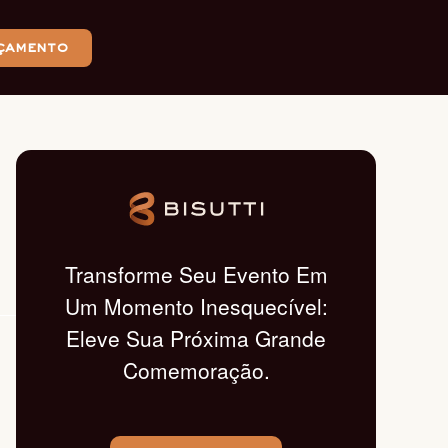
çamento
Transforme Seu Evento Em
Um Momento Inesquecível:
Eleve Sua Próxima Grande
Comemoração.