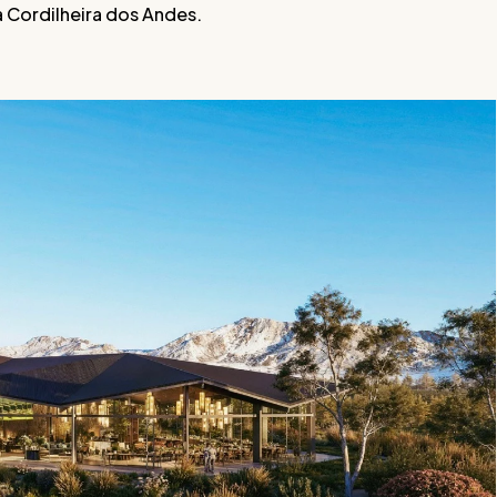
 Cordilheira dos Andes.