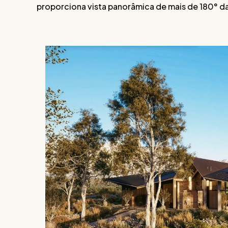
proporciona vista panorâmica de mais de 180° da