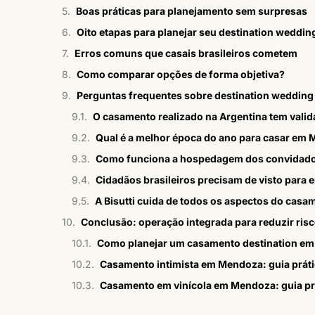
Boas práticas para planejamento sem surpresas
Oito etapas para planejar seu destination weddin
Erros comuns que casais brasileiros cometem
Como comparar opções de forma objetiva?
Perguntas frequentes sobre destination wedding
O casamento realizado na Argentina tem valid
Qual é a melhor época do ano para casar em
Como funciona a hospedagem dos convidado
Cidadãos brasileiros precisam de visto para 
A Bisutti cuida de todos os aspectos do ca
Conclusão: operação integrada para reduzir risc
Como planejar um casamento destination e
Casamento intimista em Mendoza: guia práti
Casamento em vinícola em Mendoza: guia prá