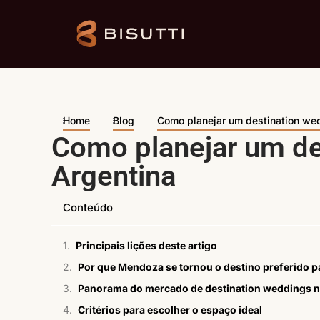
Home
Blog
Como planejar um destination we
Como planejar um de
Argentina
Conteúdo
Principais lições deste artigo
Por que Mendoza se tornou o destino preferido p
Panorama do mercado de destination weddings n
Critérios para escolher o espaço ideal