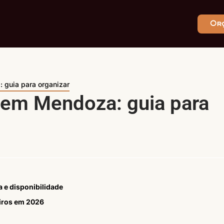
Or
 guia para organizar
 em Mendoza: guia para
 e disponibilidade
eiros em 2026