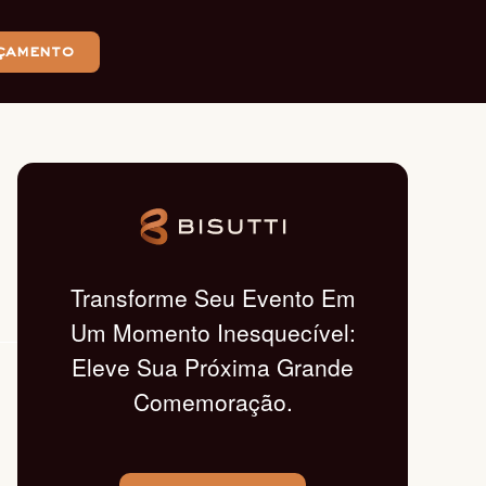
çamento
Transforme Seu Evento Em
Um Momento Inesquecível:
Eleve Sua Próxima Grande
Comemoração.