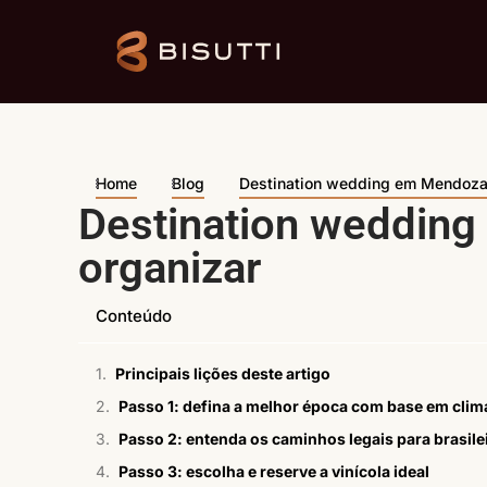
Home
Blog
Destination wedding em Mendoza:
Destination wedding
organizar
Conteúdo
Principais lições deste artigo
Passo 1: defina a melhor época com base em clima
Passo 2: entenda os caminhos legais para brasil
Passo 3: escolha e reserve a vinícola ideal