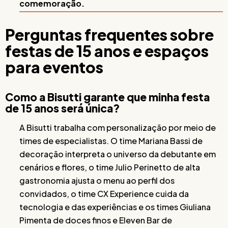
comemoração.
Perguntas frequentes sobre
festas de 15 anos e espaços
para eventos
Como a Bisutti garante que minha festa
de 15 anos será única?
A Bisutti trabalha com personalização por meio de
times de especialistas. O time Mariana Bassi de
decoração interpreta o universo da debutante em
cenários e flores, o time Julio Perinetto de alta
gastronomia ajusta o menu ao perfil dos
convidados, o time CX Experience cuida da
tecnologia e das experiências e os times Giuliana
Pimenta de doces finos e Eleven Bar de