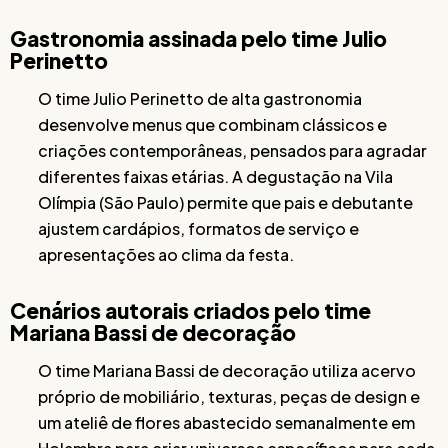
Gastronomia assinada pelo time Julio
Perinetto
O time Julio Perinetto de alta gastronomia
desenvolve menus que combinam clássicos e
criações contemporâneas, pensados para agradar
diferentes faixas etárias. A degustação na Vila
Olímpia (São Paulo) permite que pais e debutante
ajustem cardápios, formatos de serviço e
apresentações ao clima da festa.
Cenários autorais criados pelo time
Mariana Bassi de decoração
O time Mariana Bassi de decoração utiliza acervo
próprio de mobiliário, texturas, peças de design e
um ateliê de flores abastecido semanalmente em