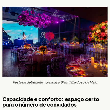
Festa de debutante no espaço Bisutti Cardoso de Melo
Capacidade e conforto: espaço certo
para o número de convidados