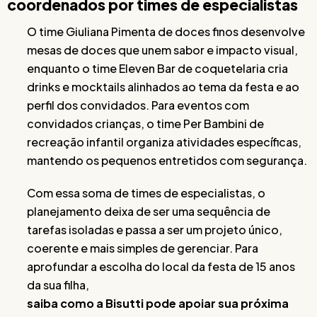
coordenados por times de especialistas
O time Giuliana Pimenta de doces finos desenvolve
mesas de doces que unem sabor e impacto visual,
enquanto o time Eleven Bar de coquetelaria cria
drinks e mocktails alinhados ao tema da festa e ao
perfil dos convidados. Para eventos com
convidados crianças, o time Per Bambini de
recreação infantil organiza atividades específicas,
mantendo os pequenos entretidos com segurança.
Com essa soma de times de especialistas, o
planejamento deixa de ser uma sequência de
tarefas isoladas e passa a ser um projeto único,
coerente e mais simples de gerenciar. Para
aprofundar a escolha do local da festa de 15 anos
da sua filha,
saiba como a Bisutti pode apoiar sua próxima