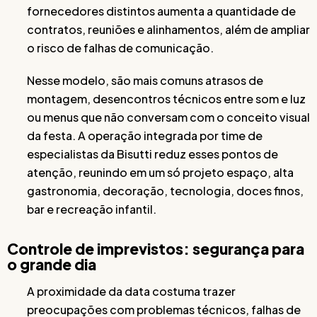
fornecedores distintos aumenta a quantidade de
contratos, reuniões e alinhamentos, além de ampliar
o risco de falhas de comunicação.
Nesse modelo, são mais comuns atrasos de
montagem, desencontros técnicos entre som e luz
ou menus que não conversam com o conceito visual
da festa. A operação integrada por time de
especialistas da Bisutti reduz esses pontos de
atenção, reunindo em um só projeto espaço, alta
gastronomia, decoração, tecnologia, doces finos,
bar e recreação infantil.
Controle de imprevistos: segurança para
o grande dia
A proximidade da data costuma trazer
preocupações com problemas técnicos, falhas de