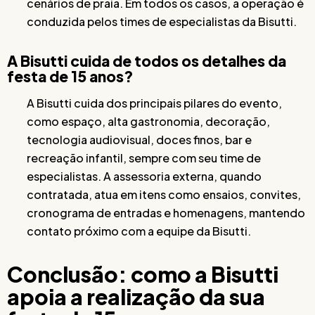
cenários de praia. Em todos os casos, a operação é
conduzida pelos times de especialistas da Bisutti.
A Bisutti cuida de todos os detalhes da
festa de 15 anos?
A Bisutti cuida dos principais pilares do evento,
como espaço, alta gastronomia, decoração,
tecnologia audiovisual, doces finos, bar e
recreação infantil, sempre com seu time de
especialistas. A assessoria externa, quando
contratada, atua em itens como ensaios, convites,
cronograma de entradas e homenagens, mantendo
contato próximo com a equipe da Bisutti.
Conclusão: como a Bisutti
apoia a realização da sua