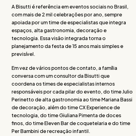
A Bisutti é referência em eventos sociais no Brasil,
com mais de 2 mil celebrações por ano, sempre
apoiada por um time de especialistas que integra
espaços, alta gastronomia, decoração e
tecnologia. Essa visão integrada torna o
planejamento da festa de 15 anos mais simples e
previsível.
Em vez de vários pontos de contato, a família
conversa com um consultor da Bisutti que
coordena os times de especialistas internos
responsáveis por cada pilar do evento, do time Julio
Perinetto de alta gastronomia ao time Mariana Bassi
de decoração, além do time CX Experience de
tecnologia, do time Giuliana Pimenta de doces
finos, do time Eleven Bar de coquetelaria e do time
Per Bambini de recreação infantil.