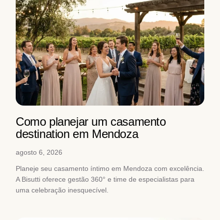
Como planejar um casamento
destination em Mendoza
agosto 6, 2026
Planeje seu casamento íntimo em Mendoza com excelência.
A Bisutti oferece gestão 360° e time de especialistas para
uma celebração inesquecível.