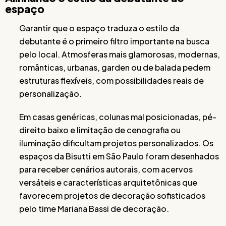
espaço
Garantir que o espaço traduza o estilo da
debutante é o primeiro filtro importante na busca
pelo local. Atmosferas mais glamorosas, modernas,
românticas, urbanas, garden ou de balada pedem
estruturas flexíveis, com possibilidades reais de
personalização.
Em casas genéricas, colunas mal posicionadas, pé-
direito baixo e limitação de cenografia ou
iluminação dificultam projetos personalizados. Os
espaços da Bisutti em São Paulo foram desenhados
para receber cenários autorais, com acervos
versáteis e características arquitetônicas que
favorecem projetos de decoração sofisticados
pelo time Mariana Bassi de decoração.