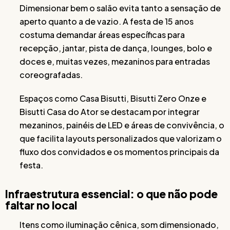
Dimensionar bem o salão evita tanto a sensação de
aperto quanto a de vazio. A festa de 15 anos
costuma demandar áreas específicas para
recepção, jantar, pista de dança, lounges, bolo e
doces e, muitas vezes, mezaninos para entradas
coreografadas.
Espaços como Casa Bisutti, Bisutti Zero Onze e
Bisutti Casa do Ator se destacam por integrar
mezaninos, painéis de LED e áreas de convivência, o
que facilita layouts personalizados que valorizam o
fluxo dos convidados e os momentos principais da
festa.
Infraestrutura essencial: o que não pode
faltar no local
Itens como iluminação cênica, som dimensionado,