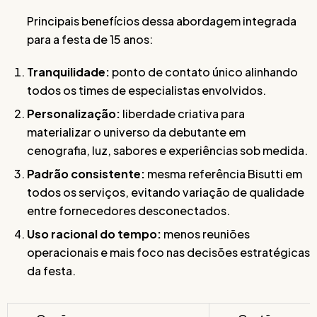
Principais benefícios dessa abordagem integrada
para a festa de 15 anos:
Tranquilidade:
ponto de contato único alinhando
todos os times de especialistas envolvidos.
Personalização:
liberdade criativa para
materializar o universo da debutante em
cenografia, luz, sabores e experiências sob medida.
Padrão consistente:
mesma referência Bisutti em
todos os serviços, evitando variação de qualidade
entre fornecedores desconectados.
Uso racional do tempo:
menos reuniões
operacionais e mais foco nas decisões estratégicas
da festa.