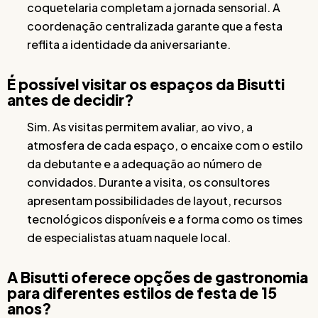
coquetelaria completam a jornada sensorial. A
coordenação centralizada garante que a festa
reflita a identidade da aniversariante.
É possível visitar os espaços da Bisutti
antes de decidir?
Sim. As visitas permitem avaliar, ao vivo, a
atmosfera de cada espaço, o encaixe com o estilo
da debutante e a adequação ao número de
convidados. Durante a visita, os consultores
apresentam possibilidades de layout, recursos
tecnológicos disponíveis e a forma como os times
de especialistas atuam naquele local.
A Bisutti oferece opções de gastronomia
para diferentes estilos de festa de 15
anos?