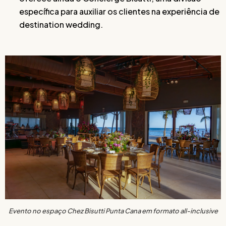
específica para auxiliar os clientes na experiência de
destination wedding.
Evento no espaço Chez Bisutti Punta Cana em formato all-inclusive