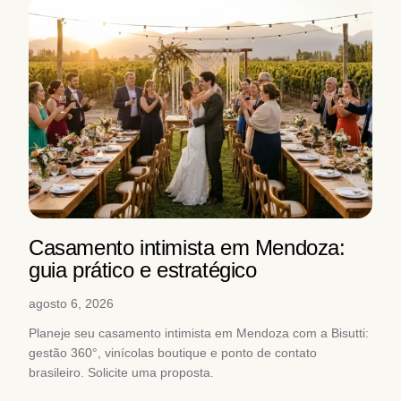
Casamento intimista em Mendoza:
guia prático e estratégico
agosto 6, 2026
Planeje seu casamento intimista em Mendoza com a Bisutti:
gestão 360°, vinícolas boutique e ponto de contato
brasileiro. Solicite uma proposta.