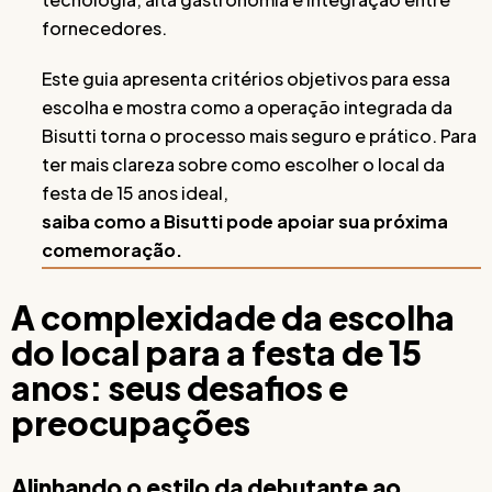
fornecedores.
Este guia apresenta critérios objetivos para essa
escolha e mostra como a operação integrada da
Bisutti torna o processo mais seguro e prático. Para
ter mais clareza sobre como escolher o local da
festa de 15 anos ideal,
saiba como a Bisutti pode apoiar sua próxima
comemoração.
A complexidade da escolha
do local para a festa de 15
anos: seus desafios e
preocupações
Alinhando o estilo da debutante ao