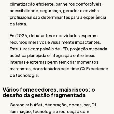
climatização eficiente, banheiros confortáveis,
acessibilidade, segurança, gerador e cozinha
profissional são determinantes para a experiência
da festa.
Em 2026, debutantes e convidados esperam
recursos imersivos e visualmente impactantes.
Estruturas com painéis de LED, projeção mapeada,
acústica planejada e integração entre áreas
internas e externas permitem criar momentos
marcantes, coordenados pelo time CX Experience
de tecnologia.
Vários fornecedores, mais riscos: o
desafio da gestão fragmentada
Gerenciar buffet, decoração, doces, bar, DJ,
iluminação, tecnologia e recreação com