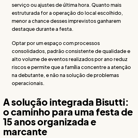
serviço ou ajustes de última hora. Quanto mais
estruturada for a operação do local escolhido,
menor a chance desses imprevistos ganharem
destaque durante a festa.
Optar por um espaço com processos
consolidados, padrão consistente de qualidade e
alto volume de eventos realizados por ano reduz
riscos e permite que a família concentre a atenção
na debutante, e não na solução de problemas
operacionais.
A solução integrada Bisutti:
o caminho para uma festa de
15 anos organizada e
marcante