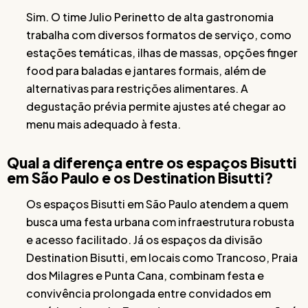
Sim. O time Julio Perinetto de alta gastronomia
trabalha com diversos formatos de serviço, como
estações temáticas, ilhas de massas, opções finger
food para baladas e jantares formais, além de
alternativas para restrições alimentares. A
degustação prévia permite ajustes até chegar ao
menu mais adequado à festa.
Qual a diferença entre os espaços Bisutti
em São Paulo e os Destination Bisutti?
Os espaços Bisutti em São Paulo atendem a quem
busca uma festa urbana com infraestrutura robusta
e acesso facilitado. Já os espaços da divisão
Destination Bisutti, em locais como Trancoso, Praia
dos Milagres e Punta Cana, combinam festa e
convivência prolongada entre convidados em