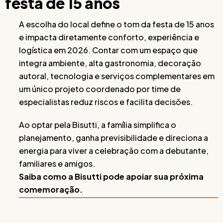
festa de 15 anos
A escolha do local define o tom da festa de 15 anos
e impacta diretamente conforto, experiência e
logística em 2026. Contar com um espaço que
integra ambiente, alta gastronomia, decoração
autoral, tecnologia e serviços complementares em
um único projeto coordenado por time de
especialistas reduz riscos e facilita decisões.
Ao optar pela Bisutti, a família simplifica o
planejamento, ganha previsibilidade e direciona a
energia para viver a celebração com a debutante,
familiares e amigos.
Saiba como a Bisutti pode apoiar sua próxima
comemoração.