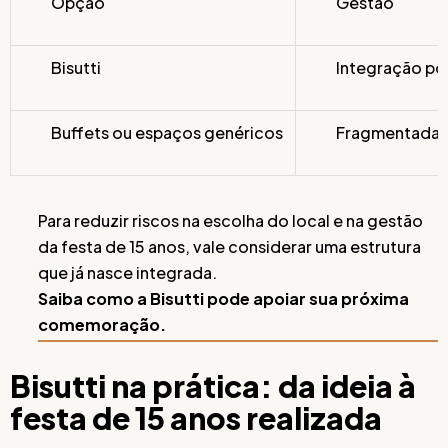
Opção
Gestão
Bisutti
Integração por
Buffets ou espaços genéricos
Fragmentada, 
Para reduzir riscos na escolha do local e na gestão
da festa de 15 anos, vale considerar uma estrutura
que já nasce integrada.
Saiba como a Bisutti pode apoiar sua próxima
comemoração.
Bisutti na prática: da ideia à
festa de 15 anos realizada