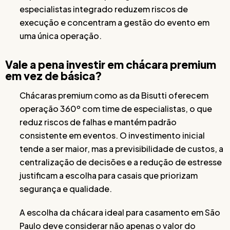
especialistas integrado reduzem riscos de
execução e concentram a gestão do evento em
uma única operação.
Vale a pena investir em chácara premium
em vez de básica?
Chácaras premium como as da Bisutti oferecem
operação 360º com time de especialistas, o que
reduz riscos de falhas e mantém padrão
consistente em eventos. O investimento inicial
tende a ser maior, mas a previsibilidade de custos, a
centralização de decisões e a redução de estresse
justificam a escolha para casais que priorizam
segurança e qualidade.
A escolha da chácara ideal para casamento em São
Paulo deve considerar não apenas o valor do