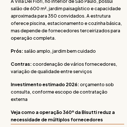
A Villa Dei Fiori, no interior de São Paulo, possui
salão de 600 m², jardim paisagístico e capacidade
aproximada para 350 convidados. A estrutura
oferece piscina, estacionamento e cozinha básica,
mas depende de fornecedores terceirizados para
operação completa.
Prós:
salão amplo, jardim bem cuidado
Contras:
coordenação de vários fornecedores,
variação de qualidade entre serviços
Investimento estimado 2026:
orçamento sob
consulta, conforme escopo de contratação
externa
Veja como a operação 360º da Bisutti reduz a
necessidade de múltiplos fornecedores
.