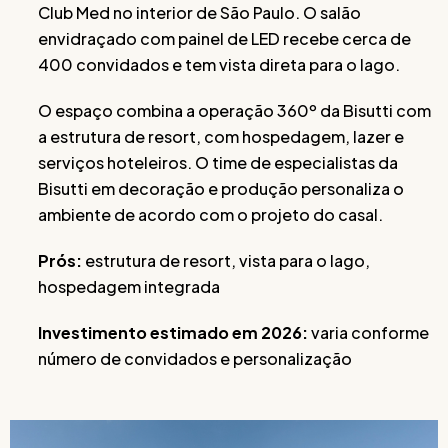
Club Med no interior de São Paulo. O salão
envidraçado com painel de LED recebe cerca de
400 convidados e tem vista direta para o lago.
O espaço combina a operação 360º da Bisutti com
a estrutura de resort, com hospedagem, lazer e
serviços hoteleiros. O time de especialistas da
Bisutti em decoração e produção personaliza o
ambiente de acordo com o projeto do casal.
Prós:
estrutura de resort, vista para o lago,
hospedagem integrada
Investimento estimado em 2026:
varia conforme
número de convidados e personalização