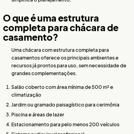
O que é uma estrutura
completa para chácara de
casamento?
Uma chácara com estrutura completa para
casamentos oferece os principais ambientes e
recursos já prontos para uso, sem necessidade de
grandes complementações.
Salão coberto com área mínima de 500 m² e
climatização
Jardim ou gramado paisagístico para cerimônia
Piscina e áreas de lazer
Estacionamento para pelo menos 200 veículos