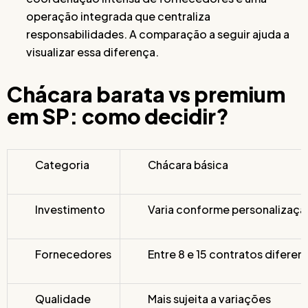
operação integrada que centraliza
responsabilidades. A comparação a seguir ajuda a
visualizar essa diferença.
Chácara barata vs premium
em SP: como decidir?
Categoria
Chácara básica
Investimento
Varia conforme personalizaçã
Fornecedores
Entre 8 e 15 contratos diferen
Qualidade
Mais sujeita a variações