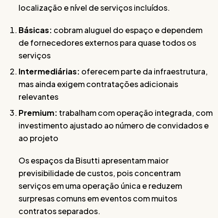
localização e nível de serviços incluídos.
Básicas:
cobram aluguel do espaço e dependem
de fornecedores externos para quase todos os
serviços
Intermediárias:
oferecem parte da infraestrutura,
mas ainda exigem contratações adicionais
relevantes
Premium:
trabalham com operação integrada, com
investimento ajustado ao número de convidados e
ao projeto
Os espaços da Bisutti apresentam maior
previsibilidade de custos, pois concentram
serviços em uma operação única e reduzem
surpresas comuns em eventos com muitos
contratos separados.