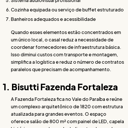
Sistema audiovisual profissional
Cozinha equipada ou serviço de buffet estruturado
Banheiros adequados e acessibilidade
Quando esses elementos estão concentrados em
um único local, o casal reduz a necessidade de
coordenar fornecedores de infraestrutura básica.
Isso diminui custos com transporte e montagem,
simplifica a logística e reduz o número de contratos
paralelos que precisam de acompanhamento.
1. Bisutti Fazenda Fortaleza
A Fazenda Fortaleza fica no Vale do Paraíba e reúne
um complexo arquitetônico de 1820 com estrutura
atualizada para grandes eventos. O espaço
oferece salão de 800 m² com painel de LED, capela