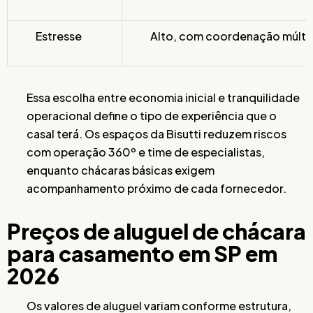
Estresse
Alto, com coordenação múlti
Essa escolha entre economia inicial e tranquilidade
operacional define o tipo de experiência que o
casal terá. Os espaços da Bisutti reduzem riscos
com operação 360º e time de especialistas,
enquanto chácaras básicas exigem
acompanhamento próximo de cada fornecedor.
Preços de aluguel de chácara
para casamento em SP em
2026
Os valores de aluguel variam conforme estrutura,