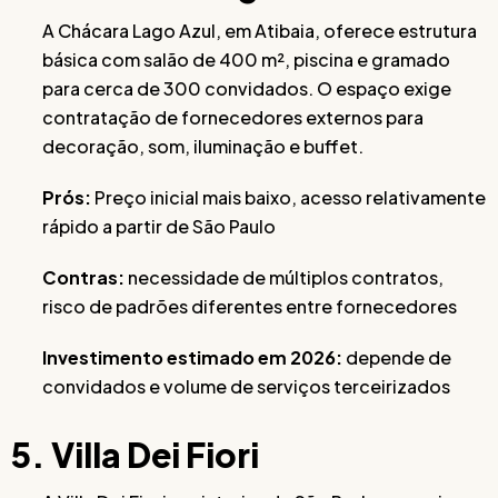
A Chácara Lago Azul, em Atibaia, oferece estrutura
básica com salão de 400 m², piscina e gramado
para cerca de 300 convidados. O espaço exige
contratação de fornecedores externos para
decoração, som, iluminação e buffet.
Prós:
Preço inicial mais baixo, acesso relativamente
rápido a partir de São Paulo
Contras:
necessidade de múltiplos contratos,
risco de padrões diferentes entre fornecedores
Investimento estimado em 2026:
depende de
convidados e volume de serviços terceirizados
5. Villa Dei Fiori