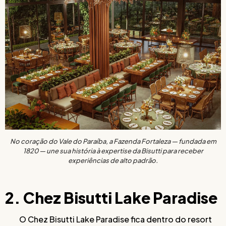
No coração do Vale do Paraíba, a Fazenda Fortaleza — fundada em
1820 — une sua história à expertise da Bisutti para receber
experiências de alto padrão.
2. Chez Bisutti Lake Paradise
O Chez Bisutti Lake Paradise fica dentro do resort