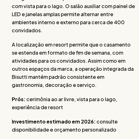
com vista para o lago. O salão auxiliar com painel de
LED e janelas amplas permite alternar entre
ambientes interno e externo para cerca de 400
convidados.
A localização em resort permite que o casamento
se estenda em formato de fim de semana, com
atividades para os convidados. Assim como em
outros espaços da marca, a operação integrada da
Bisutti mantém padrão consistente em
gastronomia, decoração e serviço.
Prós:
cerimônia ao ar livre, vista para o lago,
experiência de resort
Investimento estimado em 2026:
consulte
disponibilidade e orçamento personalizado