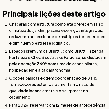
Principais lições deste artigo
Chácaras com estrutura completa oferecem salão
climatizado, jardim, piscina e serviços integrados,
reduzem a necessidade de múltiplos fornecedores
e diminuem o estresse logístico.
Espaços premium da Bisutti, como Bisutti Fazenda
Fortaleza e Chez Bisutti Lake Paradise, se destacam
pela operação 360º com time de especialistas,
hospedagem e alta gastronomia.
Opções básicas exigem coordenação de 8 a 15
fornecedores externos, aumentam o risco de
qualidade inconsistente e de surpresas no
orçamento.
Para 2026, reservar com 12 meses de antecedência