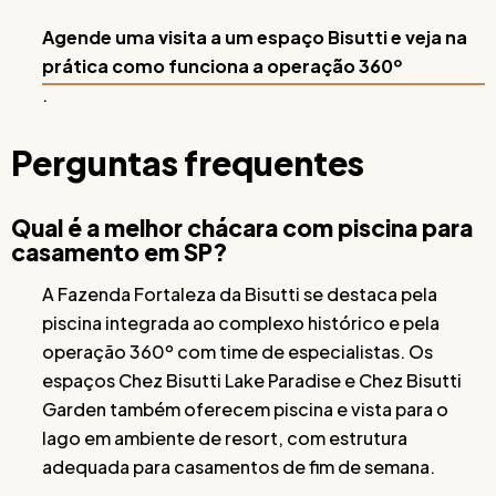
Agende uma visita a um espaço Bisutti e veja na
prática como funciona a operação 360º
.
Perguntas frequentes
Qual é a melhor chácara com piscina para
casamento em SP?
A Fazenda Fortaleza da Bisutti se destaca pela
piscina integrada ao complexo histórico e pela
operação 360º com time de especialistas. Os
espaços Chez Bisutti Lake Paradise e Chez Bisutti
Garden também oferecem piscina e vista para o
lago em ambiente de resort, com estrutura
adequada para casamentos de fim de semana.