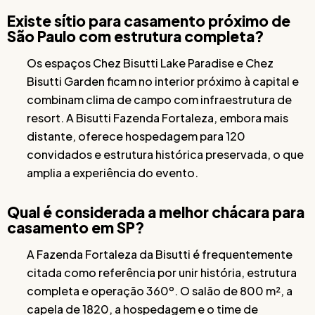
Existe sítio para casamento próximo de
São Paulo com estrutura completa?
Os espaços Chez Bisutti Lake Paradise e Chez
Bisutti Garden ficam no interior próximo à capital e
combinam clima de campo com infraestrutura de
resort. A Bisutti Fazenda Fortaleza, embora mais
distante, oferece hospedagem para 120
convidados e estrutura histórica preservada, o que
amplia a experiência do evento.
Qual é considerada a melhor chácara para
casamento em SP?
A Fazenda Fortaleza da Bisutti é frequentemente
citada como referência por unir história, estrutura
completa e operação 360º. O salão de 800 m², a
capela de 1820, a hospedagem e o time de