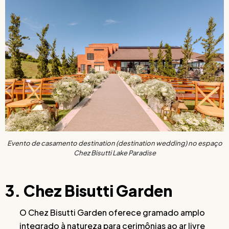
Evento de casamento destination (destination wedding) no espaço
Chez Bisutti Lake Paradise
3. Chez Bisutti Garden
O Chez Bisutti Garden oferece gramado amplo
integrado à natureza para cerimônias ao ar livre