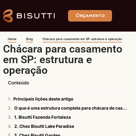
Orçamento
Home
Blog
Chácara para casamento em SP: estrutura e operação
Chácara para casamento
em SP: estrutura e
operação
Conteúdo
Principais lições deste artigo
O que é uma estrutura completa para chácara de casamento?
1. Bisutti Fazenda Fortaleza
2. Chez Bisutti Lake Paradise
3. Chez Bisutti Garden