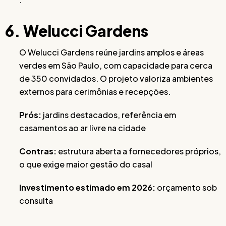
6. Welucci Gardens
O Welucci Gardens reúne jardins amplos e áreas
verdes em São Paulo, com capacidade para cerca
de 350 convidados. O projeto valoriza ambientes
externos para cerimônias e recepções.
Prós:
jardins destacados, referência em
casamentos ao ar livre na cidade
Contras:
estrutura aberta a fornecedores próprios,
o que exige maior gestão do casal
Investimento estimado em 2026:
orçamento sob
consulta