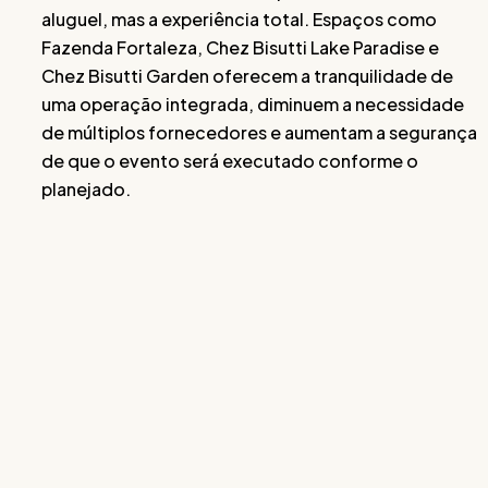
aluguel, mas a experiência total. Espaços como
Fazenda Fortaleza, Chez Bisutti Lake Paradise e
Chez Bisutti Garden oferecem a tranquilidade de
uma operação integrada, diminuem a necessidade
de múltiplos fornecedores e aumentam a segurança
de que o evento será executado conforme o
planejado.