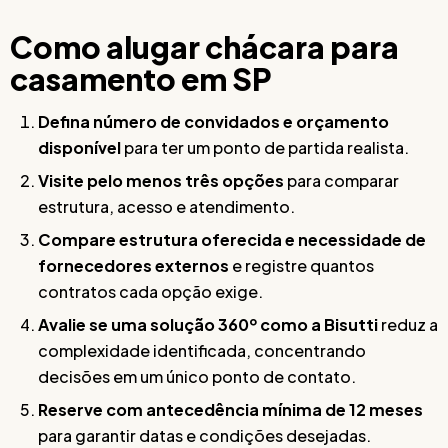
Como alugar chácara para
casamento em SP
Defina número de convidados e orçamento
disponível
para ter um ponto de partida realista.
Visite pelo menos três opções
para comparar
estrutura, acesso e atendimento.
Compare estrutura oferecida e necessidade de
fornecedores externos
e registre quantos
contratos cada opção exige.
Avalie se uma solução 360º como a Bisutti
reduz a
complexidade identificada, concentrando
decisões em um único ponto de contato.
Reserve com antecedência mínima de 12 meses
para garantir datas e condições desejadas.