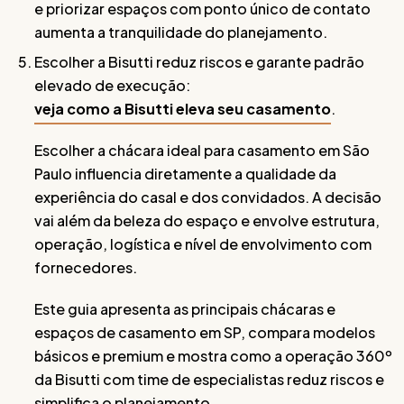
e priorizar espaços com ponto único de contato
aumenta a tranquilidade do planejamento.
Escolher a Bisutti reduz riscos e garante padrão
elevado de execução:
veja como a Bisutti eleva seu casamento
.
Escolher a chácara ideal para casamento em São
Paulo influencia diretamente a qualidade da
experiência do casal e dos convidados. A decisão
vai além da beleza do espaço e envolve estrutura,
operação, logística e nível de envolvimento com
fornecedores.
Este guia apresenta as principais chácaras e
espaços de casamento em SP, compara modelos
básicos e premium e mostra como a operação 360º
da Bisutti com time de especialistas reduz riscos e
simplifica o planejamento.