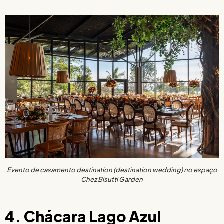
Evento de casamento destination (destination wedding) no espaço
Chez Bisutti Garden
4. Chácara Lago Azul