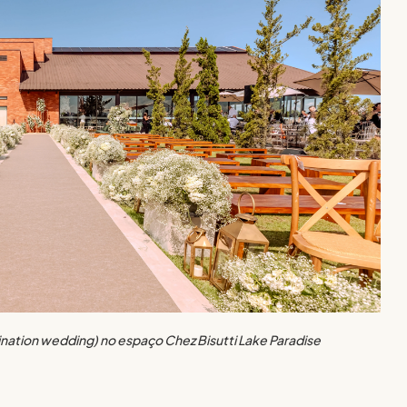
nation wedding) no espaço Chez Bisutti Lake Paradise