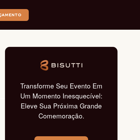
çamento
Transforme Seu Evento Em
Um Momento Inesquecível:
Eleve Sua Próxima Grande
Comemoração.