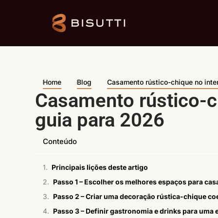
Home
Blog
Casamento rústico-chique no inte
Casamento rústico-ch
guia para 2026
Conteúdo
Principais lições deste artigo
Passo 1 – Escolher os melhores espaços para cas
Passo 2 – Criar uma decoração rústica-chique co
Passo 3 – Definir gastronomia e drinks para uma e