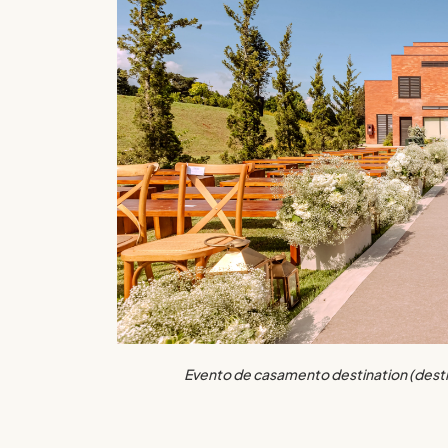
Evento de casamento destination (desti