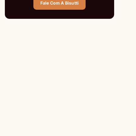
Fale Com A Bisutti