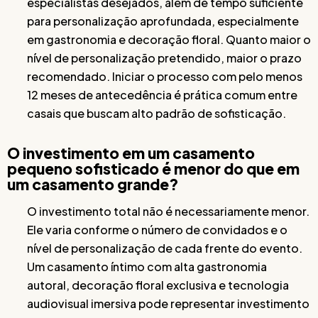
especialistas desejados, além de tempo suficiente
para personalização aprofundada, especialmente
em gastronomia e decoração floral. Quanto maior o
nível de personalização pretendido, maior o prazo
recomendado. Iniciar o processo com pelo menos
12 meses de antecedência é prática comum entre
casais que buscam alto padrão de sofisticação.
O investimento em um casamento
pequeno sofisticado é menor do que em
um casamento grande?
O investimento total não é necessariamente menor.
Ele varia conforme o número de convidados e o
nível de personalização de cada frente do evento.
Um casamento íntimo com alta gastronomia
autoral, decoração floral exclusiva e tecnologia
audiovisual imersiva pode representar investimento