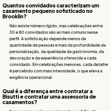
Quantos convidados caracterizam um
casamento pequeno sofisticado no
Brooklin?
Não existe número rígido, mas celebrações entre
30 e 80 convidados são as mais comuns nesse
perfil. A sofisticação depende menos da
quantidade de pessoas e mais da profundidade da
personalização, da qualidade da gastronomia, da
decoração e da experiência oferecida a cada
convidado. Em celebrações menores, cada detalhe
é percebido com mais intensidade, o que eleva a
exigência operacional.
Qual é a diferença entre contratar a
Bisutti e contratar uma assessoria de
casamentos?