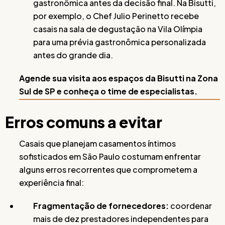
gastronômica antes da decisão final. Na Bisutti,
por exemplo, o Chef Julio Perinetto recebe
casais na sala de degustação na Vila Olímpia
para uma prévia gastronômica personalizada
antes do grande dia.
Agende sua visita aos espaços da Bisutti na Zona
Sul de SP e conheça o time de especialistas.
Erros comuns a evitar
Casais que planejam casamentos íntimos
sofisticados em São Paulo costumam enfrentar
alguns erros recorrentes que comprometem a
experiência final:
Fragmentação de fornecedores:
coordenar
mais de dez prestadores independentes para