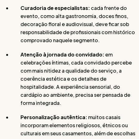
Curadoria de especialistas:
cada frente do
evento, como alta gastronomia, doces finos,
decoração floral e audiovisual, deve ficar sob
responsabilidade de profissionais com histórico
comprovado naquele segmento.
Atenção à jornada do convidado:
em
celebrações íntimas, cada convidado percebe
com mais nitidez a qualidade do serviço, a
coerência estética e os detalhes de
hospitalidade. A experiência sensorial, do
cardápio ao ambiente, precisa ser pensada de
forma integrada.
Personalização autêntica:
muitos casais
incorporam elementos religiosos, étnicos ou
culturais em seus casamentos, além de escolhas