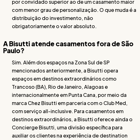
por convidado superior ao de um casamento maior
com menor grau de personalização. O que muda é a
distribuição do investimento, não
obrigatoriamente o valor absoluto.
A Bisutti atende casamentos fora de São
Paulo?
Sim. Além dos espaços na Zona Sul de SP
mencionados anteriormente, a Bisutti opera
espaços em destinos extraordinários como
Trancoso (BA), Rio de Janeiro, Alagoas e
internacionalmente em Punta Cana, por meio da
marca Chez Bisutti em parceria com o Club Med,
com serviço all-inclusive. Para casamentos em
destinos extraordinários, a Bisutti oferece ainda o
Concierge Bisutti, uma divisão específica para
auxiliar os clientes na experiência de destination