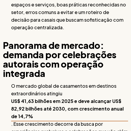
espaços e serviços, boas práticas reconhecidas no
setor, erros comuns a evitar e um roteiro de
decisão para casais que buscam sofisticação com
operação centralizada.
Panorama de mercado:
demanda por celebrações
autorais com operação
integrada
O mercado global de casamentos em destinos
extraordinários atingiu
US$ 41,63 bilhões em 2025 e deve alcançar US$
82,92 bilhões até 2030, com crescimento anual
de 14,7%
. Esse crescimento decorre da busca por