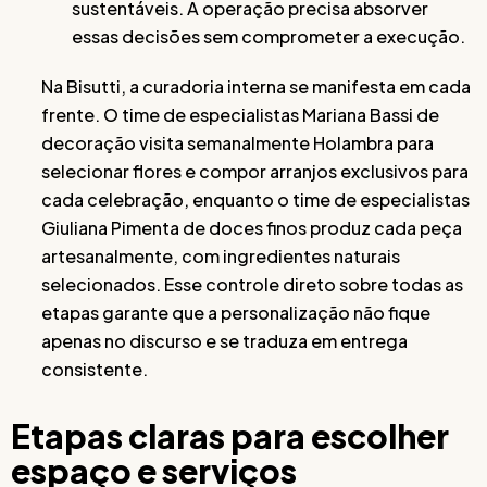
sustentáveis. A operação precisa absorver
essas decisões sem comprometer a execução.
Na Bisutti, a curadoria interna se manifesta em cada
frente. O time de especialistas Mariana Bassi de
decoração visita semanalmente Holambra para
selecionar flores e compor arranjos exclusivos para
cada celebração, enquanto o time de especialistas
Giuliana Pimenta de doces finos produz cada peça
artesanalmente, com ingredientes naturais
selecionados. Esse controle direto sobre todas as
etapas garante que a personalização não fique
apenas no discurso e se traduza em entrega
consistente.
Etapas claras para escolher
espaço e serviços