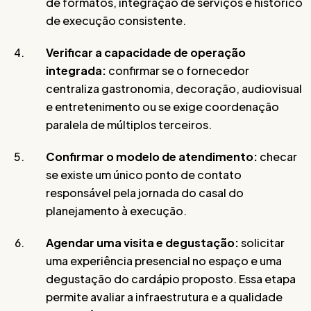
de formatos, integração de serviços e histórico
de execução consistente.
Verificar a capacidade de operação
integrada:
confirmar se o fornecedor
centraliza gastronomia, decoração, audiovisual
e entretenimento ou se exige coordenação
paralela de múltiplos terceiros.
Confirmar o modelo de atendimento:
checar
se existe um único ponto de contato
responsável pela jornada do casal do
planejamento à execução.
Agendar uma visita e degustação:
solicitar
uma experiência presencial no espaço e uma
degustação do cardápio proposto. Essa etapa
permite avaliar a infraestrutura e a qualidade