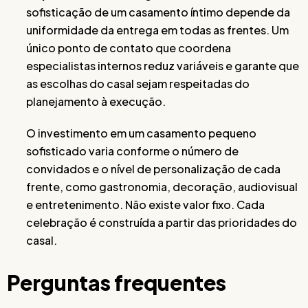
sofisticação de um casamento íntimo depende da
uniformidade da entrega em todas as frentes. Um
único ponto de contato que coordena
especialistas internos reduz variáveis e garante que
as escolhas do casal sejam respeitadas do
planejamento à execução.
O investimento em um casamento pequeno
sofisticado varia conforme o número de
convidados e o nível de personalização de cada
frente, como gastronomia, decoração, audiovisual
e entretenimento. Não existe valor fixo. Cada
celebração é construída a partir das prioridades do
casal.
Perguntas frequentes