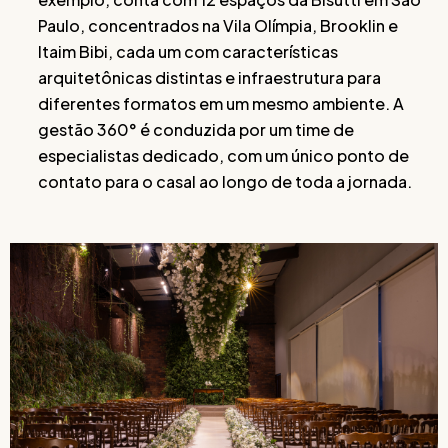
Paulo, concentrados na Vila Olímpia, Brooklin e
Itaim Bibi, cada um com características
arquitetônicas distintas e infraestrutura para
diferentes formatos em um mesmo ambiente. A
gestão 360° é conduzida por um time de
especialistas dedicado, com um único ponto de
contato para o casal ao longo de toda a jornada.