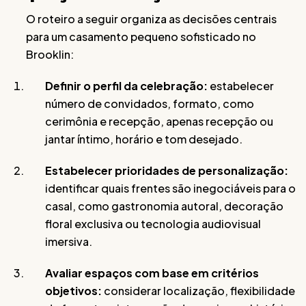
O roteiro a seguir organiza as decisões centrais
para um casamento pequeno sofisticado no
Brooklin:
Definir o perfil da celebração:
estabelecer
número de convidados, formato, como
cerimônia e recepção, apenas recepção ou
jantar íntimo, horário e tom desejado.
Estabelecer prioridades de personalização:
identificar quais frentes são inegociáveis para o
casal, como gastronomia autoral, decoração
floral exclusiva ou tecnologia audiovisual
imersiva.
Avaliar espaços com base em critérios
objetivos:
considerar localização, flexibilidade