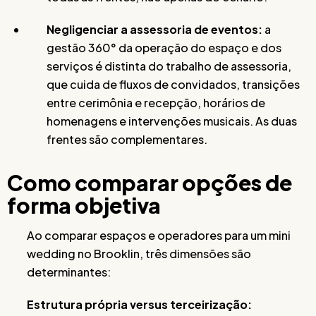
Negligenciar a assessoria de eventos:
a
gestão 360° da operação do espaço e dos
serviços é distinta do trabalho de assessoria,
que cuida de fluxos de convidados, transições
entre cerimônia e recepção, horários de
homenagens e intervenções musicais. As duas
frentes são complementares.
Como comparar opções de
forma objetiva
Ao comparar espaços e operadores para um mini
wedding no Brooklin, três dimensões são
determinantes:
Estrutura própria versus terceirização: