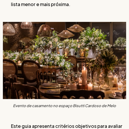
lista menor e mais próxima.
Evento de casamento no espaço Bisutti Cardoso de Melo
Este guia apresenta critérios objetivos para avaliar