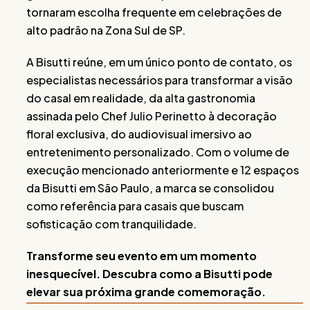
tornaram escolha frequente em celebrações de
alto padrão na Zona Sul de SP.
A Bisutti reúne, em um único ponto de contato, os
especialistas necessários para transformar a visão
do casal em realidade, da alta gastronomia
assinada pelo Chef Julio Perinetto à decoração
floral exclusiva, do audiovisual imersivo ao
entretenimento personalizado. Com o volume de
execução mencionado anteriormente e 12 espaços
da Bisutti em São Paulo, a marca se consolidou
como referência para casais que buscam
sofisticação com tranquilidade.
Transforme seu evento em um momento
inesquecível. Descubra como a Bisutti pode
elevar sua próxima grande comemoração.