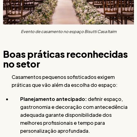
Evento de casamento no espaço Bisutti Casa Itaim
Boas práticas reconhecidas
no setor
Casamentos pequenos sofisticados exigem
práticas que vão além da escolha do espaço:
Planejamento antecipado:
definir espaço,
gastronomia e decoração com antecedência
adequada garante disponibilidade dos
melhores profissionais e tempo para
personalização aprofundada.