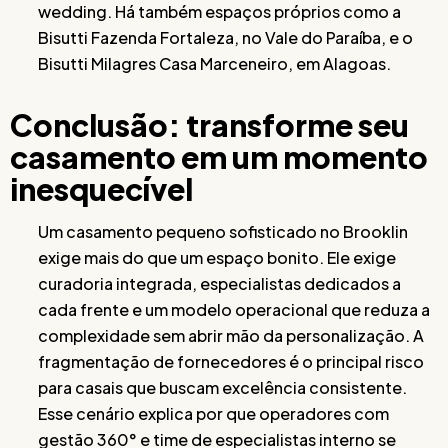
wedding. Há também espaços próprios como a
Bisutti Fazenda Fortaleza, no Vale do Paraíba, e o
Bisutti Milagres Casa Marceneiro, em Alagoas.
Conclusão: transforme seu
casamento em um momento
inesquecível
Um casamento pequeno sofisticado no Brooklin
exige mais do que um espaço bonito. Ele exige
curadoria integrada, especialistas dedicados a
cada frente e um modelo operacional que reduza a
complexidade sem abrir mão da personalização. A
fragmentação de fornecedores é o principal risco
para casais que buscam excelência consistente.
Esse cenário explica por que operadores com
gestão 360° e time de especialistas interno se