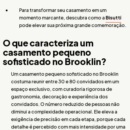
Para transformar seu casamento em um
momento marcante, descubra como a
Bisutti
pode elevar sua próxima grande comemoração.
O que caracteriza um
casamento pequeno
sofisticado no Brooklin?
Um casamento pequeno sofisticado no Brooklin
costuma reunir entre 30 e 80 convidados em um
espaço exclusivo, com curadoria rigorosa de
gastronomia, decoração e experiência dos
convidados. O número reduzido de pessoas não
diminui a complexidade operacional. Ele eleva a
exigência de precisão em cada etapa, porque cada
detalhe é percebido com mais intensidade por uma