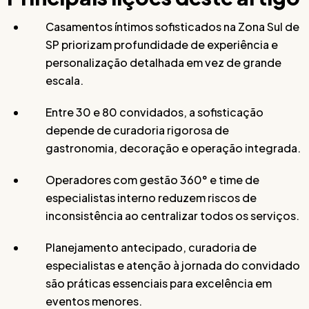
Casamentos íntimos sofisticados na Zona Sul de
SP priorizam profundidade de experiência e
personalização detalhada em vez de grande
escala.
Entre 30 e 80 convidados, a sofisticação
depende de curadoria rigorosa de
gastronomia, decoração e operação integrada.
Operadores com gestão 360° e time de
especialistas interno reduzem riscos de
inconsistência ao centralizar todos os serviços.
Planejamento antecipado, curadoria de
especialistas e atenção à jornada do convidado
são práticas essenciais para excelência em
eventos menores.