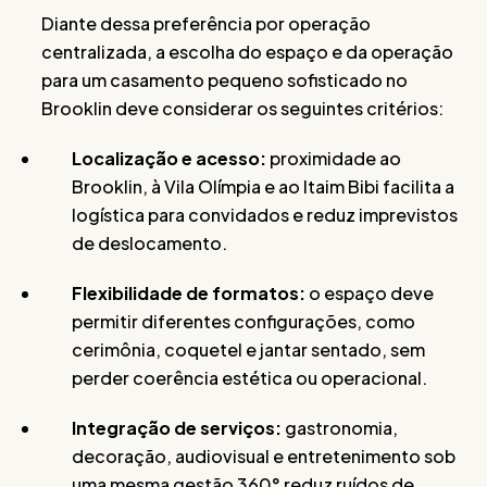
Diante dessa preferência por operação
centralizada, a escolha do espaço e da operação
para um casamento pequeno sofisticado no
Brooklin deve considerar os seguintes critérios:
Localização e acesso:
proximidade ao
Brooklin, à Vila Olímpia e ao Itaim Bibi facilita a
logística para convidados e reduz imprevistos
de deslocamento.
Flexibilidade de formatos:
o espaço deve
permitir diferentes configurações, como
cerimônia, coquetel e jantar sentado, sem
perder coerência estética ou operacional.
Integração de serviços:
gastronomia,
decoração, audiovisual e entretenimento sob
uma mesma gestão 360° reduz ruídos de