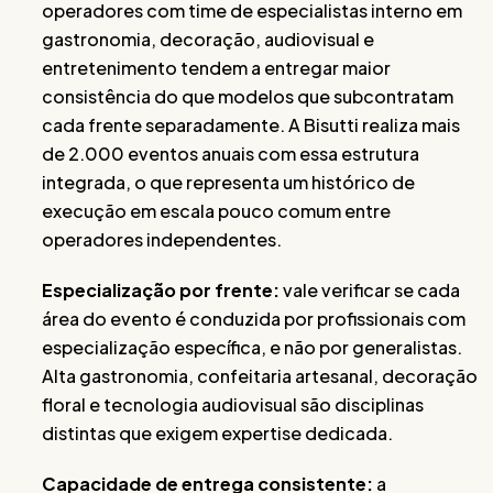
operadores com time de especialistas interno em
gastronomia, decoração, audiovisual e
entretenimento tendem a entregar maior
consistência do que modelos que subcontratam
cada frente separadamente. A Bisutti realiza mais
de 2.000 eventos anuais com essa estrutura
integrada, o que representa um histórico de
execução em escala pouco comum entre
operadores independentes.
Especialização por frente:
vale verificar se cada
área do evento é conduzida por profissionais com
especialização específica, e não por generalistas.
Alta gastronomia, confeitaria artesanal, decoração
floral e tecnologia audiovisual são disciplinas
distintas que exigem expertise dedicada.
Capacidade de entrega consistente:
a