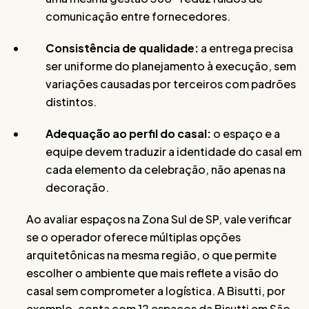
comunicação entre fornecedores.
Consistência de qualidade:
a entrega precisa
ser uniforme do planejamento à execução, sem
variações causadas por terceiros com padrões
distintos.
Adequação ao perfil do casal:
o espaço e a
equipe devem traduzir a identidade do casal em
cada elemento da celebração, não apenas na
decoração.
Ao avaliar espaços na Zona Sul de SP, vale verificar
se o operador oferece múltiplas opções
arquitetônicas na mesma região, o que permite
escolher o ambiente que mais reflete a visão do
casal sem comprometer a logística. A Bisutti, por
exemplo, conta com 12 espaços da Bisutti em São