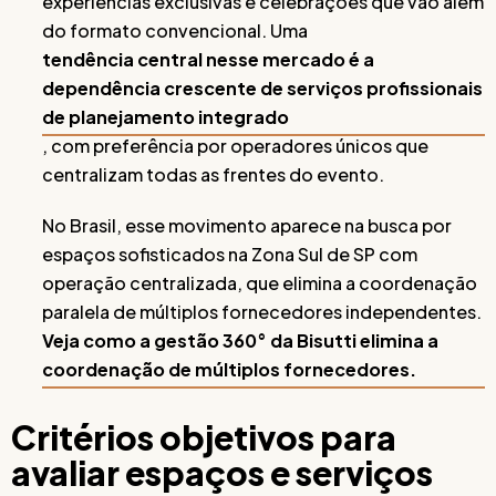
experiências exclusivas e celebrações que vão além
do formato convencional. Uma
tendência central nesse mercado é a
dependência crescente de serviços profissionais
de planejamento integrado
, com preferência por operadores únicos que
centralizam todas as frentes do evento.
No Brasil, esse movimento aparece na busca por
espaços sofisticados na Zona Sul de SP com
operação centralizada, que elimina a coordenação
paralela de múltiplos fornecedores independentes.
Veja como a gestão 360° da Bisutti elimina a
coordenação de múltiplos fornecedores.
Critérios objetivos para
avaliar espaços e serviços