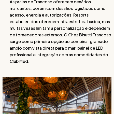
As praias de Trancoso oferecem cenários
marcantes, porém com desafios logísticos como
acesso, energia e autorizações. Resorts
estabelecidos oferecem infraestrutura básica, mas
muitas vezes limitam a personalização e dependem
de fornecedores externos. O Chez Bisutti Trancoso
surge como primeira opção ao combinar gramado
amplo com vista direta para o mar, painel de LED
profissional e integração com as comodidades do
Club Med.