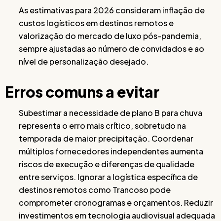
As estimativas para 2026 consideram inflação de
custos logísticos em destinos remotos e
valorização do mercado de luxo pós-pandemia,
sempre ajustadas ao número de convidados e ao
nível de personalização desejado.
Erros comuns a evitar
Subestimar a necessidade de plano B para chuva
representa o erro mais crítico, sobretudo na
temporada de maior precipitação. Coordenar
múltiplos fornecedores independentes aumenta
riscos de execução e diferenças de qualidade
entre serviços. Ignorar a logística específica de
destinos remotos como Trancoso pode
comprometer cronogramas e orçamentos. Reduzir
investimentos em tecnologia audiovisual adequada