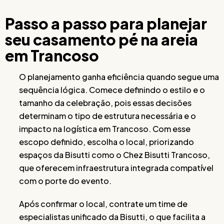
Passo a passo para planejar
seu casamento pé na areia
em Trancoso
O planejamento ganha eficiência quando segue uma
sequência lógica. Comece definindo o estilo e o
tamanho da celebração, pois essas decisões
determinam o tipo de estrutura necessária e o
impacto na logística em Trancoso. Com esse
escopo definido, escolha o local, priorizando
espaços da Bisutti como o Chez Bisutti Trancoso,
que oferecem infraestrutura integrada compatível
com o porte do evento.
Após confirmar o local, contrate um time de
especialistas unificado da Bisutti, o que facilita a