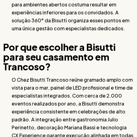
para ambientes abertos costuma resultar em
experiências inferiores para os convidados. A
solução 360° da Bisutti organiza esses pontos em
uma única gestão com especialistas dedicados.
Por que escolher a Bisutti
para seu casamento em
Trancoso?
O Chez Bisutti Trancoso reúne gramado amplo com
vista para o mar, painel de LED profissional e time de
especialistas integrados. Com cerca de 2.000
eventos realizados por ano, a Bisutti demonstra
experiência consistente em celebrações de alto
padrão. A integração entre gastronomia Julio
Perinetto, decoração Mariana Bassi e tecnologia
CX Experience garante execução alinhada em todas