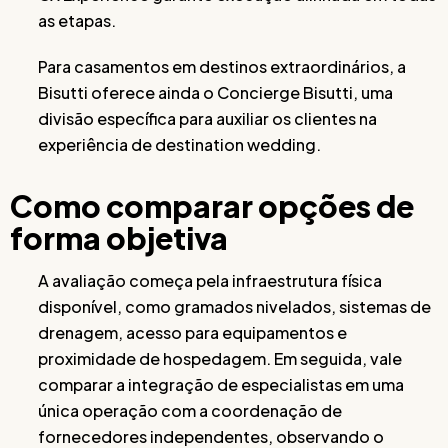
as etapas.
Para casamentos em destinos extraordinários, a
Bisutti oferece ainda o Concierge Bisutti, uma
divisão específica para auxiliar os clientes na
experiência de destination wedding.
Como comparar opções de
forma objetiva
A avaliação começa pela infraestrutura física
disponível, como gramados nivelados, sistemas de
drenagem, acesso para equipamentos e
proximidade de hospedagem. Em seguida, vale
comparar a integração de especialistas em uma
única operação com a coordenação de
fornecedores independentes, observando o