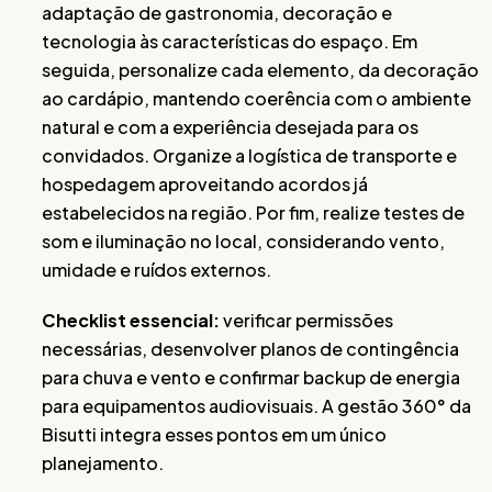
adaptação de gastronomia, decoração e
tecnologia às características do espaço. Em
seguida, personalize cada elemento, da decoração
ao cardápio, mantendo coerência com o ambiente
natural e com a experiência desejada para os
convidados. Organize a logística de transporte e
hospedagem aproveitando acordos já
estabelecidos na região. Por fim, realize testes de
som e iluminação no local, considerando vento,
umidade e ruídos externos.
Checklist essencial:
verificar permissões
necessárias, desenvolver planos de contingência
para chuva e vento e confirmar backup de energia
para equipamentos audiovisuais. A gestão 360° da
Bisutti integra esses pontos em um único
planejamento.