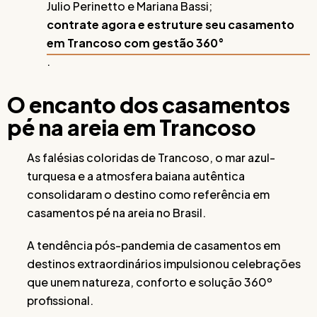
Julio Perinetto e Mariana Bassi;
contrate agora e estruture seu casamento
em Trancoso com gestão 360°
.
O encanto dos casamentos
pé na areia em Trancoso
As falésias coloridas de Trancoso, o mar azul-
turquesa e a atmosfera baiana autêntica
consolidaram o destino como referência em
casamentos pé na areia no Brasil.
A tendência pós-pandemia de casamentos em
destinos extraordinários impulsionou celebrações
que unem natureza, conforto e solução 360º
profissional.