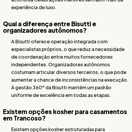
experiência de luxo.
Qual a diferença entre Bisutti e
organizadores autônomos?
A Bisutti oferece operação integrada com
especialistas próprios, o que reduz a necessidade
de coordenação entre muitos fornecedores
independentes. Organizadores autônomos
costumam articular diversos terceiros, o que pode
aumentar a chance de inconsistências na execução.
A gestão 360° da Bisutti mantém um padrão
uniforme de excelência em todas as etapas.
Existem opções kosher para casamentos
em Trancoso?
Existem opções kosher estruturadas para