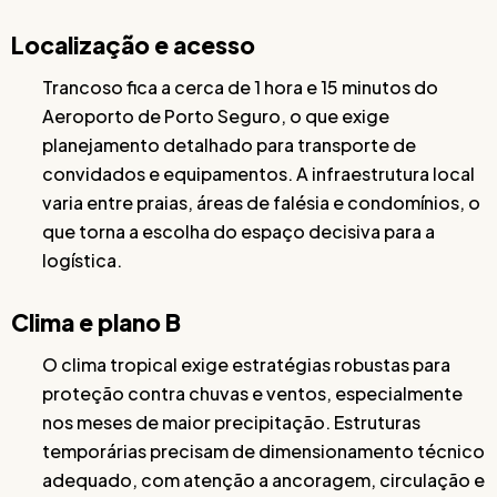
Localização e acesso
Trancoso fica a cerca de 1 hora e 15 minutos do
Aeroporto de Porto Seguro, o que exige
planejamento detalhado para transporte de
convidados e equipamentos. A infraestrutura local
varia entre praias, áreas de falésia e condomínios, o
que torna a escolha do espaço decisiva para a
logística.
Clima e plano B
O clima tropical exige estratégias robustas para
proteção contra chuvas e ventos, especialmente
nos meses de maior precipitação. Estruturas
temporárias precisam de dimensionamento técnico
adequado, com atenção a ancoragem, circulação e