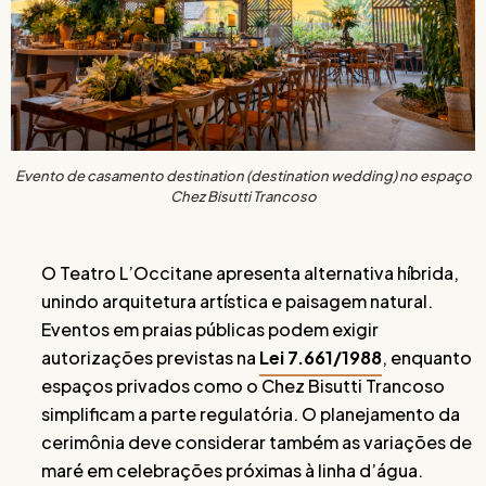
Evento de casamento destination (destination wedding) no espaço
Chez Bisutti Trancoso
O Teatro L’Occitane apresenta alternativa híbrida,
unindo arquitetura artística e paisagem natural.
Eventos em praias públicas podem exigir
autorizações previstas na
Lei 7.661/1988
, enquanto
espaços privados como o Chez Bisutti Trancoso
simplificam a parte regulatória. O planejamento da
cerimônia deve considerar também as variações de
maré em celebrações próximas à linha d’água.