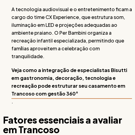
A tecnologia audiovisual e o entretenimento ficam a
cargo do time CX Experience, que estrutura som,
iluminação em LED e projeções adequadas ao
ambiente praiano. O Per Bambini organiza a
recreação infantil especializada, permitindo que
famílias aproveitem a celebração com
tranquilidade.
Veja como a integração de especialistas Bisutti
em gastronomia, decoração, tecnologia e
recreação pode estruturar seu casamento em
Trancoso com gestão 360°
.
Fatores essenciais a avaliar
em Trancoso