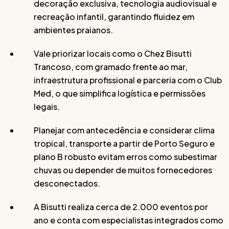
decoração exclusiva, tecnologia audiovisual e
recreação infantil, garantindo fluidez em
ambientes praianos.
Vale priorizar locais como o Chez Bisutti
Trancoso, com gramado frente ao mar,
infraestrutura profissional e parceria com o Club
Med, o que simplifica logística e permissões
legais.
Planejar com antecedência e considerar clima
tropical, transporte a partir de Porto Seguro e
plano B robusto evitam erros como subestimar
chuvas ou depender de muitos fornecedores
desconectados.
A Bisutti realiza cerca de 2.000 eventos por
ano e conta com especialistas integrados como