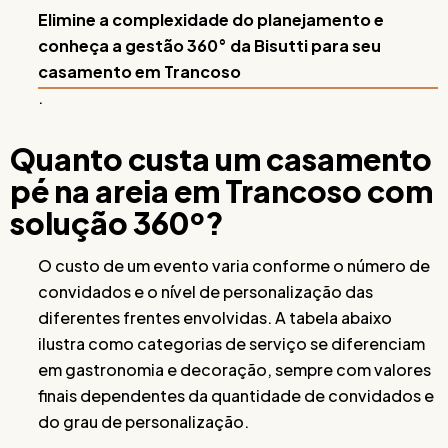
Elimine a complexidade do planejamento e
conheça a gestão 360° da Bisutti para seu
casamento em Trancoso
.
Quanto custa um casamento
pé na areia em Trancoso com
solução 360º?
O custo de um evento varia conforme o número de
convidados e o nível de personalização das
diferentes frentes envolvidas. A tabela abaixo
ilustra como categorias de serviço se diferenciam
em gastronomia e decoração, sempre com valores
finais dependentes da quantidade de convidados e
do grau de personalização.