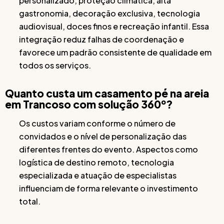
personalizado, proteção climática, alta
gastronomia, decoração exclusiva, tecnologia
audiovisual, doces finos e recreação infantil. Essa
integração reduz falhas de coordenação e
favorece um padrão consistente de qualidade em
todos os serviços.
Quanto custa um casamento pé na areia
em Trancoso com solução 360º?
Os custos variam conforme o número de
convidados e o nível de personalização das
diferentes frentes do evento. Aspectos como
logística de destino remoto, tecnologia
especializada e atuação de especialistas
influenciam de forma relevante o investimento
total.