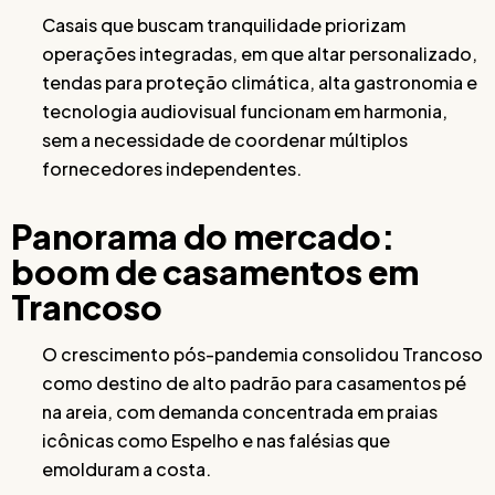
Casais que buscam tranquilidade priorizam
operações integradas, em que altar personalizado,
tendas para proteção climática, alta gastronomia e
tecnologia audiovisual funcionam em harmonia,
sem a necessidade de coordenar múltiplos
fornecedores independentes.
Panorama do mercado:
boom de casamentos em
Trancoso
O crescimento pós-pandemia consolidou Trancoso
como destino de alto padrão para casamentos pé
na areia, com demanda concentrada em praias
icônicas como Espelho e nas falésias que
emolduram a costa.