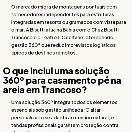
O mercado migra de montagens pontuais com
fornecedores independentes para estruturas
integradas em resorts ou gramados com vista para
o mar. A Bisutti atua na Bahia com o Chez Bisutti
Trancoso e o Teatro L’Occitane, oferecendo
gestão 360° que reduz imprevistos logísticos
típicos de destinos remotos.
O que inclui uma solução
360º para casamento pé na
areia em Trancoso?
Uma solução 360º integra todos os elementos
essenciais sob gestão unificada. O altar
personalizado se adapta ao cenário natural, e
tendas profissionais garantem proteção contra