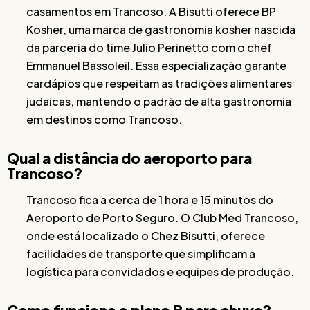
casamentos em Trancoso. A Bisutti oferece BP
Kosher, uma marca de gastronomia kosher nascida
da parceria do time Julio Perinetto com o chef
Emmanuel Bassoleil. Essa especialização garante
cardápios que respeitam as tradições alimentares
judaicas, mantendo o padrão de alta gastronomia
em destinos como Trancoso.
Qual a distância do aeroporto para
Trancoso?
Trancoso fica a cerca de 1 hora e 15 minutos do
Aeroporto de Porto Seguro. O Club Med Trancoso,
onde está localizado o Chez Bisutti, oferece
facilidades de transporte que simplificam a
logística para convidados e equipes de produção.