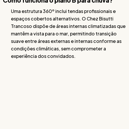
Como funciona o plano B para chuva?
Uma estrutura 360º inclui tendas profissionais e
espaços cobertos alternativos. O Chez Bisutti
Trancoso dispõe de áreas internas climatizadas que
mantêm a vista para o mar, permitindo transição
suave entre áreas externas e internas conforme as
condições climáticas, sem comprometer a
experiência dos convidados.