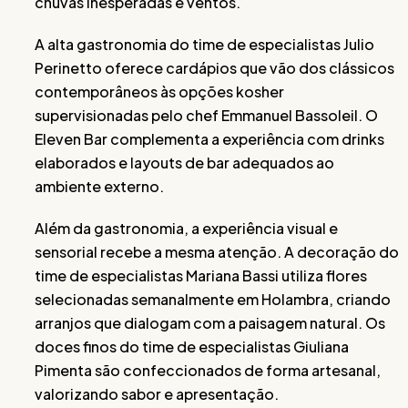
chuvas inesperadas e ventos.
A alta gastronomia do time de especialistas Julio
Perinetto oferece cardápios que vão dos clássicos
contemporâneos às opções kosher
supervisionadas pelo chef Emmanuel Bassoleil. O
Eleven Bar complementa a experiência com drinks
elaborados e layouts de bar adequados ao
ambiente externo.
Além da gastronomia, a experiência visual e
sensorial recebe a mesma atenção. A decoração do
time de especialistas Mariana Bassi utiliza flores
selecionadas semanalmente em Holambra, criando
arranjos que dialogam com a paisagem natural. Os
doces finos do time de especialistas Giuliana
Pimenta são confeccionados de forma artesanal,
valorizando sabor e apresentação.