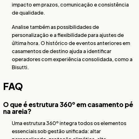
impacto em prazos, comunicação e consistência
de qualidade.
Analise também as possibilidades de
personalização e a flexibilidade para ajustes de
última hora. O histórico de eventos anteriores em
casamentos de destino ajuda a identificar
operadores com experiência consolidada, como a
Bisutti.
FAQ
O que é estrutura 360º em casamento pé
na areia?
Uma estrutura 360º integra todos os elementos
essenciais sob gestão unificada: altar