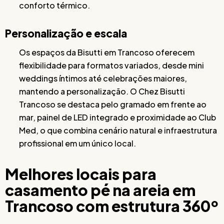
conforto térmico.
Personalização e escala
Os espaços da Bisutti em Trancoso oferecem
flexibilidade para formatos variados, desde mini
weddings íntimos até celebrações maiores,
mantendo a personalização. O Chez Bisutti
Trancoso se destaca pelo gramado em frente ao
mar, painel de LED integrado e proximidade ao Club
Med, o que combina cenário natural e infraestrutura
profissional em um único local.
Melhores locais para
casamento pé na areia em
Trancoso com estrutura 360º