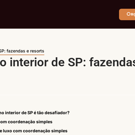
Or
SP: fazendas e resorts
 interior de SP: fazenda
o interior de SP é tão desafiador?
 com coordenação simples
e luxo com coordenação simples