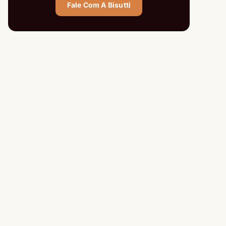
Fale Com A Bisutti