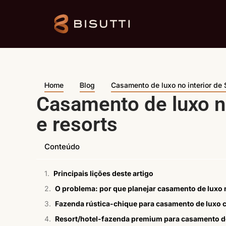
Home
Blog
Casamento de luxo no interior de 
Casamento de luxo no
e resorts
Conteúdo
Principais lições deste artigo
O problema: por que planejar casamento de luxo n
Fazenda rústica-chique para casamento de luxo
Resort/hotel-fazenda premium para casamento d