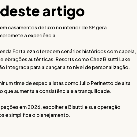
 deste artigo
em casamentos de luxo no interior de SP gera
ompromete a experiência.
enda Fortaleza oferecem cenários históricos com capela,
lebrações autênticas. Resorts como Chez Bisutti Lake
integrada para alcançar alto nível de personalização.
nir um time de especialistas como Julio Perinetto de alta
o que aumenta a consistência e a tranquilidade.
ações em 2026, escolher a Bisutti e sua operação
s e simplifica o planejamento.