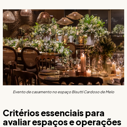
Evento de casamento no espaço Bisutti Cardoso de Melo
Critérios essenciais para
avaliar espaços e operações