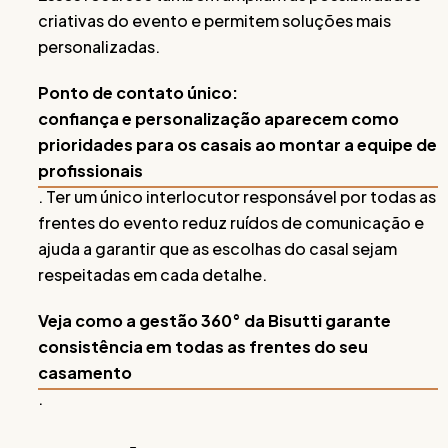
criativas do evento e permitem soluções mais
personalizadas.
Ponto de contato único:
confiança e personalização aparecem como
prioridades para os casais ao montar a equipe de
profissionais
. Ter um único interlocutor responsável por todas as
frentes do evento reduz ruídos de comunicação e
ajuda a garantir que as escolhas do casal sejam
respeitadas em cada detalhe.
Veja como a gestão 360° da Bisutti garante
consistência em todas as frentes do seu
casamento
.