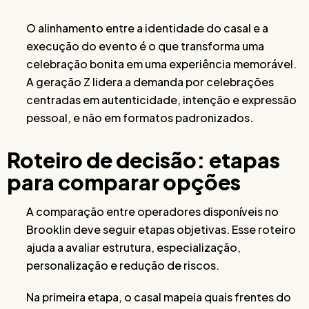
O alinhamento entre a identidade do casal e a
execução do evento é o que transforma uma
celebração bonita em uma experiência memorável.
A geração Z lidera a demanda por celebrações
centradas em autenticidade, intenção e expressão
pessoal, e não em formatos padronizados.
Roteiro de decisão: etapas
para comparar opções
A comparação entre operadores disponíveis no
Brooklin deve seguir etapas objetivas. Esse roteiro
ajuda a avaliar estrutura, especialização,
personalização e redução de riscos.
Na primeira etapa, o casal mapeia quais frentes do