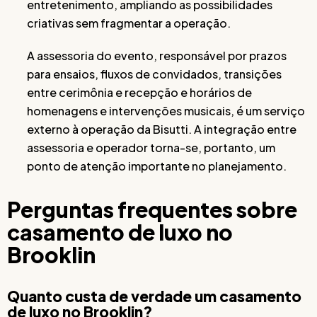
entretenimento, ampliando as possibilidades
criativas sem fragmentar a operação.
A assessoria do evento, responsável por prazos
para ensaios, fluxos de convidados, transições
entre cerimônia e recepção e horários de
homenagens e intervenções musicais, é um serviço
externo à operação da Bisutti. A integração entre
assessoria e operador torna-se, portanto, um
ponto de atenção importante no planejamento.
Perguntas frequentes sobre
casamento de luxo no
Brooklin
Quanto custa de verdade um casamento
de luxo no Brooklin?