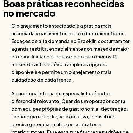
Boas práticas reconhecidas
no mercado
O planejamento antecipado é a prática mais
associada a casamentos de luxo bem executados.
Espaços de alta demanda no Brooklin costumam ter
agenda restrita, especialmente nos meses de maior
procura. Iniciar o processo com pelo menos 12
meses de antecedência amplia as opções
disponíveis e permite um planejamento mais
cuidadoso de cada frente.
A curadoria interna de especialistas é outro
diferencial relevante. Quando um operador conta
com equipes próprias de gastronomia, decoração,
tecnologia e produção executiva, o casal não
precisa gerenciar múltiplos contratos e
interlocutores. Essa estrutura favorece padrões de