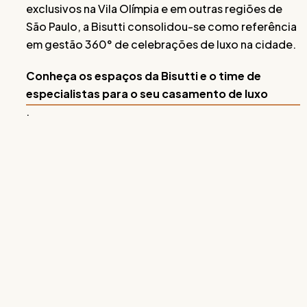
exclusivos na Vila Olímpia e em outras regiões de
São Paulo, a Bisutti consolidou-se como referência
em gestão 360° de celebrações de luxo na cidade.
Conheça os espaços da Bisutti e o time de
especialistas para o seu casamento de luxo
.