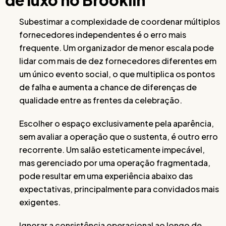
Subestimar a complexidade de coordenar múltiplos
fornecedores independentes é o erro mais
frequente. Um organizador de menor escala pode
lidar com mais de dez fornecedores diferentes em
um único evento social, o que multiplica os pontos
de falha e aumenta a chance de diferenças de
qualidade entre as frentes da celebração.
Escolher o espaço exclusivamente pela aparência,
sem avaliar a operação que o sustenta, é outro erro
recorrente. Um salão esteticamente impecável,
mas gerenciado por uma operação fragmentada,
pode resultar em uma experiência abaixo das
expectativas, principalmente para convidados mais
exigentes.
Ignorar a consistência operacional ao longo de