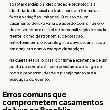
adaptar cardápios, decoração e tecnologia à
identidade do casal ou trabalhar com formatos
fixos e variações limitadas. O custo de um
casamento de luxo varia de acordo com o número
de convidados e o nível de personalização de cada
frente, como gastronomia, decoração,
entretenimento e tecnologia, e deve ser analisado
em conjunto com o escopo de serviços.
Na quarta etapa, o casal confirma a existência de um
ponto de contato único e constante ao longo de
todo o processo, desde o planejamento até a
execução do evento.
Erros comuns que
comprometem casamentos
de luxo no Brooklin