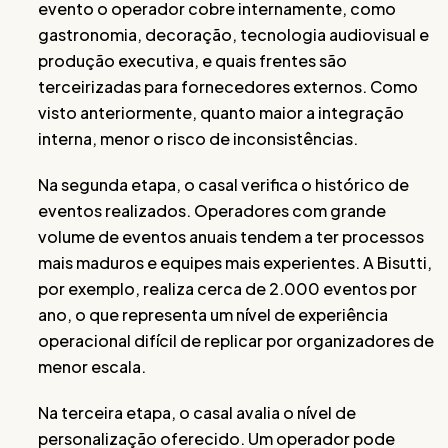
evento o operador cobre internamente, como
gastronomia, decoração, tecnologia audiovisual e
produção executiva, e quais frentes são
terceirizadas para fornecedores externos. Como
visto anteriormente, quanto maior a integração
interna, menor o risco de inconsistências.
Na segunda etapa, o casal verifica o histórico de
eventos realizados. Operadores com grande
volume de eventos anuais tendem a ter processos
mais maduros e equipes mais experientes. A Bisutti,
por exemplo, realiza cerca de 2.000 eventos por
ano, o que representa um nível de experiência
operacional difícil de replicar por organizadores de
menor escala.
Na terceira etapa, o casal avalia o nível de
personalização oferecido. Um operador pode