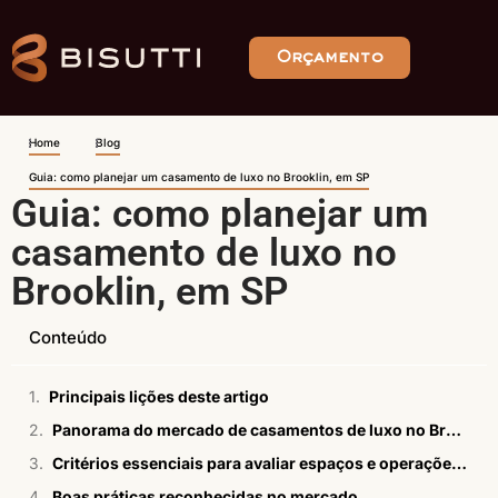
Orçamento
Home
Blog
Guia: como planejar um casamento de luxo no Brooklin, em SP
Guia: como planejar um
casamento de luxo no
Brooklin, em SP
Conteúdo
Principais lições deste artigo
Panorama do mercado de casamentos de luxo no Brooklin em 2026
Critérios essenciais para avaliar espaços e operações no Brooklin
Boas práticas reconhecidas no mercado