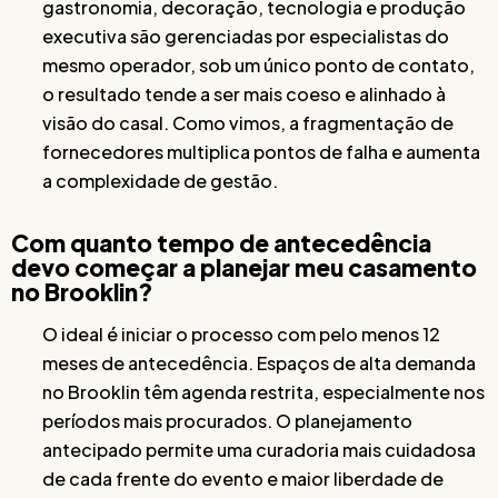
gastronomia, decoração, tecnologia e produção
executiva são gerenciadas por especialistas do
mesmo operador, sob um único ponto de contato,
o resultado tende a ser mais coeso e alinhado à
visão do casal. Como vimos, a fragmentação de
fornecedores multiplica pontos de falha e aumenta
a complexidade de gestão.
Com quanto tempo de antecedência
devo começar a planejar meu casamento
no Brooklin?
O ideal é iniciar o processo com pelo menos 12
meses de antecedência. Espaços de alta demanda
no Brooklin têm agenda restrita, especialmente nos
períodos mais procurados. O planejamento
antecipado permite uma curadoria mais cuidadosa
de cada frente do evento e maior liberdade de