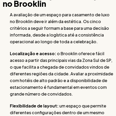
no Brooklin
A avaliação de um espaço para casamento de luxo
no Brooklin deve ir além da estética. Os cinco
critérios a seguir formam a base para uma decisão
informada, desde a logística até a consistência
operacional ao longo de toda a celebração.
Localização e acesso:
o Brooklin oferece fácil
acesso a partir das principais vias da Zona Sul de SP,
o que facilita a chegada de convidados vindos de
diferentes regiões da cidade. Avaliar a proximidade
com hotéis de alto padrão e a disponibilidade de
estacionamento é fundamental em eventos com
grande número de convidados.
Flexibilidade de layout:
um espaço que permite
diferentes configurações dentro de um mesmo