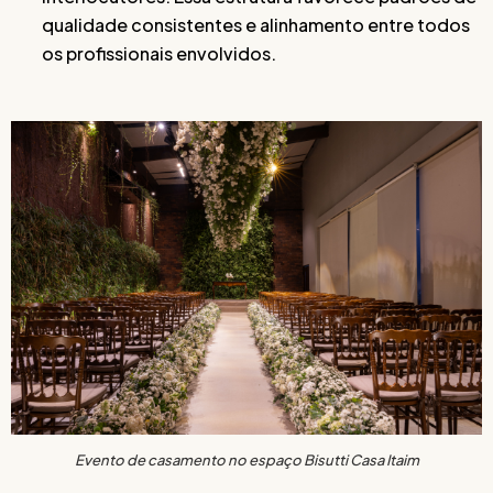
qualidade consistentes e alinhamento entre todos
os profissionais envolvidos.
Evento de casamento no espaço Bisutti Casa Itaim