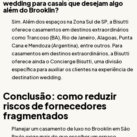
wedding para casais que desejam algo
além do Brooklin?
Sim. Além dos espaços na Zona Sul de SP, a Bisutti
oferece casamentos em destinos extraordinários
como Trancoso (BA), Rio de Janeiro, Alagoas, Punta
Cana e Mendoza (Argentina), entre outros. Para
casamentos em destinos extraordinários, a Bisutti
oferece ainda o Concierge Bisutti, uma divisão
específica para auxiliar os clientes na experiência de
destination wedding.
Conclusão: como reduzir
riscos de fornecedores
fragmentados
Planejar um casamento de luxo no Brooklin em São
Paulo exige mais do que escolher um espaço