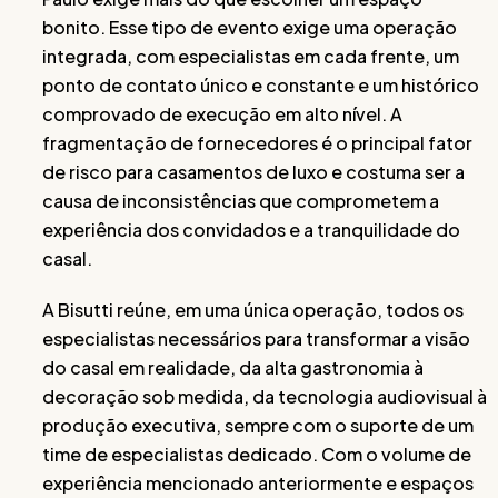
bonito. Esse tipo de evento exige uma operação
integrada, com especialistas em cada frente, um
ponto de contato único e constante e um histórico
comprovado de execução em alto nível. A
fragmentação de fornecedores é o principal fator
de risco para casamentos de luxo e costuma ser a
causa de inconsistências que comprometem a
experiência dos convidados e a tranquilidade do
casal.
A Bisutti reúne, em uma única operação, todos os
especialistas necessários para transformar a visão
do casal em realidade, da alta gastronomia à
decoração sob medida, da tecnologia audiovisual à
produção executiva, sempre com o suporte de um
time de especialistas dedicado. Com o volume de
experiência mencionado anteriormente e espaços