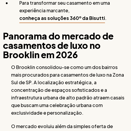
Para transformar seu casamento em uma
experiência marcante,
conheça as soluções 360º da Bisutti
.
Panorama do mercado de
casamentos de luxo no
Brooklin em 2026
O Brooklin consolidou-se como um dos bairros
mais procurados para casamentos de luxo na Zona
Sul de SP. A localização estratégica, a
concentração de espaços sofisticados e a
infraestrutura urbana de alto padrão atraem casais
que buscam uma celebração urbana com
exclusividade e personalização.
O mercado evoluiu além da simples oferta de