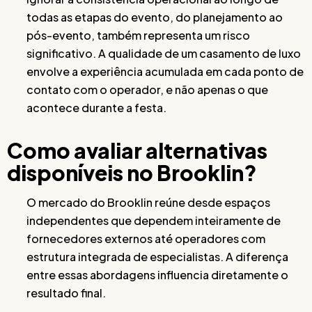
todas as etapas do evento, do planejamento ao
pós-evento, também representa um risco
significativo. A qualidade de um casamento de luxo
envolve a experiência acumulada em cada ponto de
contato com o operador, e não apenas o que
acontece durante a festa.
Como avaliar alternativas
disponíveis no Brooklin?
O mercado do Brooklin reúne desde espaços
independentes que dependem inteiramente de
fornecedores externos até operadores com
estrutura integrada de especialistas. A diferença
entre essas abordagens influencia diretamente o
resultado final.