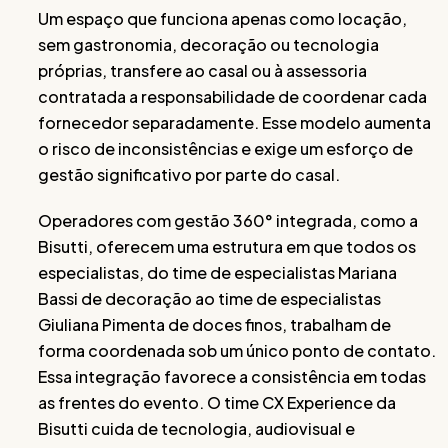
Um espaço que funciona apenas como locação,
sem gastronomia, decoração ou tecnologia
próprias, transfere ao casal ou à assessoria
contratada a responsabilidade de coordenar cada
fornecedor separadamente. Esse modelo aumenta
o risco de inconsistências e exige um esforço de
gestão significativo por parte do casal.
Operadores com gestão 360° integrada, como a
Bisutti, oferecem uma estrutura em que todos os
especialistas, do time de especialistas Mariana
Bassi de decoração ao time de especialistas
Giuliana Pimenta de doces finos, trabalham de
forma coordenada sob um único ponto de contato.
Essa integração favorece a consistência em todas
as frentes do evento. O time CX Experience da
Bisutti cuida de tecnologia, audiovisual e