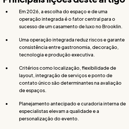
Em 2026, a escolha do espaço e de uma
operação integrada é o fator central para o
sucesso de um casamento de luxo no Brooklin.
Uma operação integrada reduz riscos e garante
consistência entre gastronomia, decoração,
tecnologia e produção executiva.
Critérios como localização, flexibilidade de
layout, integração de serviços e ponto de
contato único são determinantes na avaliação
de espaços.
Planejamento antecipado e curadoria interna de
especialistas elevam a qualidade e a
personalização do evento.