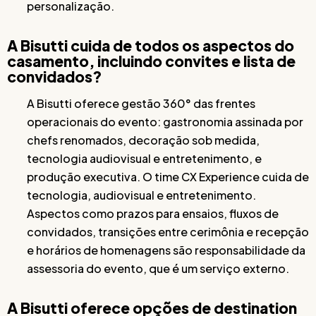
personalização.
A Bisutti cuida de todos os aspectos do
casamento, incluindo convites e lista de
convidados?
A Bisutti oferece gestão 360° das frentes
operacionais do evento: gastronomia assinada por
chefs renomados, decoração sob medida,
tecnologia audiovisual e entretenimento, e
produção executiva. O time CX Experience cuida de
tecnologia, audiovisual e entretenimento.
Aspectos como prazos para ensaios, fluxos de
convidados, transições entre cerimônia e recepção
e horários de homenagens são responsabilidade da
assessoria do evento, que é um serviço externo.
A Bisutti oferece opções de destination