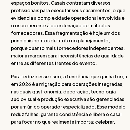
espaços bonitos. Casais contratam diversos
profissionais para executar seus casamentos, o que
evidencia a complexidade operacional envolvida e
o risco inerente à coordenação de múltiplos
fornecedores. Essa fragmentação é hoje um dos
principais pontos de atrito no planejamento,
porque quanto mais fornecedores independentes,
maior a margem para inconsistências de qualidade
entre as diferentes frentes do evento.
Para reduzir esse risco, a tendência que ganha força
em 2026 é a migração para operações integradas,
nas quais gastronomia, decoração, tecnologia
audiovisual e produção executiva são gerenciadas
por um único operador especializado. Esse modelo
reduz falhas, garante consistência e libera o casal
para focar no que realmente importa: celebrar.