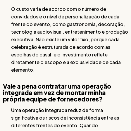
O custo varia de acordo com o número de
convidados e o nível de personalização de cada
frente do evento, como gastronomia, decoração,
tecnologia audiovisual, entretenimento e produção
executiva. Não existe um valor fixo, porque cada
celebração é estruturada de acordo com as
escolhas do casal, e o investimento reflete
diretamente o escopo e a exclusividade de cada
elemento.
Vale a pena contratar uma operação
integrada em vez de montar minha
própria equipe de fornecedores?
Uma operação integrada reduz de forma
significativa os riscos de inconsistência entre as
diferentes frentes do evento. Quando