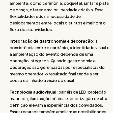
ambiente, como cerimônia, coquetel, jantar e pista
de dança, oferece maior liberdade criativa. Essa
flexibilidade reduz a necessidade de
deslocamentos entre locais distintos e melhora o
fluxo dos convidados.
Integração de gastronomia e decoração:
a
consistência entre o cardápio, a identidade visual e
a ambientação do evento depende de uma
operação integrada. Quando gastronomia e
decoração são gerenciadas por especialistas do
mesmo operador, o resultado final tende a ser
coeso e alinhado à visão do casal.
Tecnologia audiovisual:
painéis de LED, projeção
mapeada, iluminação cênica e sonorização de alta
definição elevam a experiência dos convidados.
Esses recursos também ampliam as possibilidades