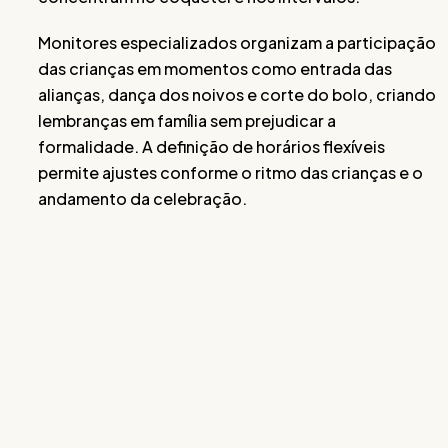
Monitores especializados organizam a participação
das crianças em momentos como entrada das
alianças, dança dos noivos e corte do bolo, criando
lembranças em família sem prejudicar a
formalidade. A definição de horários flexíveis
permite ajustes conforme o ritmo das crianças e o
andamento da celebração.