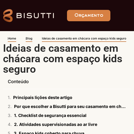
Orçamento
Home
Blog
Ideias de casamento em chácara com espaço kids seguro
Ideias de casamento em
chácara com espaço kids
seguro
Conteúdo
Principais lições deste artigo
Por que escolher a Bisutti para seu casamento em chácara com espaço kids?
1. Checklist de segurança essencial
2. Atividades supervisionadas ao ar livre
3. Espaço kids coberto para chuva