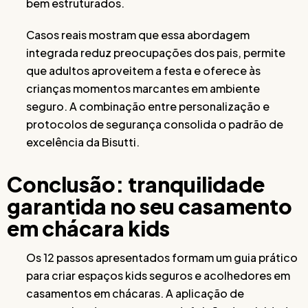
bem estruturados.
Casos reais mostram que essa abordagem
integrada reduz preocupações dos pais, permite
que adultos aproveitem a festa e oferece às
crianças momentos marcantes em ambiente
seguro. A combinação entre personalização e
protocolos de segurança consolida o padrão de
excelência da Bisutti.
Conclusão: tranquilidade
garantida no seu casamento
em chácara kids
Os 12 passos apresentados formam um guia prático
para criar espaços kids seguros e acolhedores em
casamentos em chácaras. A aplicação de