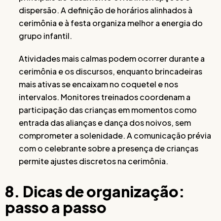
dispersão. A definição de horários alinhados à
cerimônia e à festa organiza melhor a energia do
grupo infantil.
Atividades mais calmas podem ocorrer durante a
cerimônia e os discursos, enquanto brincadeiras
mais ativas se encaixam no coquetel e nos
intervalos. Monitores treinados coordenam a
participação das crianças em momentos como
entrada das alianças e dança dos noivos, sem
comprometer a solenidade. A comunicação prévia
com o celebrante sobre a presença de crianças
permite ajustes discretos na cerimônia.
8. Dicas de organização:
passo a passo