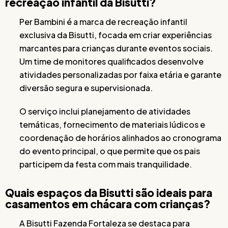
recreação infantil da Bisutti?
Per Bambini é a marca de recreação infantil
exclusiva da Bisutti, focada em criar experiências
marcantes para crianças durante eventos sociais.
Um time de monitores qualificados desenvolve
atividades personalizadas por faixa etária e garante
diversão segura e supervisionada.
O serviço inclui planejamento de atividades
temáticas, fornecimento de materiais lúdicos e
coordenação de horários alinhados ao cronograma
do evento principal, o que permite que os pais
participem da festa com mais tranquilidade.
Quais espaços da Bisutti são ideais para
casamentos em chácara com crianças?
A Bisutti Fazenda Fortaleza se destaca para