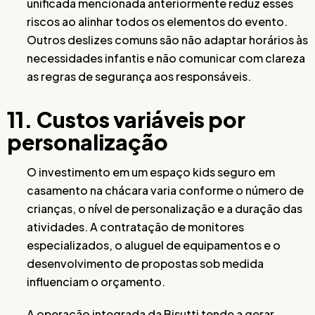
unificada mencionada anteriormente reduz esses
riscos ao alinhar todos os elementos do evento.
Outros deslizes comuns são não adaptar horários às
necessidades infantis e não comunicar com clareza
as regras de segurança aos responsáveis.
11. Custos variáveis por
personalização
O investimento em um espaço kids seguro em
casamento na chácara varia conforme o número de
crianças, o nível de personalização e a duração das
atividades. A contratação de monitores
especializados, o aluguel de equipamentos e o
desenvolvimento de propostas sob medida
influenciam o orçamento.
A operação integrada da Bisutti tende a gerar