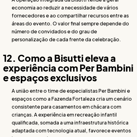
economia ao reduzir a necessidade de vários
fornecedores e ao compartilhar recursos entre as
áreas do evento. O valor final sempre depende do
número de convidados e do grau de
personalização de cada frente da celebração.
12. Como a Bisutti eleva a
experiência com Per Bambini
e espaços exclusivos
A união entre o time de especialistas Per Bambini e
espaços como a Fazenda Fortaleza cria um cenário
consistente para casamentos em chácara com
crianças. A experiência em recreação infantil
qualificada, somada a uma infraestrutura histórica
adaptada com tecnologia atual, favorece eventos