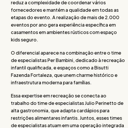
reduz a complexidade de coordenar vários
fornecedores e mantém a qualidade em todas as
etapas do evento. A realização de mais de 2.000
eventos por ano gera experiência específica em
casamentos em ambientes rústicos com espaço
kids seguro.
O diferencial aparece na combinação entre o time
de especialistas Per Bambini, dedicado à recreação
infantil qualificada, e espaços como a Bisutti
Fazenda Fortaleza, que unem charme histórico e
infraestrutura moderna para famílias.
Essa expertise em recreação se conecta ao
trabalho do time de especialistas Julio Perinetto de
alta gastronomia, que adapta cardápios para
restrições alimentares infantis. Juntos, esses times
de especialistas atuam em uma operação integrada