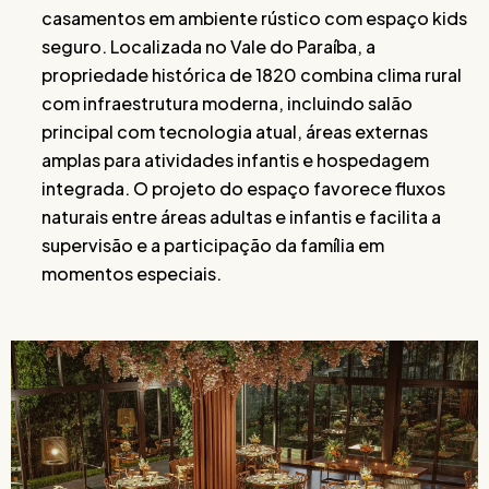
casamentos em ambiente rústico com espaço kids
seguro. Localizada no Vale do Paraíba, a
propriedade histórica de 1820 combina clima rural
com infraestrutura moderna, incluindo salão
principal com tecnologia atual, áreas externas
amplas para atividades infantis e hospedagem
integrada. O projeto do espaço favorece fluxos
naturais entre áreas adultas e infantis e facilita a
supervisão e a participação da família em
momentos especiais.