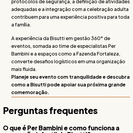
protocolos de segurança, a definição de atividades
adequadas e a integração com a celebração adulta
contribuem para uma experiência positiva para toda
a família.
A experiência da Bisutti em gestão 360° de
eventos, somada ao time de especialistas Per
Bambini e a espaços como a Fazenda Fortaleza,
converte desafios logísticos em uma organização
mais fluida.
Planeje seu evento com tranquilidade e descubra
como a Bisutti pode apoiar sua próxima grande
comemoração.
Perguntas frequentes
O que é Per Bambini e como funciona a