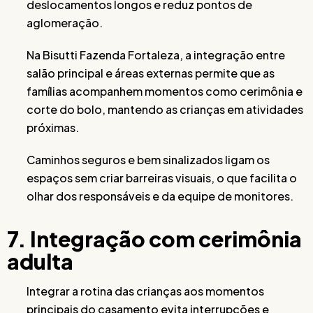
deslocamentos longos e reduz pontos de
aglomeração.
Na Bisutti Fazenda Fortaleza, a integração entre
salão principal e áreas externas permite que as
famílias acompanhem momentos como cerimônia e
corte do bolo, mantendo as crianças em atividades
próximas.
Caminhos seguros e bem sinalizados ligam os
espaços sem criar barreiras visuais, o que facilita o
olhar dos responsáveis e da equipe de monitores.
7. Integração com cerimônia
adulta
Integrar a rotina das crianças aos momentos
principais do casamento evita interrupções e