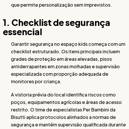
que permite personalização sem imprevistos.
1. Checklist de segurança
essencial
Garantir segurança no espaço kids começa com um
checklist estruturado. Os itens principais incluem
grades de proteção em áreas elevadas, pisos
antiderrapantes em zonas molhadas e supervisão
especializada com proporção adequada de
monitores por criança.
A vistoria prévia do local identifica riscos como
poços, equipamentos agrícolas e áreas de acesso
restrito. O time de especialistas Per Bambini da
Bisutti aplica protocolos alinhados a normas de
segurança e mantém supervisão qualificada durante