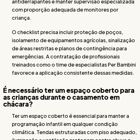
antiderrapantes e manter supervisão especializada
com proporção adequada de monitores por
criança.
O checklist precisa incluir proteção de poços,
isolamento de equipamentos agrícolas, sinalização
de áreas restritas e planos de contingência para
emergências. A contratação de profissionais
treinados como o time de especialistas Per Bambini
favorece a aplicação consistente dessas medidas.
É necessário ter um espaço coberto para
as crianças durante o casamento em
chácara?
Ter um espaço coberto é essencial para manter a
programação infantil em qualquer condição
climática. Tendas estruturadas com piso adequado,