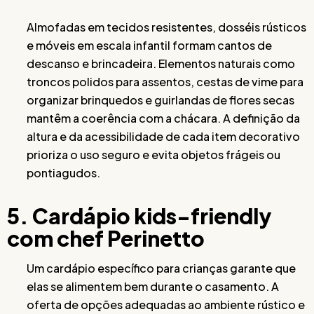
Almofadas em tecidos resistentes, dosséis rústicos
e móveis em escala infantil formam cantos de
descanso e brincadeira. Elementos naturais como
troncos polidos para assentos, cestas de vime para
organizar brinquedos e guirlandas de flores secas
mantêm a coerência com a chácara. A definição da
altura e da acessibilidade de cada item decorativo
prioriza o uso seguro e evita objetos frágeis ou
pontiagudos.
5. Cardápio kids-friendly
com chef Perinetto
Um cardápio específico para crianças garante que
elas se alimentem bem durante o casamento. A
oferta de opções adequadas ao ambiente rústico e