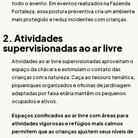
todo o evento. Em eventos realizados na Fazenda
Fortaleza, essa postura preventiva cria um ambiente
mais protegido e reduz incidentes com crianças.
2. Atividades
supervisionadas ao ar livre
Atividades ao ar livre supervisionadas aproveitam o
espaço da chácara e estimulam o contato das
crianças com a natureza. Caça ao tesouro temática,
piqueniques organizados e oficinas de jardinagem
adaptadas por faixa etária mantêm os pequenos
ocupados e ativos.
Espaços zonificados ao ar livre com áreas para
atividades vigorosas e refúgios mais calmos
permitem que as crianças ajustem seus níveis de