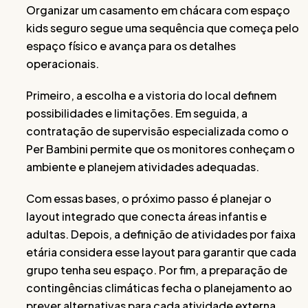
Organizar um casamento em chácara com espaço
kids seguro segue uma sequência que começa pelo
espaço físico e avança para os detalhes
operacionais.
Primeiro, a escolha e a vistoria do local definem
possibilidades e limitações. Em seguida, a
contratação de supervisão especializada como o
Per Bambini permite que os monitores conheçam o
ambiente e planejem atividades adequadas.
Com essas bases, o próximo passo é planejar o
layout integrado que conecta áreas infantis e
adultas. Depois, a definição de atividades por faixa
etária considera esse layout para garantir que cada
grupo tenha seu espaço. Por fim, a preparação de
contingências climáticas fecha o planejamento ao
prever alternativas para cada atividade externa.