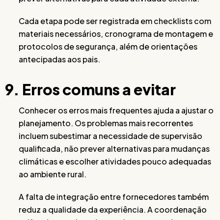
Cada etapa pode ser registrada em checklists com
materiais necessários, cronograma de montagem e
protocolos de segurança, além de orientações
antecipadas aos pais.
9. Erros comuns a evitar
Conhecer os erros mais frequentes ajuda a ajustar o
planejamento. Os problemas mais recorrentes
incluem subestimar a necessidade de supervisão
qualificada, não prever alternativas para mudanças
climáticas e escolher atividades pouco adequadas
ao ambiente rural.
A falta de integração entre fornecedores também
reduz a qualidade da experiência. A coordenação