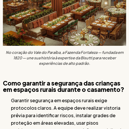
No coração do Vale do Paraíba, a Fazenda Fortaleza — fundada em
1820 — une sua história à expertise da Bisutti para receber
experiências de alto padrão.
Como garantir a segurança das crianças
em espaços rurais durante o casamento?
Garantir segurança em espaços rurais exige
protocolos claros. A equipe deve realizar vistoria
prévia para identificar riscos, instalar grades de
proteção em áreas elevadas, usar pisos