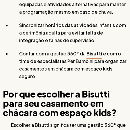
equipadas e atividades alternativas para manter
a programação mesmo em caso de chuva.
Sincronizar horários das atividades infantis com
a cerimônia adulta para evitar falta de
integração e falhas de supervisão.
Contar com a gestão 360° da
Bisutti
e com o
time de especialistas Per Bambini para organizar
casamentos em chácara com espaço kids
seguro.
Por que escolher a Bisutti
para seu casamento em
chácara com espaço kids?
Escolher a Bisutti significa ter uma gestão 360° que