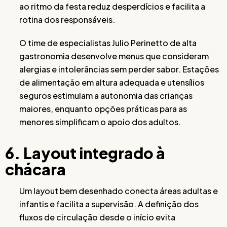
ao ritmo da festa reduz desperdícios e facilita a
rotina dos responsáveis.
O time de especialistas Julio Perinetto de alta
gastronomia desenvolve menus que consideram
alergias e intolerâncias sem perder sabor. Estações
de alimentação em altura adequada e utensílios
seguros estimulam a autonomia das crianças
maiores, enquanto opções práticas para as
menores simplificam o apoio dos adultos.
6. Layout integrado à
chácara
Um layout bem desenhado conecta áreas adultas e
infantis e facilita a supervisão. A definição dos
fluxos de circulação desde o início evita