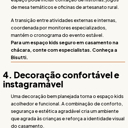
de mesa temáticos e oficinas de artesanato rural.
A transição entre atividades externas e internas,
coordenada por monitores especializados,
mantém o cronograma do evento estável.
Para um espaço kids seguro em casamento na
chácara, conte com especialistas. Conheça a
Bisutti.
4. Decoração confortável e
instagramável
Uma decoração bem planejada torna o espaço kids
acolhedor e funcional. A combinação de conforto,
segurança e estética agradável cria um ambiente
que agrada às crianças e reforça a identidade visual
do casamento.