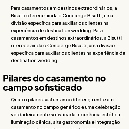
Para casamentos em destinos extraordinários, a
Bisutti oferece ainda o Concierge Bisutti, uma
divisão específica para auxiliar os clientes na
experiência de destination wedding. Para
casamentos em destinos extraordinários, a Bisutti
oferece ainda o Concierge Bisutti, uma divisão
específica para auxiliar os clientes na experiência de
destination wedding.
Pilares do casamento no
campo sofisticado
Quatro pilares sustentam a diferença entre um
casamento no campo genérico e uma celebração
verdadeiramente sofisticada: coerência estética,
iluminação cênica, alta gastronomia e integração