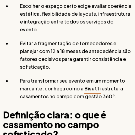
Escolher o espaço certo exige avaliar coerência
estética, flexibilidade de layouts, infraestrutura
e integração entre todos os serviços do
evento.
Evitar a fragmentação de fornecedores e
planejar com 12 a 18 meses de antecedência são
fatores decisivos para garantir consistência e
sofisticação.
Para transformar seu evento em um momento
marcante, conheça como a
Bisutti
estrutura
casamentos no campo com gestão 360°.
Definição clara: o que é
casamento no campo
sofisticado?