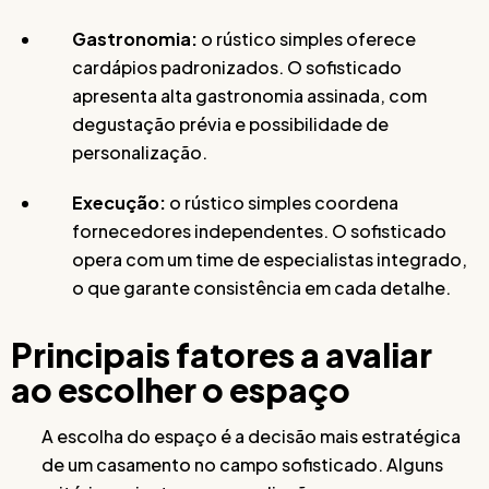
Gastronomia:
o rústico simples oferece
cardápios padronizados. O sofisticado
apresenta alta gastronomia assinada, com
degustação prévia e possibilidade de
personalização.
Execução:
o rústico simples coordena
fornecedores independentes. O sofisticado
opera com um time de especialistas integrado,
o que garante consistência em cada detalhe.
Principais fatores a avaliar
ao escolher o espaço
A escolha do espaço é a decisão mais estratégica
de um casamento no campo sofisticado. Alguns