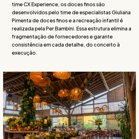
time CX Experience, os doces finos são
desenvolvidos pelo time de especialistas Giuliana
Pimenta de doces finos e a recreação infantil é
realizada pela Per Bambini. Essa estrutura elimina a
fragmentação de fornecedores e garante
consistência em cada detalhe, do conceito à
execução.