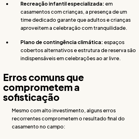
Recreação infantil especializada:
em
casamentos com crianças, a presença de um
time dedicado garante que adultos e crianças
aproveitem a celebração com tranquilidade.
Plano de contingência climática:
espaços
cobertos alternativos e estrutura de reserva são
indispensáveis em celebrações ao ar livre.
Erros comuns que
comprometem a
sofisticação
Mesmo com alto investimento, alguns erros
recorrentes comprometem o resultado final do
casamento no campo: