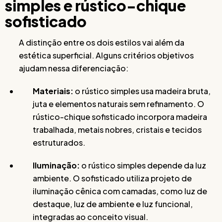
simples e rústico-chique
sofisticado
A distinção entre os dois estilos vai além da
estética superficial. Alguns critérios objetivos
ajudam nessa diferenciação:
Materiais:
o rústico simples usa madeira bruta,
juta e elementos naturais sem refinamento. O
rústico-chique sofisticado incorpora madeira
trabalhada, metais nobres, cristais e tecidos
estruturados.
Iluminação:
o rústico simples depende da luz
ambiente. O sofisticado utiliza projeto de
iluminação cênica com camadas, como luz de
destaque, luz de ambiente e luz funcional,
integradas ao conceito visual.