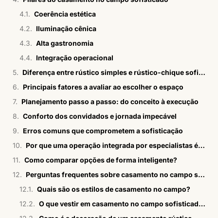
Coerência estética
Iluminação cênica
Alta gastronomia
Integração operacional
Diferença entre rústico simples e rústico-chique sofisticado
Principais fatores a avaliar ao escolher o espaço
Planejamento passo a passo: do conceito à execução
Conforto dos convidados e jornada impecável
Erros comuns que comprometem a sofisticação
Por que uma operação integrada por especialistas é essencial?
Como comparar opções de forma inteligente?
Perguntas frequentes sobre casamento no campo sofisticado
Quais são os estilos de casamento no campo?
O que vestir em casamento no campo sofisticado?