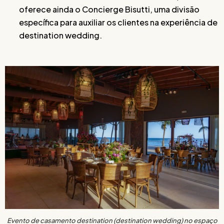
oferece ainda o Concierge Bisutti, uma divisão
específica para auxiliar os clientes na experiência de
destination wedding.
Evento de casamento destination (destination wedding) no espaço