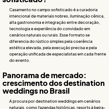
Casamento no campo sofisticado é a curadoria
intencional de materiais nobres, iluminação cênica,
alta gastronomia e integração entre decoração,
tecnologia e experiência do convidado em
cenários naturais ou rurais. Esse formato se
diferencia do rústico simples pela coerência
estética elevada, pela execução precisa e pela
operação unificada de especialistas em cada frente
do evento.
Panorama de mercado:
crescimento dos destination
weddings no Brasil
A procura por destination weddings em cenários
naturais, como fazendas históricas, resorts à beira-