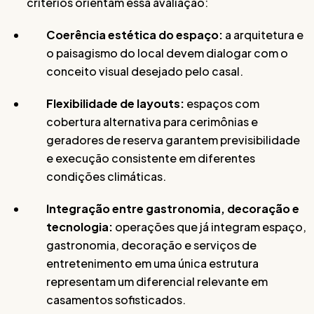
critérios orientam essa avaliação:
Coerência estética do espaço:
a arquitetura e
o paisagismo do local devem dialogar com o
conceito visual desejado pelo casal.
Flexibilidade de layouts:
espaços com
cobertura alternativa para cerimônias e
geradores de reserva garantem previsibilidade
e execução consistente em diferentes
condições climáticas.
Integração entre gastronomia, decoração e
tecnologia:
operações que já integram espaço,
gastronomia, decoração e serviços de
entretenimento em uma única estrutura
representam um diferencial relevante em
casamentos sofisticados.