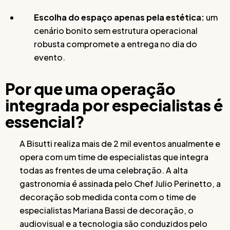
Escolha do espaço apenas pela estética:
um
cenário bonito sem estrutura operacional
robusta compromete a entrega no dia do
evento.
Por que uma operação
integrada por especialistas é
essencial?
A Bisutti realiza mais de 2 mil eventos anualmente e
opera com um time de especialistas que integra
todas as frentes de uma celebração. A alta
gastronomia é assinada pelo Chef Julio Perinetto, a
decoração sob medida conta com o time de
especialistas Mariana Bassi de decoração, o
audiovisual e a tecnologia são conduzidos pelo