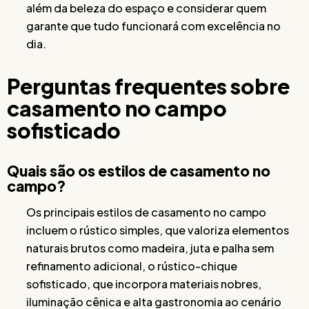
além da beleza do espaço e considerar quem
garante que tudo funcionará com excelência no
dia.
Perguntas frequentes sobre
casamento no campo
sofisticado
Quais são os estilos de casamento no
campo?
Os principais estilos de casamento no campo
incluem o rústico simples, que valoriza elementos
naturais brutos como madeira, juta e palha sem
refinamento adicional, o rústico-chique
sofisticado, que incorpora materiais nobres,
iluminação cênica e alta gastronomia ao cenário