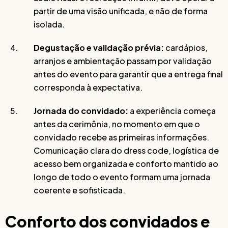
partir de uma visão unificada, e não de forma
isolada.
Degustação e validação prévia:
cardápios,
arranjos e ambientação passam por validação
antes do evento para garantir que a entrega final
corresponda à expectativa.
Jornada do convidado:
a experiência começa
antes da cerimônia, no momento em que o
convidado recebe as primeiras informações.
Comunicação clara do dress code, logística de
acesso bem organizada e conforto mantido ao
longo de todo o evento formam uma jornada
coerente e sofisticada.
Conforto dos convidados e