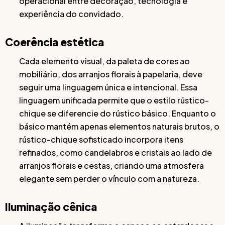
operacional entre decoração, tecnologia e
experiência do convidado.
Coerência estética
Cada elemento visual, da paleta de cores ao
mobiliário, dos arranjos florais à papelaria, deve
seguir uma linguagem única e intencional. Essa
linguagem unificada permite que o estilo rústico-
chique se diferencie do rústico básico. Enquanto o
básico mantém apenas elementos naturais brutos, o
rústico-chique sofisticado incorpora itens
refinados, como candelabros e cristais ao lado de
arranjos florais e cestas, criando uma atmosfera
elegante sem perder o vínculo com a natureza.
Iluminação cênica