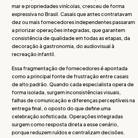
mar e propriedades vinícolas, cresceu de forma
expressiva no Brasil. Casais que antes contratavam
dez ou mais fornecedores independentes passaram
a priorizar operações integradas, que garantem
consistência de qualidade em todas as etapas, da
decoração à gastronomia, do audiovisual à
recreação infantil.
Essa fragmentação de fornecedores é apontada
como a principal fonte de frustração entre casais
de alto padrão. Quando cada especialista opera de
forma isolada, surgem inconsistências visuais,
falhas de comunicação e diferenças perceptíveis na
entrega final, o oposto do que define uma
celebração sofisticada. Operações integradas
surgem como resposta direta a esse cenário,
porque reduzem ruídos e centralizam decisões.