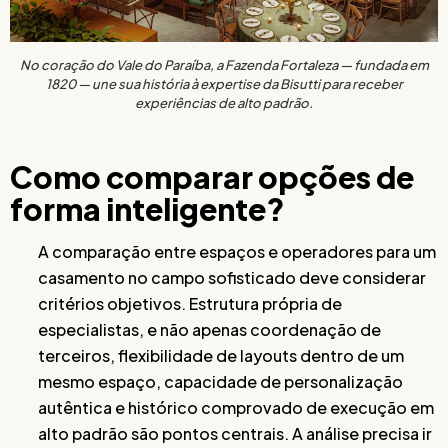
No coração do Vale do Paraíba, a Fazenda Fortaleza — fundada em
1820 — une sua história à expertise da Bisutti para receber
experiências de alto padrão.
Como comparar opções de
forma inteligente?
A comparação entre espaços e operadores para um
casamento no campo sofisticado deve considerar
critérios objetivos. Estrutura própria de
especialistas, e não apenas coordenação de
terceiros, flexibilidade de layouts dentro de um
mesmo espaço, capacidade de personalização
autêntica e histórico comprovado de execução em
alto padrão são pontos centrais. A análise precisa ir