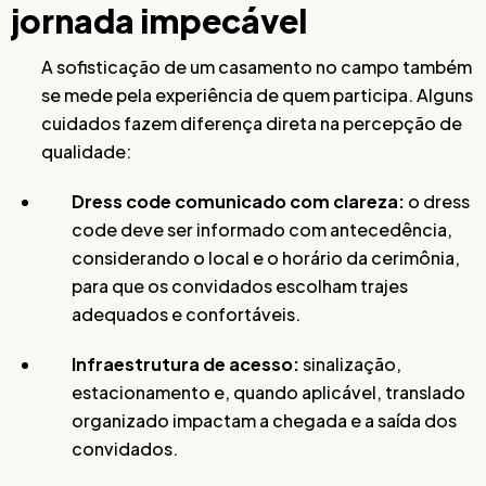
jornada impecável
A sofisticação de um casamento no campo também
se mede pela experiência de quem participa. Alguns
cuidados fazem diferença direta na percepção de
qualidade:
Dress code comunicado com clareza:
o dress
code deve ser informado com antecedência,
considerando o local e o horário da cerimônia,
para que os convidados escolham trajes
adequados e confortáveis.
Infraestrutura de acesso:
sinalização,
estacionamento e, quando aplicável, translado
organizado impactam a chegada e a saída dos
convidados.