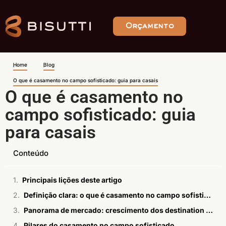
Orçamento
Home
Blog
O que é casamento no campo sofisticado: guia para casais
O que é casamento no
campo sofisticado: guia
para casais
Conteúdo
Principais lições deste artigo
Definição clara: o que é casamento no campo sofisticado?
Panorama de mercado: crescimento dos destination weddings no Brasil
Pilares do casamento no campo sofisticado