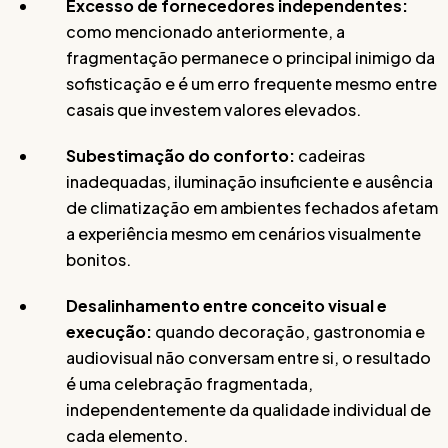
Excesso de fornecedores independentes:
como mencionado anteriormente, a
fragmentação permanece o principal inimigo da
sofisticação e é um erro frequente mesmo entre
casais que investem valores elevados.
Subestimação do conforto:
cadeiras
inadequadas, iluminação insuficiente e ausência
de climatização em ambientes fechados afetam
a experiência mesmo em cenários visualmente
bonitos.
Desalinhamento entre conceito visual e
execução:
quando decoração, gastronomia e
audiovisual não conversam entre si, o resultado
é uma celebração fragmentada,
independentemente da qualidade individual de
cada elemento.