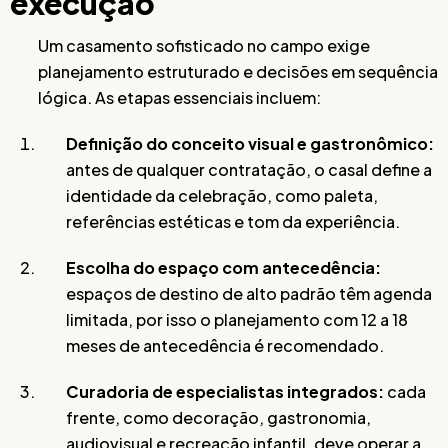
execução
Um casamento sofisticado no campo exige
planejamento estruturado e decisões em sequência
lógica. As etapas essenciais incluem:
Definição do conceito visual e gastronômico:
antes de qualquer contratação, o casal define a
identidade da celebração, como paleta,
referências estéticas e tom da experiência.
Escolha do espaço com antecedência:
espaços de destino de alto padrão têm agenda
limitada, por isso o planejamento com 12 a 18
meses de antecedência é recomendado.
Curadoria de especialistas integrados:
cada
frente, como decoração, gastronomia,
audiovisual e recreação infantil, deve operar a