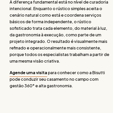
A diferença fundamental está no nível de curadoria
intencional. Enquanto o rústico simples aceita o
cenário natural como está e coordena serviços
básicos de forma independente, o rústico
sofisticado trata cada elemento, do material à luz,
da gastronomia à execução, como parte de um
projeto integrado. O resultado é visualmente mais
refinado e operacionalmente mais consistente,
porque todos os especialistas trabalham a partir de
uma mesma visão criativa.
Agende uma visita
para conhecer como a Bisutti
pode conduzir seu casamento no campo com
gestão 360° e alta gastronomia.