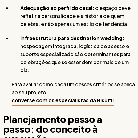
Adequação ao perfil do casal:
o espaço deve
refletir a personalidade e a história de quem
celebra, e não apenas um estilo de tendência.
Infraestrutura para destination wedding:
hospedagem integrada, logística de acesso e
suporte especializado são determinantes para
celebrações que se estendem por mais de um
dia.
Para avaliar como cada um desses critérios se aplica
ao seu projeto,
converse com os especialistas da Bisutti
.
Planejamento passo a
passo: do conceito à