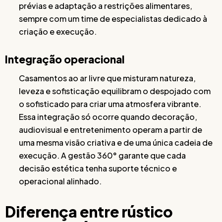
prévias e adaptação a restrições alimentares,
sempre com um time de especialistas dedicado à
criação e execução.
Integração operacional
Casamentos ao ar livre que misturam natureza,
leveza e sofisticação equilibram o despojado com
o sofisticado para criar uma atmosfera vibrante.
Essa integração só ocorre quando decoração,
audiovisual e entretenimento operam a partir de
uma mesma visão criativa e de uma única cadeia de
execução. A gestão 360° garante que cada
decisão estética tenha suporte técnico e
operacional alinhado.
Diferença entre rústico