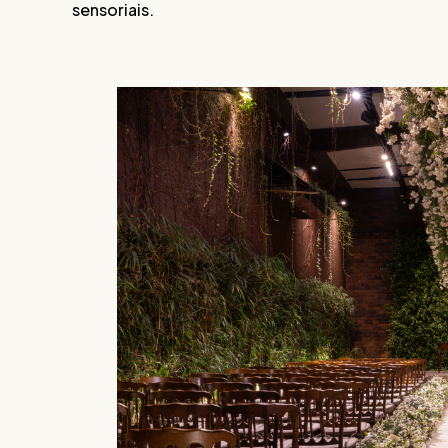
sensoriais.