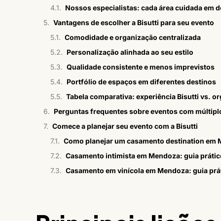
Nossos especialistas: cada área cuidada em d
Vantagens de escolher a Bisutti para seu evento
Comodidade e organização centralizada
Personalização alinhada ao seu estilo
Qualidade consistente e menos imprevistos
Portfólio de espaços em diferentes destinos
Tabela comparativa: experiência Bisutti vs. o
Perguntas frequentes sobre eventos com múltiplo
Comece a planejar seu evento com a Bisutti
Como planejar um casamento destination em
Casamento intimista em Mendoza: guia prático
Casamento em vinícola em Mendoza: guia prát