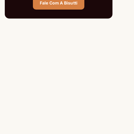
Fale Com A Bisutti