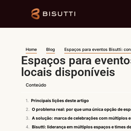
Home
Blog
Espaços para eventos Bisutti: con
Espaços para eventos
locais disponíveis
Conteúdo
Principais lições deste artigo
O problema real: por que uma única opção de es
A solução: marca de celebrações com múltiplos 
Bisutti: liderança em múltiplos espaços e times d