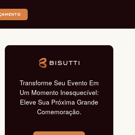
çamento
Transforme Seu Evento Em
Um Momento Inesquecível:
Eleve Sua Próxima Grande
Comemoração.