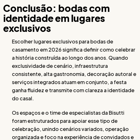
Conclusão: bodas com
identidade em lugares
exclusivos
Escolher lugares exclusivos para bodas de
casamento em 2026 significa definir como celebrar
a história construída ao longo dos anos. Quando
exclusividade de cenário, infraestrutura
consistente, alta gastronomia, decoração autoral e
serviços integrados atuam em conjunto, a festa
ganha fluidez e transmite com clareza a identidade
do casal.
Os espaços e o time de especialistas da Bisutti
foram estruturados para apoiar esse tipo de
celebração, unindo cenários variados, operação
organizada e foco na experiência de convidados e