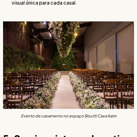
visual única para cada casal.
Evento de casamento no espaço Bisutti Casa Itaim