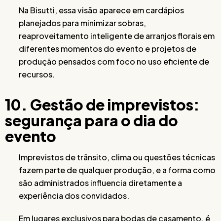
Na Bisutti, essa visão aparece em cardápios
planejados para minimizar sobras,
reaproveitamento inteligente de arranjos florais em
diferentes momentos do evento e projetos de
produção pensados com foco no uso eficiente de
recursos.
10. Gestão de imprevistos:
segurança para o dia do
evento
Imprevistos de trânsito, clima ou questões técnicas
fazem parte de qualquer produção, e a forma como
são administrados influencia diretamente a
experiência dos convidados.
Em lugares exclusivos para bodas de casamento, é