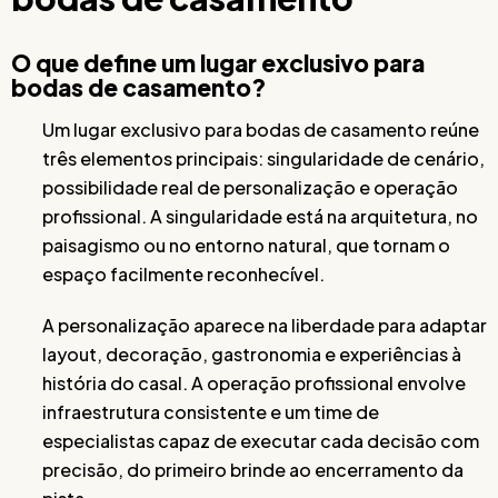
O que define um lugar exclusivo para
bodas de casamento?
Um lugar exclusivo para bodas de casamento reúne
três elementos principais: singularidade de cenário,
possibilidade real de personalização e operação
profissional. A singularidade está na arquitetura, no
paisagismo ou no entorno natural, que tornam o
espaço facilmente reconhecível.
A personalização aparece na liberdade para adaptar
layout, decoração, gastronomia e experiências à
história do casal. A operação profissional envolve
infraestrutura consistente e um time de
especialistas capaz de executar cada decisão com
precisão, do primeiro brinde ao encerramento da