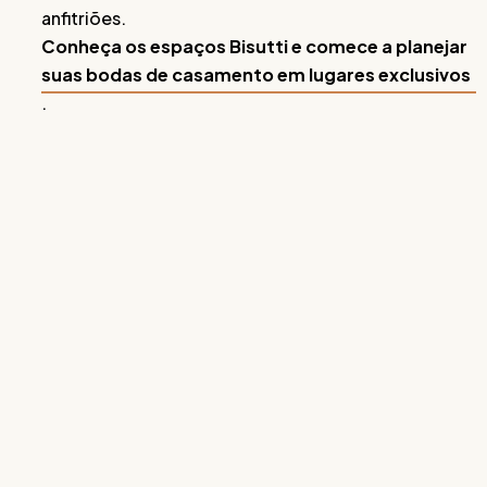
anfitriões.
Conheça os espaços Bisutti e comece a planejar
suas bodas de casamento em lugares exclusivos
.