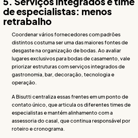
5. Serviços integrados e time
de especialistas: menos
retrabalho
Coordenar vários fornecedores com padrões
distintos costuma ser uma das maiores fontes de
desgaste na organização de bodas. Ao avaliar
lugares exclusivos para bodas de casamento, vale
priorizar estruturas com serviços integrados de
gastronomia, bar, decoração, tecnologia e
operação.
A Bisutti centraliza essas frentes em um ponto de
contato único, que articula os diferentes times de
especialistas e mantém alinhamento com a
assessoria do casal, que continua responsável por
roteiro e cronograma.