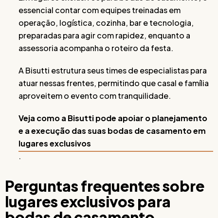
essencial contar com equipes treinadas em
operação, logística, cozinha, bar e tecnologia,
preparadas para agir com rapidez, enquanto a
assessoria acompanha o roteiro da festa.
A Bisutti estrutura seus times de especialistas para
atuar nessas frentes, permitindo que casal e família
aproveitem o evento com tranquilidade.
Veja como a Bisutti pode apoiar o planejamento
e a execução das suas bodas de casamento em
lugares exclusivos
.
Perguntas frequentes sobre
lugares exclusivos para
bodas de casamento