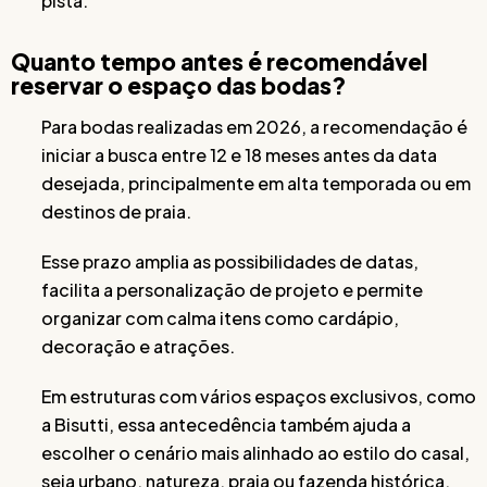
pista.
Quanto tempo antes é recomendável
reservar o espaço das bodas?
Para bodas realizadas em 2026, a recomendação é
iniciar a busca entre 12 e 18 meses antes da data
desejada, principalmente em alta temporada ou em
destinos de praia.
Esse prazo amplia as possibilidades de datas,
facilita a personalização de projeto e permite
organizar com calma itens como cardápio,
decoração e atrações.
Em estruturas com vários espaços exclusivos, como
a Bisutti, essa antecedência também ajuda a
escolher o cenário mais alinhado ao estilo do casal,
seja urbano, natureza, praia ou fazenda histórica.