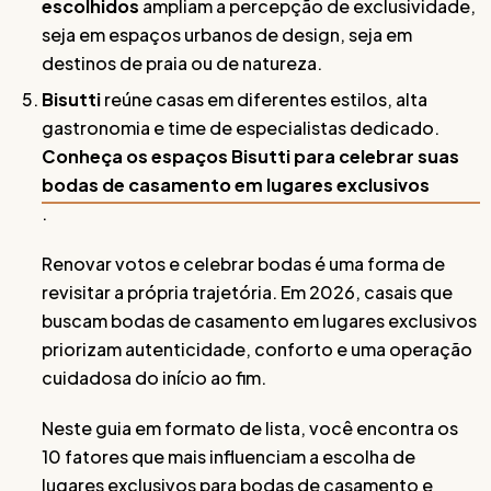
escolhidos
ampliam a percepção de exclusividade,
seja em espaços urbanos de design, seja em
destinos de praia ou de natureza.
Bisutti
reúne casas em diferentes estilos, alta
gastronomia e time de especialistas dedicado.
Conheça os espaços Bisutti para celebrar suas
bodas de casamento em lugares exclusivos
.
Renovar votos e celebrar bodas é uma forma de
revisitar a própria trajetória. Em 2026, casais que
buscam bodas de casamento em lugares exclusivos
priorizam autenticidade, conforto e uma operação
cuidadosa do início ao fim.
Neste guia em formato de lista, você encontra os
10 fatores que mais influenciam a escolha de
lugares exclusivos para bodas de casamento e