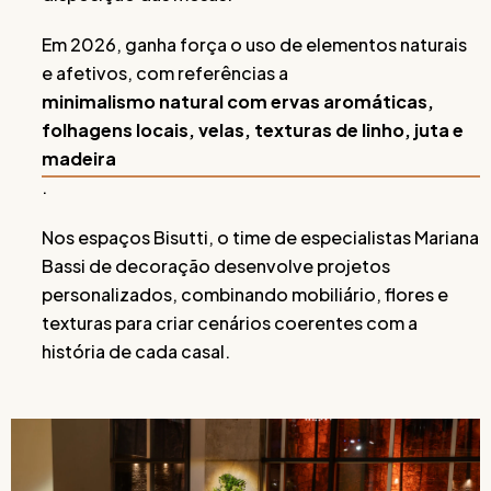
Em 2026, ganha força o uso de elementos naturais
e afetivos, com referências a
minimalismo natural com ervas aromáticas,
folhagens locais, velas, texturas de linho, juta e
madeira
.
Nos espaços Bisutti, o time de especialistas Mariana
Bassi de decoração desenvolve projetos
personalizados, combinando mobiliário, flores e
texturas para criar cenários coerentes com a
história de cada casal.