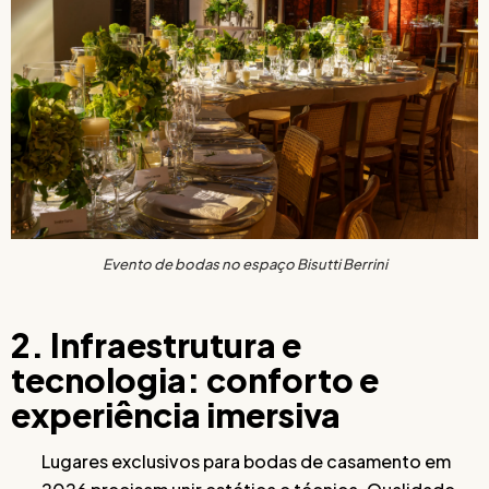
Evento de bodas no espaço Bisutti Berrini
2. Infraestrutura e
tecnologia: conforto e
experiência imersiva
Lugares exclusivos para bodas de casamento em