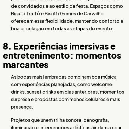
de convidados e ao estilo da festa. Espaços como
Bisutti Traffô e Bisutti Gomes de Carvalho
oferecem essa flexibilidade, mantendo conforto e
boa circulação em todas as etapas do evento.
8. Experiências imersivas e
entretenimento: momentos
marcantes
As bodas mais lembradas combinam boa música
com experiências planejadas, como welcome
drinks, sunset drinks em dias anteriores, momentos
surpresa e propostas com menos celulares e mais
presença.
Projetos que unem trilha sonora, cenografia,
iluminação e intervenções artísticas ajudam a criar