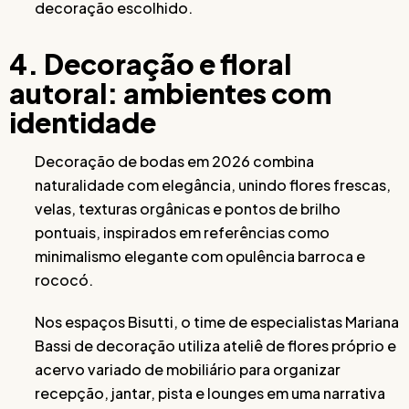
decoração escolhido.
4. Decoração e floral
autoral: ambientes com
identidade
Decoração de bodas em 2026 combina
naturalidade com elegância, unindo flores frescas,
velas, texturas orgânicas e pontos de brilho
pontuais, inspirados em referências como
minimalismo elegante com opulência barroca e
rococó.
Nos espaços Bisutti, o time de especialistas Mariana
Bassi de decoração utiliza ateliê de flores próprio e
acervo variado de mobiliário para organizar
recepção, jantar, pista e lounges em uma narrativa