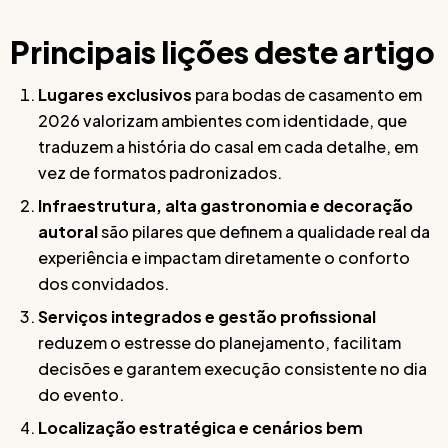
Principais lições deste artigo
Lugares exclusivos
para bodas de casamento em
2026 valorizam ambientes com identidade, que
traduzem a história do casal em cada detalhe, em
vez de formatos padronizados.
Infraestrutura, alta gastronomia e decoração
autoral
são pilares que definem a qualidade real da
experiência e impactam diretamente o conforto
dos convidados.
Serviços integrados e gestão profissional
reduzem o estresse do planejamento, facilitam
decisões e garantem execução consistente no dia
do evento.
Localização estratégica e cenários bem