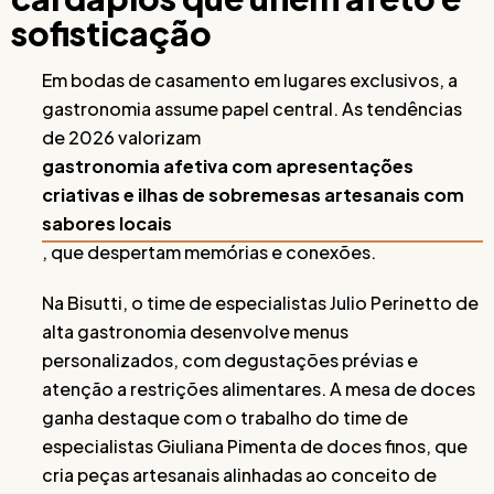
sofisticação
Em bodas de casamento em lugares exclusivos, a
gastronomia assume papel central. As tendências
de 2026 valorizam
gastronomia afetiva com apresentações
criativas e ilhas de sobremesas artesanais com
sabores locais
, que despertam memórias e conexões.
Na Bisutti, o time de especialistas Julio Perinetto de
alta gastronomia desenvolve menus
personalizados, com degustações prévias e
atenção a restrições alimentares. A mesa de doces
ganha destaque com o trabalho do time de
especialistas Giuliana Pimenta de doces finos, que
cria peças artesanais alinhadas ao conceito de