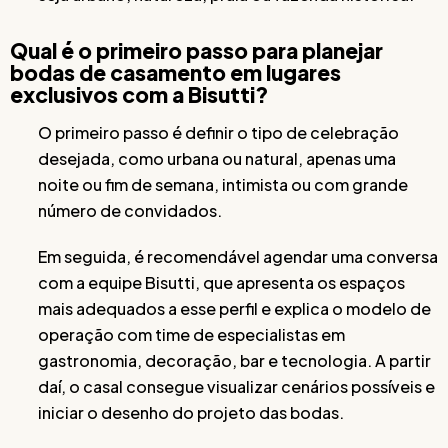
Qual é o primeiro passo para planejar
bodas de casamento em lugares
exclusivos com a Bisutti?
O primeiro passo é definir o tipo de celebração
desejada, como urbana ou natural, apenas uma
noite ou fim de semana, intimista ou com grande
número de convidados.
Em seguida, é recomendável agendar uma conversa
com a equipe Bisutti, que apresenta os espaços
mais adequados a esse perfil e explica o modelo de
operação com time de especialistas em
gastronomia, decoração, bar e tecnologia. A partir
daí, o casal consegue visualizar cenários possíveis e
iniciar o desenho do projeto das bodas.