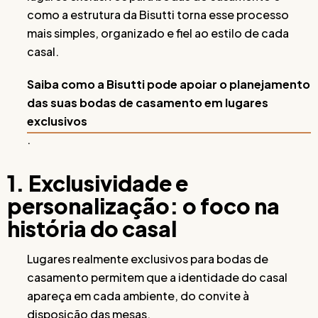
como a estrutura da Bisutti torna esse processo
mais simples, organizado e fiel ao estilo de cada
casal.
Saiba como a Bisutti pode apoiar o planejamento
das suas bodas de casamento em lugares
exclusivos
.
1. Exclusividade e
personalização: o foco na
história do casal
Lugares realmente exclusivos para bodas de
casamento permitem que a identidade do casal
apareça em cada ambiente, do convite à
disposição das mesas.