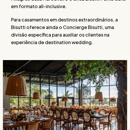
em formato all-inclusive.
Para casamentos em destinos extraordinários, a
Bisutti oferece ainda o Concierge Bisutti, uma
divisão específica para auxiliar os clientes na
experiência de destination wedding.