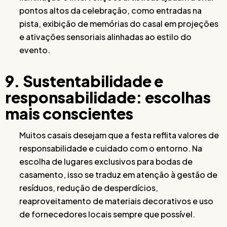
pontos altos da celebração, como entradas na
pista, exibição de memórias do casal em projeções
e ativações sensoriais alinhadas ao estilo do
evento.
9. Sustentabilidade e
responsabilidade: escolhas
mais conscientes
Muitos casais desejam que a festa reflita valores de
responsabilidade e cuidado com o entorno. Na
escolha de lugares exclusivos para bodas de
casamento, isso se traduz em atenção à gestão de
resíduos, redução de desperdícios,
reaproveitamento de materiais decorativos e uso
de fornecedores locais sempre que possível.