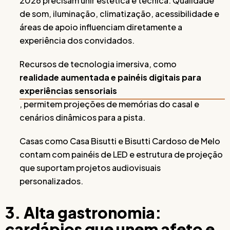
2026 precisam unir estética e técnica. Qualidade
de som, iluminação, climatização, acessibilidade e
áreas de apoio influenciam diretamente a
experiência dos convidados.
Recursos de tecnologia imersiva, como
realidade aumentada e painéis digitais para
experiências sensoriais
, permitem projeções de memórias do casal e
cenários dinâmicos para a pista.
Casas como Casa Bisutti e Bisutti Cardoso de Melo
contam com painéis de LED e estrutura de projeção
que suportam projetos audiovisuais
personalizados.
3. Alta gastronomia:
cardápios que unem afeto e