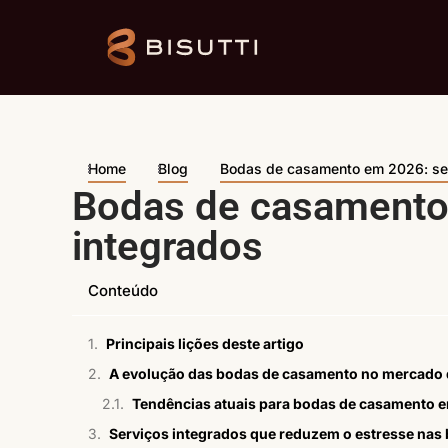
Home
Blog
Bodas de casamento em 2026: ser
Bodas de casamento
integrados
Conteúdo
Principais lições deste artigo
A evolução das bodas de casamento no mercado 
Tendências atuais para bodas de casamento 
Serviços integrados que reduzem o estresse nas