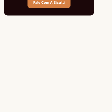
Fale Com A Bisutti