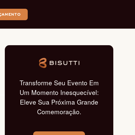
çamento
Transforme Seu Evento Em
Um Momento Inesquecível:
Eleve Sua Próxima Grande
Comemoração.