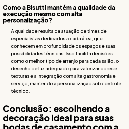
Como a Bisutti mantém a qualidade da
execução mesmo com alta
personalização?
A qualidade resulta da atuação de times de
especialistas dedicados a cada área, que
conhecem em profundidade os espaços e suas
possibilidades técnicas. Isso facilita decisões
como o melhor tipo de arranjo para cada salão, o
desenho de luz adequado para valorizar cores e
texturas e a integração com alta gastronomia e
serviço, mantendo a personalização sob controle
técnico.
Conclusão: escolhendo a
decoração ideal para suas
bodas de casamento com a