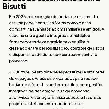
Bisutti
Em 2026, a decoração de bodas de casamento
assume papel central na forma como o casal
compartilha sua história com familiares e amigos. A
escolha entre gestão integrada e múltiplos
fornecedores deve considerar o equilíbrio
desejado entre personalização, controle de riscos
e disponibilidade de tempo para acompanhar o
processo.
A Bisutti reúne um time de especialistas e uma rede
de espaços exclusivos preparados para receber
bodas de diferentes portes e estilos, com gestão
integrada de decoração, alta gastronomia,
audiovisual e cenografia. Essa estrutura favorece
projetos esteticamente consistentes e