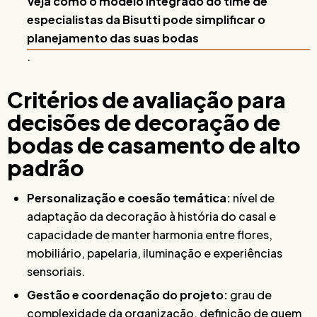
Veja como o modelo integrado do time de
especialistas da Bisutti pode simplificar o
planejamento das suas bodas
.
Critérios de avaliação para
decisões de decoração de
bodas de casamento de alto
padrão
Personalização e coesão temática:
nível de
adaptação da decoração à história do casal e
capacidade de manter harmonia entre flores,
mobiliário, papelaria, iluminação e experiências
sensoriais.
Gestão e coordenação do projeto:
grau de
complexidade da organização, definição de quem