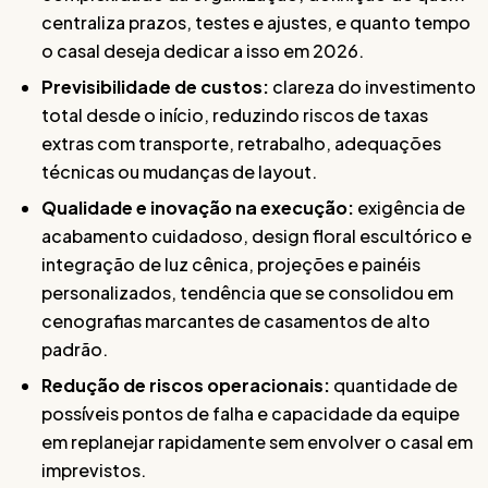
centraliza prazos, testes e ajustes, e quanto tempo
o casal deseja dedicar a isso em 2026.
Previsibilidade de custos:
clareza do investimento
total desde o início, reduzindo riscos de taxas
extras com transporte, retrabalho, adequações
técnicas ou mudanças de layout.
Qualidade e inovação na execução:
exigência de
acabamento cuidadoso, design floral escultórico e
integração de luz cênica, projeções e painéis
personalizados, tendência que se consolidou em
cenografias marcantes de casamentos de alto
padrão.
Redução de riscos operacionais:
quantidade de
possíveis pontos de falha e capacidade da equipe
em replanejar rapidamente sem envolver o casal em
imprevistos.