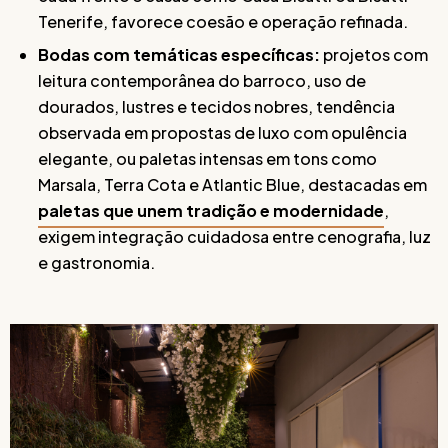
Tenerife, favorece coesão e operação refinada.
Bodas com temáticas específicas:
projetos com
leitura contemporânea do barroco, uso de
dourados, lustres e tecidos nobres, tendência
observada em propostas de luxo com opulência
elegante, ou paletas intensas em tons como
Marsala, Terra Cota e Atlantic Blue, destacadas em
paletas que unem tradição e modernidade
,
exigem integração cuidadosa entre cenografia, luz
e gastronomia.