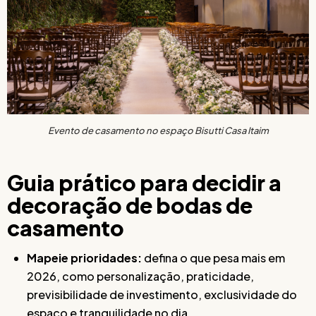
Evento de casamento no espaço Bisutti Casa Itaim
Guia prático para decidir a
decoração de bodas de
casamento
Mapeie prioridades:
defina o que pesa mais em
2026, como personalização, praticidade,
previsibilidade de investimento, exclusividade do
espaço e tranquilidade no dia.