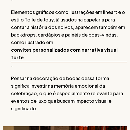
Elementos gráficos como ilustrações em lineart e o
estilo Toile de Jouy, já usados na papelaria para
contar a história dos noivos, aparecem também em
backdrops, cardápios e painéis de boas-vindas,
como ilustrado em
convites personalizados com narrativa visual
forte
.
Pensar na decoração de bodas dessa forma
significa investir na memória emocional da
celebração, o que é especialmente relevante para
eventos de luxo que buscam impacto visual e
significado.