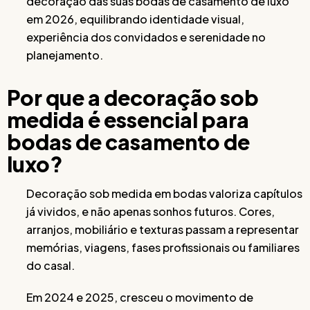
decoração das suas bodas de casamento de luxo
em 2026, equilibrando identidade visual,
experiência dos convidados e serenidade no
planejamento.
Por que a decoração sob
medida é essencial para
bodas de casamento de
luxo?
Decoração sob medida em bodas valoriza capítulos
já vividos, e não apenas sonhos futuros. Cores,
arranjos, mobiliário e texturas passam a representar
memórias, viagens, fases profissionais ou familiares
do casal.
Em 2024 e 2025, cresceu o movimento de