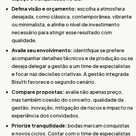
Defina visão e orçamento:
escolha a atmosfera
desejada, como clássica, contemporânea, vibrante
ou minimalista, e alinhe o nível de investimento
necessário para atingir esse resultado com
qualidade.
Avalie seu envolvimento:
identifique se prefere
acompanhar detalhes técnicos e de produção ou se
deseja delegar a gestão a um time de especialistas
e focar nas decisões criativas. A gestão integrada
Bisutti favorece o segundo cenário.
Compare propostas:
avalie não apenas preço,
mas também coesão do conceito, qualidade da
gestão, inovação, mitigação de riscos e impacto na
experiência dos convidados.
Priorize tranquilidade:
bodas marcam conquistas
e novos ciclos. Contar com o time de especialistas