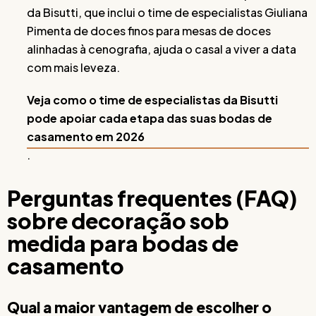
da Bisutti, que inclui o time de especialistas Giuliana
Pimenta de doces finos para mesas de doces
alinhadas à cenografia, ajuda o casal a viver a data
com mais leveza.
Veja como o time de especialistas da Bisutti
pode apoiar cada etapa das suas bodas de
casamento em 2026
.
Perguntas frequentes (FAQ)
sobre decoração sob
medida para bodas de
casamento
Qual a maior vantagem de escolher o