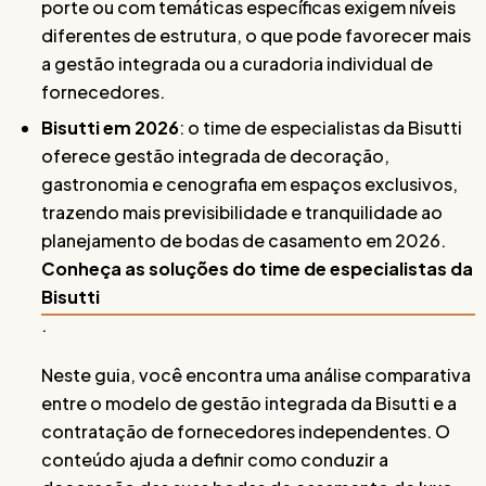
porte ou com temáticas específicas exigem níveis
diferentes de estrutura, o que pode favorecer mais
a gestão integrada ou a curadoria individual de
fornecedores.
Bisutti em 2026
: o time de especialistas da Bisutti
oferece gestão integrada de decoração,
gastronomia e cenografia em espaços exclusivos,
trazendo mais previsibilidade e tranquilidade ao
planejamento de bodas de casamento em 2026.
Conheça as soluções do time de especialistas da
Bisutti
.
Neste guia, você encontra uma análise comparativa
entre o modelo de gestão integrada da Bisutti e a
contratação de fornecedores independentes. O
conteúdo ajuda a definir como conduzir a