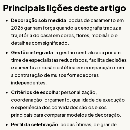
Principais lições deste artigo
Decoração sob medida
: bodas de casamento em
2026 ganham força quando a cenografia traduz a
trajetória do casal em cores, flores, mobiliário e
detalhes com significado.
Gestão integrada
: a gestão centralizada por um
time de especialistas reduz riscos, facilita decisões
e aumenta a coesão estética em comparação com
a contratação de muitos fornecedores
independentes.
Critérios de escolha
: personalização,
coordenação, orçamento, qualidade de execução
e experiência dos convidados são os eixos
principais para comparar modelos de decoração.
Perfil da celebração
: bodas íntimas, de grande