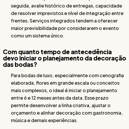
seguida, avalie histórico de entregas, capacidade
de resolver imprevistos e nível de integração entre
frentes. Serviços integrados tendem a oferecer
maior previsibilidade por considerarem o evento
como um sistema único.
Com quanto tempo de antecedência
devo iniciar o planejamento da decoração
das bodas?
Para bodas de luxo, especialmente com cenografia
elaborada, flores em grande escala ou conceitos
mais complexos, o ideal é iniciar o planejamento
entre 6 e 12 meses antes da data. Esse prazo
permite desenvolver a linha criativa, ajustar o
orçamento e alinhar decoração com gastronomia,
música e demais experiências.