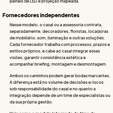
painéis de LED e projeção mapeada.
Fornecedores independentes
Nesse modelo, o casal ou a assessoria contrata,
separadamente, decoradores, floristas, locadoras
de mobiliário, som, iluminação e outras soluções.
Cada fornecedor trabalha com processos, prazos e
estilos próprios, e cabe ao casal integrar essas
visões, garantir consistência estética e
acompanhar briefing, montagem e desmontagem.
Ambos os caminhos podem gerar bodas marcantes.
A diferença está no volume de decisões e riscos
sob responsabilidade do casal e no quanto a
integração depende de um time de especialistas ou
da sua própria gestão.