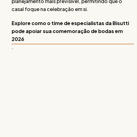
planejamento mais previsível, permitindo que o
casal foque na celebração em si.
Explore como o time de especialistas da Bisutti
pode apoiar sua comemoração de bodas em
2026
.