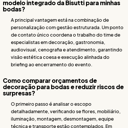
modelo integrado da Bisutti para minhas
bodas?
A principal vantagem está na combinação de
personalização com gestão estruturada. Um ponto
de contato único coordena o trabalho do time de
especialistas em decoração, gastronomia,
audiovisual, cenografia e atendimento, garantindo
visão estética coesa e execução alinhada do
briefing ao encerramento do evento.
Como comparar orçamentos de
decoração para bodas e reduzir riscos de
surpresas?
O primeiro passo é analisar o escopo
detalhadamente, verificando se flores, mobiliário,
iluminação, montagem, desmontagem, equipe
técnica e transporte estão contemplados. Em