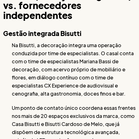
vs. fornecedores
independentes
Gestão integrada Bisutti
Na Bisutti, a decoração integra uma operação
conduzida por time de especialistas. O casal conta
com o time de especialistas Mariana Bassi de
decoração, com acervo próprio de mobiliário e
flores, em diálogo contínuo com o time de
especialistas CX Experience de audiovisual e
cenografia, alta gastronomia, doces finos e bar.
Um ponto de contato único coordena essas frentes
nos mais de 20 espaços exclusivos da marca, como
Casa Bisutti e Bisutti Cardoso de Melo, que já
dispõem de estrutura tecnológica avançada,