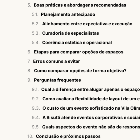
Boas práticas e abordagens recomendadas
Planejamento antecipado
Alinhamento entre expectativa e execução
Curadoria de especialistas
Coerência estética e operacional
Etapas para comparar opções de espaços
Erros comuns a evitar
Como comparar opções de forma objetiva?
Perguntas frequentes
Qual a diferença entre alugar apenas o espaç
Como avaliar a flexibilidade de layout de um 
O custo de um evento sofisticado na Vila Olím
A Bisutti atende eventos corporativos e sociai
Quais aspectos do evento não são de responsa
Conclusão e próximos passos