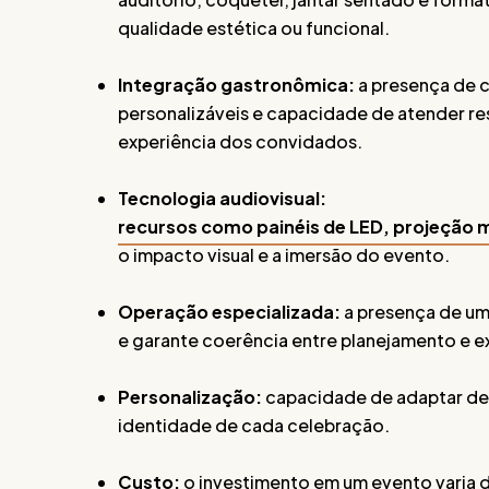
qualidade estética ou funcional.
Integração gastronômica:
a presença de c
personalizáveis e capacidade de atender res
experiência dos convidados.
Tecnologia audiovisual:
recursos como painéis de LED, projeção m
o impacto visual e a imersão do evento.
Operação especializada:
a presença de um
e garante coerência entre planejamento e 
Personalização:
capacidade de adaptar de
identidade de cada celebração.
Custo:
o investimento em um evento varia 