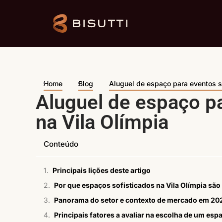
Home
Blog
Aluguel de espaço para eventos s
Aluguel de espaço pa
na Vila Olímpia
Conteúdo
Principais lições deste artigo
Por que espaços sofisticados na Vila Olímpia sã
Panorama do setor e contexto de mercado em 20
Principais fatores a avaliar na escolha de um esp