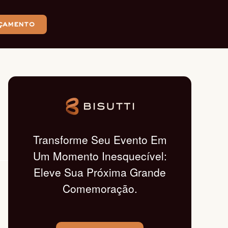
çamento
Transforme Seu Evento Em
Um Momento Inesquecível:
Eleve Sua Próxima Grande
Comemoração.