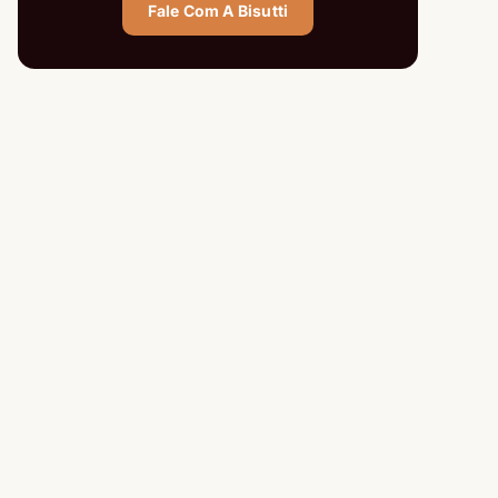
Fale Com A Bisutti