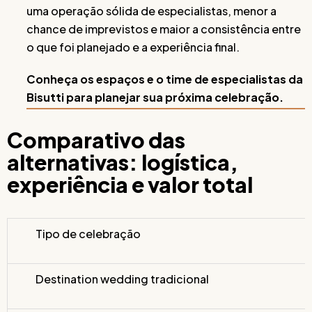
uma operação sólida de especialistas, menor a
chance de imprevistos e maior a consistência entre
o que foi planejado e a experiência final.
Conheça os espaços e o time de especialistas da
Bisutti para planejar sua próxima celebração.
Comparativo das
alternativas: logística,
experiência e valor total
Tipo de celebração
Destination wedding tradicional