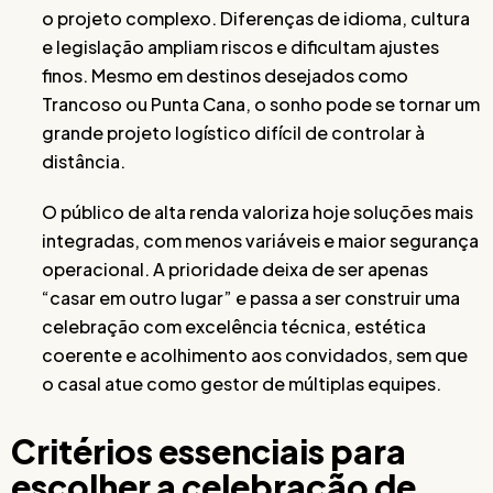
o projeto complexo. Diferenças de idioma, cultura
e legislação ampliam riscos e dificultam ajustes
finos. Mesmo em destinos desejados como
Trancoso ou Punta Cana, o sonho pode se tornar um
grande projeto logístico difícil de controlar à
distância.
O público de alta renda valoriza hoje soluções mais
integradas, com menos variáveis e maior segurança
operacional. A prioridade deixa de ser apenas
“casar em outro lugar” e passa a ser construir uma
celebração com excelência técnica, estética
coerente e acolhimento aos convidados, sem que
o casal atue como gestor de múltiplas equipes.
Critérios essenciais para
escolher a celebração de