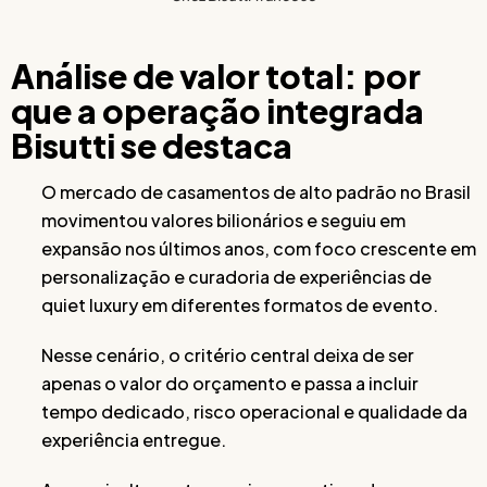
Análise de valor total: por
que a operação integrada
Bisutti se destaca
O mercado de casamentos de alto padrão no Brasil
movimentou valores bilionários e seguiu em
expansão nos últimos anos, com foco crescente em
personalização e curadoria de experiências de
quiet luxury em diferentes formatos de evento.
Nesse cenário, o critério central deixa de ser
apenas o valor do orçamento e passa a incluir
tempo dedicado, risco operacional e qualidade da
experiência entregue.