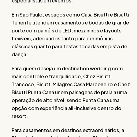
especialistas em eventos.
Em São Paulo, espaços como Casa Bisutti e Bisutti
Tenerife atendem casamentos e bodas de grande
porte com painéis de LED, mezaninos e layouts
flexíveis, adequados tanto para cerimônias
clássicas quanto para festas focadas em pista de
dança.
Para quem deseja um destination wedding com
mais controle e tranquilidade, Chez Bisutti
Trancoso, Bisutti Milagres Casa Marceneiro e Chez
Bisutti Punta Cana unem paisagens de praia a uma
operação de alto nível, sendo Punta Cana uma
opção com experiência all-inclusive dentro do
resort.
Para casamentos em destinos extraordinários, a