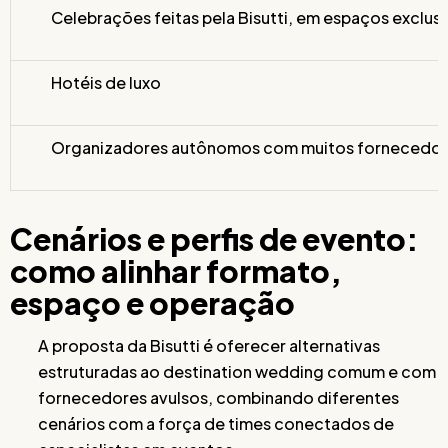
Celebrações feitas pela Bisutti, em espaços exclus
Hotéis de luxo
Organizadores autônomos com muitos fornecedo
Cenários e perfis de evento:
como alinhar formato,
espaço e operação
A proposta da Bisutti é oferecer alternativas
estruturadas ao destination wedding comum e com
fornecedores avulsos, combinando diferentes
cenários com a força de times conectados de