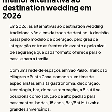
destination wedding em
2026
Em 2026, as alternativas ao destination wedding
tradicional vão além da troca de destino. A decisão
passa pelo modelo de operação, pelo grau de
integração entre as frentes do evento e pelo nível
de segurança que cada formato oferece para o
casal e para a família.
Com uma rede de espaços em São Paulo, Trancoso,
Milagres e Punta Cana, somada a um time de
especialistas em alta gastronomia, decoração,
tecnologia, bar, doces e recreação, a Bisutti se
posiciona como solução de alto padrão para
casamentos, bodas, 15 anos, Bar/Bat Mitzvah e
grandes aniversários.