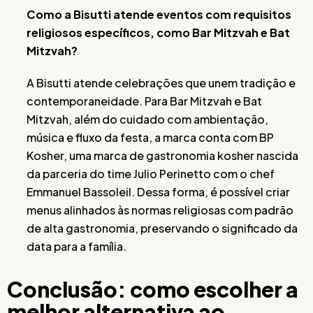
Como a Bisutti atende eventos com requisitos
religiosos específicos, como Bar Mitzvah e Bat
Mitzvah?
A Bisutti atende celebrações que unem tradição e
contemporaneidade. Para Bar Mitzvah e Bat
Mitzvah, além do cuidado com ambientação,
música e fluxo da festa, a marca conta com BP
Kosher, uma marca de gastronomia kosher nascida
da parceria do time Julio Perinetto com o chef
Emmanuel Bassoleil. Dessa forma, é possível criar
menus alinhados às normas religiosas com padrão
de alta gastronomia, preservando o significado da
data para a família.
Conclusão: como escolher a
melhor alternativa ao