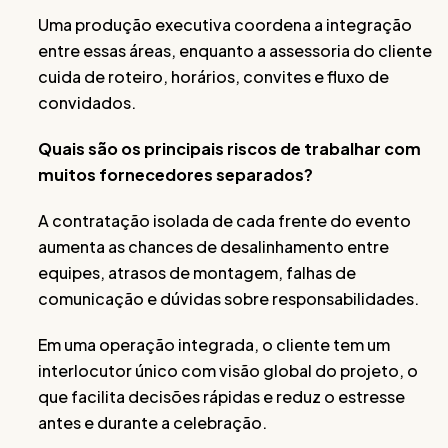
Uma produção executiva coordena a integração
entre essas áreas, enquanto a assessoria do cliente
cuida de roteiro, horários, convites e fluxo de
convidados.
Quais são os principais riscos de trabalhar com
muitos fornecedores separados?
A contratação isolada de cada frente do evento
aumenta as chances de desalinhamento entre
equipes, atrasos de montagem, falhas de
comunicação e dúvidas sobre responsabilidades.
Em uma operação integrada, o cliente tem um
interlocutor único com visão global do projeto, o
que facilita decisões rápidas e reduz o estresse
antes e durante a celebração.