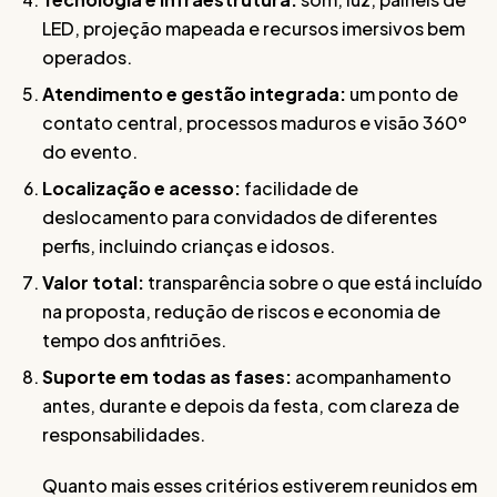
LED, projeção mapeada e recursos imersivos bem
operados.
Atendimento e gestão integrada:
um ponto de
contato central, processos maduros e visão 360º
do evento.
Localização e acesso:
facilidade de
deslocamento para convidados de diferentes
perfis, incluindo crianças e idosos.
Valor total:
transparência sobre o que está incluído
na proposta, redução de riscos e economia de
tempo dos anfitriões.
Suporte em todas as fases:
acompanhamento
antes, durante e depois da festa, com clareza de
responsabilidades.
Quanto mais esses critérios estiverem reunidos em