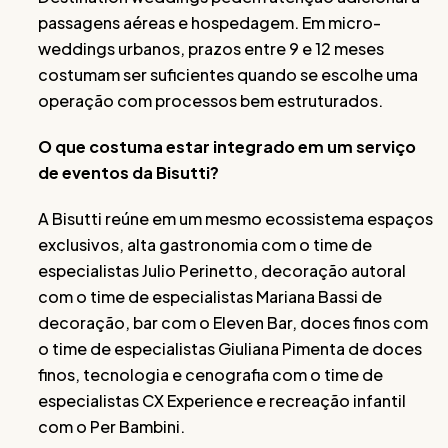
passagens aéreas e hospedagem. Em micro-
weddings urbanos, prazos entre 9 e 12 meses
costumam ser suficientes quando se escolhe uma
operação com processos bem estruturados.
O que costuma estar integrado em um serviço
de eventos da Bisutti?
A Bisutti reúne em um mesmo ecossistema espaços
exclusivos, alta gastronomia com o time de
especialistas Julio Perinetto, decoração autoral
com o time de especialistas Mariana Bassi de
decoração, bar com o Eleven Bar, doces finos com
o time de especialistas Giuliana Pimenta de doces
finos, tecnologia e cenografia com o time de
especialistas CX Experience e recreação infantil
com o Per Bambini.