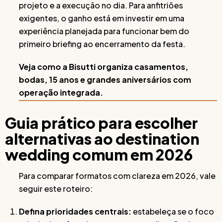
projeto e a execução no dia. Para anfitriões
exigentes, o ganho está em investir em uma
experiência planejada para funcionar bem do
primeiro briefing ao encerramento da festa.
Veja como a Bisutti organiza casamentos,
bodas, 15 anos e grandes aniversários com
operação integrada.
Guia prático para escolher
alternativas ao destination
wedding comum em 2026
Para comparar formatos com clareza em 2026, vale
seguir este roteiro:
Defina prioridades centrais:
estabeleça se o foco