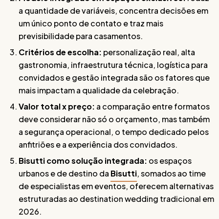
a quantidade de variáveis, concentra decisões em
um único ponto de contato e traz mais
previsibilidade para casamentos.
Critérios de escolha:
personalização real, alta
gastronomia, infraestrutura técnica, logística para
convidados e gestão integrada são os fatores que
mais impactam a qualidade da celebração.
Valor total x preço:
a comparação entre formatos
deve considerar não só o orçamento, mas também
a segurança operacional, o tempo dedicado pelos
anfitriões e a experiência dos convidados.
Bisutti como solução integrada:
os espaços
urbanos e de destino da
Bisutti
, somados ao time
de especialistas em eventos, oferecem alternativas
estruturadas ao destination wedding tradicional em
2026.