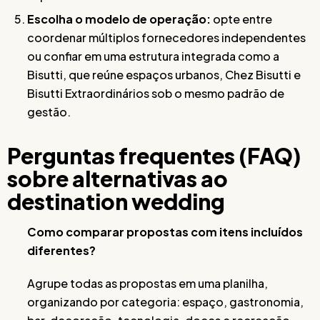
Escolha o modelo de operação:
opte entre
coordenar múltiplos fornecedores independentes
ou confiar em uma estrutura integrada como a
Bisutti, que reúne espaços urbanos, Chez Bisutti e
Bisutti Extraordinários sob o mesmo padrão de
gestão.
Perguntas frequentes (FAQ)
sobre alternativas ao
destination wedding
Como comparar propostas com itens incluídos
diferentes?
Agrupe todas as propostas em uma planilha,
organizando por categoria: espaço, gastronomia,