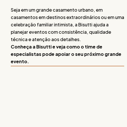
Seja em um grande casamento urbano, em
casamentos em destinos extraordinários ou em uma
celebração familiar intimista, a Bisutti ajuda a
planejar eventos com consistência, qualidade
técnica e atenção aos detalhes.
Conheça a Bisutti e veja como o time de
especialistas pode apoiar o seu próximo grande
evento.