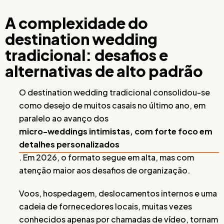
A complexidade do
destination wedding
tradicional: desafios e
alternativas de alto padrão
O destination wedding tradicional consolidou-se
como desejo de muitos casais no último ano, em
paralelo ao avanço dos
micro-weddings intimistas, com forte foco em
detalhes personalizados
. Em 2026, o formato segue em alta, mas com
atenção maior aos desafios de organização.
Voos, hospedagem, deslocamentos internos e uma
cadeia de fornecedores locais, muitas vezes
conhecidos apenas por chamadas de vídeo, tornam