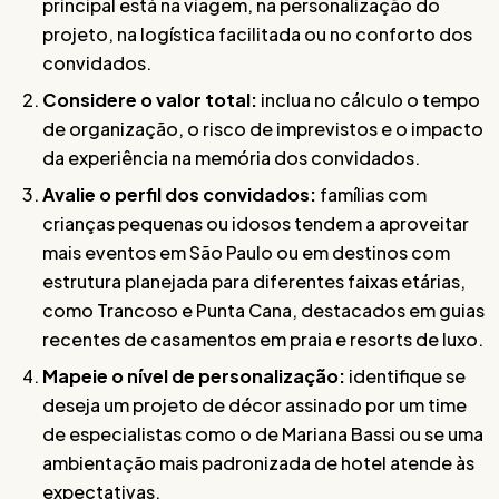
principal está na viagem, na personalização do
projeto, na logística facilitada ou no conforto dos
convidados.
Considere o valor total:
inclua no cálculo o tempo
de organização, o risco de imprevistos e o impacto
da experiência na memória dos convidados.
Avalie o perfil dos convidados:
famílias com
crianças pequenas ou idosos tendem a aproveitar
mais eventos em São Paulo ou em destinos com
estrutura planejada para diferentes faixas etárias,
como Trancoso e Punta Cana, destacados em guias
recentes de casamentos em praia e resorts de luxo.
Mapeie o nível de personalização:
identifique se
deseja um projeto de décor assinado por um time
de especialistas como o de Mariana Bassi ou se uma
ambientação mais padronizada de hotel atende às
expectativas.