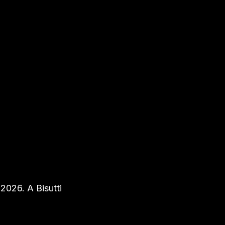
2026. A Bisutti