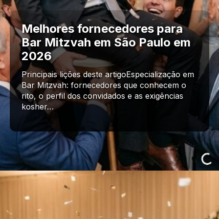
Melhores fornecedores para
Bar Mitzvah em São Paulo em
2026
Principais lições deste artigoEspecialização em
Bar Mitzvah: fornecedores que conhecem o
rito, o perfil dos convidados e as exigências
kosher…