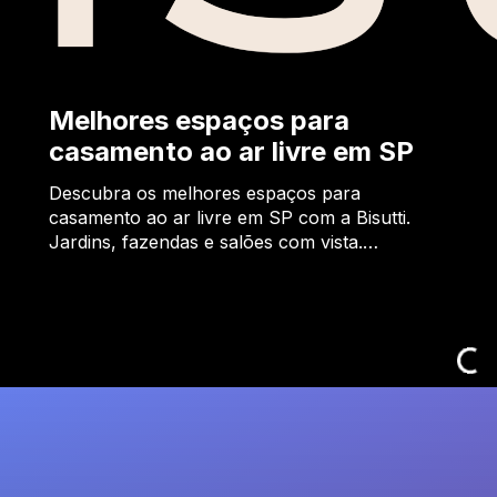
Melhores espaços para
casamento ao ar livre em SP
Descubra os melhores espaços para
casamento ao ar livre em SP com a Bisutti.
Jardins, fazendas e salões com vista.…