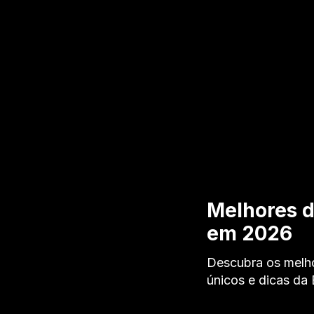
Melhores d
em 2026
Descubra os melho
únicos e dicas da 