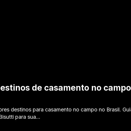
estinos de casamento no campo 
res destinos para casamento no campo no Brasil. Gui
Bisutti para sua…