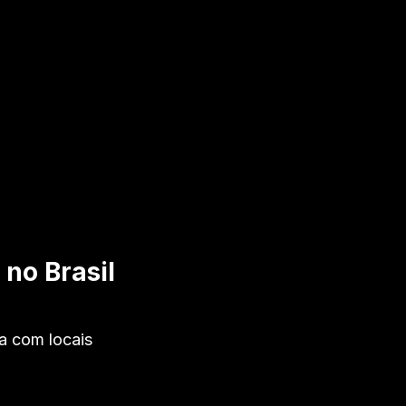
no Brasil
a com locais