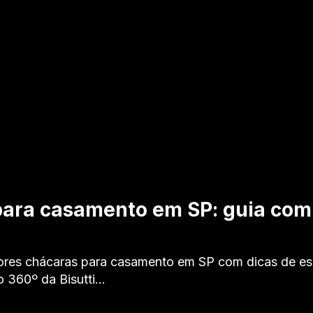
ara casamento em SP: guia com 
res chácaras para casamento em SP com dicas de esc
 360º da Bisutti…