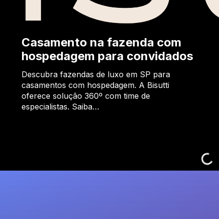
Casamento na fazenda com
hospedagem para convidados
Descubra fazendas de luxo em SP para
casamentos com hospedagem. A Bisutti
oferece solução 360º com time de
especialistas. Saiba…