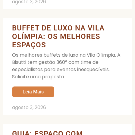
agosto 3, 2026
BUFFET DE LUXO NA VILA
OLÍMPIA: OS MELHORES
ESPAÇOS
Os melhores buffets de luxo na Vila Olímpia. A
Bisutti tem gestão 360° com time de
especialistas para eventos inesquecíveis.
Solicite uma proposta.
Leia Mais
agosto 3, 2026
GUIA: ESPAÇO COM