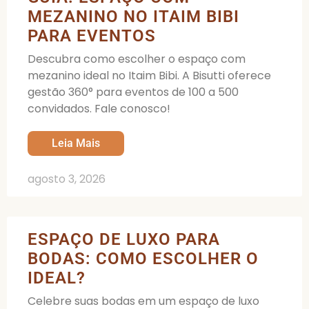
MEZANINO NO ITAIM BIBI
PARA EVENTOS
Descubra como escolher o espaço com
mezanino ideal no Itaim Bibi. A Bisutti oferece
gestão 360° para eventos de 100 a 500
convidados. Fale conosco!
Leia Mais
agosto 3, 2026
ESPAÇO DE LUXO PARA
BODAS: COMO ESCOLHER O
IDEAL?
Celebre suas bodas em um espaço de luxo