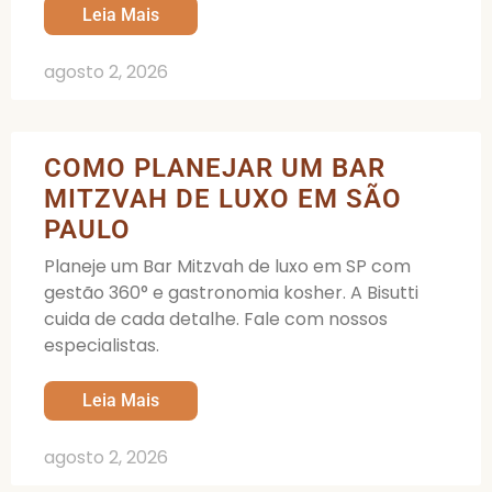
Leia Mais
agosto 2, 2026
COMO PLANEJAR UM BAR
MITZVAH DE LUXO EM SÃO
PAULO
Planeje um Bar Mitzvah de luxo em SP com
gestão 360° e gastronomia kosher. A Bisutti
cuida de cada detalhe. Fale com nossos
especialistas.
Leia Mais
agosto 2, 2026