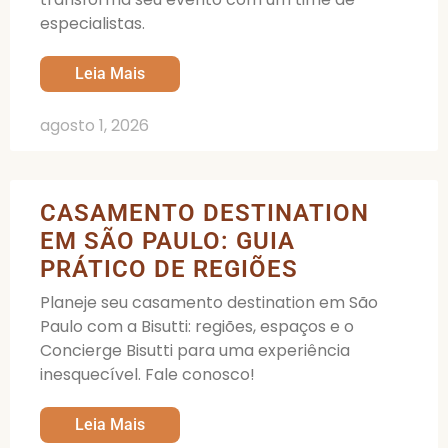
especialistas.
Leia Mais
agosto 1, 2026
CASAMENTO DESTINATION
EM SÃO PAULO: GUIA
PRÁTICO DE REGIÕES
Planeje seu casamento destination em São
Paulo com a Bisutti: regiões, espaços e o
Concierge Bisutti para uma experiência
inesquecível. Fale conosco!
Leia Mais