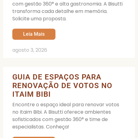
com gestão 360° e alta gastronomia. A Bisutti
transforma cada detalhe em memória.
Solicite uma proposta.
Leia Mais
agosto 3, 2026
GUIA DE ESPAÇOS PARA
RENOVAÇÃO DE VOTOS NO
ITAIM BIBI
Encontre o espaço ideal para renovar votos
no Itaim Bibi. A Bisutti oferece ambientes
sofisticados com gestão 360° e time de
especialistas. Conheça!