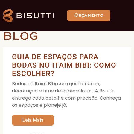
Orçamento
BLOG
GUIA DE ESPAÇOS PARA
BODAS NO ITAIM BIBI: COMO
ESCOLHER?
Bodas no Itaim Bibi com gastronomia,
decoração e time de especialistas. A Bisutti
entrega cada detalhe com precisão. Conheça
os espaços e planeje já.
Leia Mais