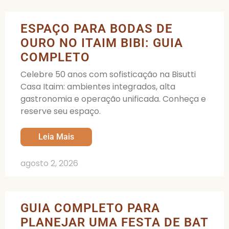
ESPAÇO PARA BODAS DE
OURO NO ITAIM BIBI: GUIA
COMPLETO
Celebre 50 anos com sofisticação na Bisutti
Casa Itaim: ambientes integrados, alta
gastronomia e operação unificada. Conheça e
reserve seu espaço.
Leia Mais
agosto 2, 2026
GUIA COMPLETO PARA
PLANEJAR UMA FESTA DE BAT