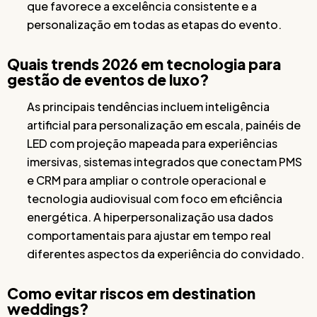
que favorece a excelência consistente e a
personalização em todas as etapas do evento.
Quais trends 2026 em tecnologia para
gestão de eventos de luxo?
As principais tendências incluem inteligência
artificial para personalização em escala, painéis de
LED com projeção mapeada para experiências
imersivas, sistemas integrados que conectam PMS
e CRM para ampliar o controle operacional e
tecnologia audiovisual com foco em eficiência
energética. A hiperpersonalização usa dados
comportamentais para ajustar em tempo real
diferentes aspectos da experiência do convidado.
Como evitar riscos em destination
weddings?