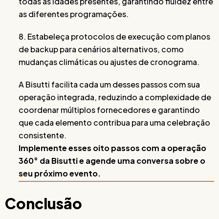
todas as idades presentes, garantindo fluidez entre
as diferentes programações.
8. Estabeleça protocolos de execução com planos
de backup para cenários alternativos, como
mudanças climáticas ou ajustes de cronograma.
A Bisutti facilita cada um desses passos com sua
operação integrada, reduzindo a complexidade de
coordenar múltiplos fornecedores e garantindo
que cada elemento contribua para uma celebração
consistente.
Implemente esses oito passos com a operação
360° da Bisutti e agende uma conversa sobre o
seu próximo evento.
Conclusão