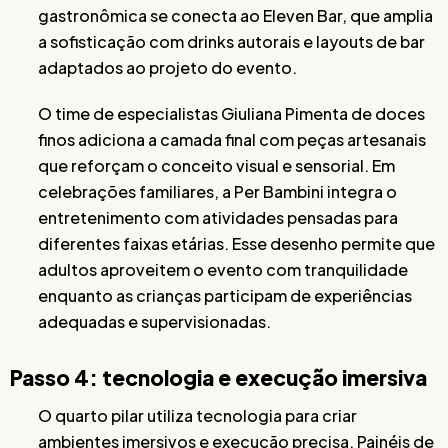
gastronômica se conecta ao Eleven Bar, que amplia
a sofisticação com drinks autorais e layouts de bar
adaptados ao projeto do evento.
O time de especialistas Giuliana Pimenta de doces
finos adiciona a camada final com peças artesanais
que reforçam o conceito visual e sensorial. Em
celebrações familiares, a Per Bambini integra o
entretenimento com atividades pensadas para
diferentes faixas etárias. Esse desenho permite que
adultos aproveitem o evento com tranquilidade
enquanto as crianças participam de experiências
adequadas e supervisionadas.
Passo 4: tecnologia e execução imersiva
O quarto pilar utiliza tecnologia para criar
ambientes imersivos e execução precisa. Painéis de