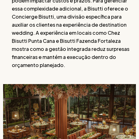
podem impactar custos e prazos. Para gerenciar
essa complexidade adicional, a Bisutti oferece o
Concierge Bisutti, uma divisão específica para
auxiliar os clientes na experiência de destination
wedding. A experiência em locais como Chez
Bisutti Punta Cana e Bisutti Fazenda Fortaleza
mostra como a gestão integrada reduz surpresas
financeiras e mantém a execução dentro do
orçamento planejado.