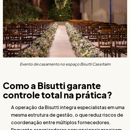
Evento de casamento no espaço Bisutti Casa Itaim
Como a Bisutti garante
controle total na prática?
A operação da Bisutti integra especialistas em uma
mesma estrutura de gestão, o que reduz riscos de
coordenação entre múltiplos fornecedores.
Enquanto organizadores convencionais precisam