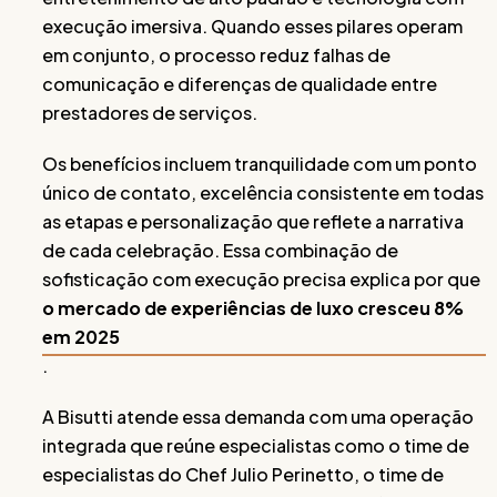
execução imersiva. Quando esses pilares operam
em conjunto, o processo reduz falhas de
comunicação e diferenças de qualidade entre
prestadores de serviços.
Os benefícios incluem tranquilidade com um ponto
único de contato, excelência consistente em todas
as etapas e personalização que reflete a narrativa
de cada celebração. Essa combinação de
sofisticação com execução precisa explica por que
o mercado de experiências de luxo cresceu 8%
em 2025
.
A Bisutti atende essa demanda com uma operação
integrada que reúne especialistas como o time de
especialistas do Chef Julio Perinetto, o time de