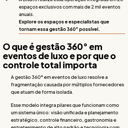
espaços exclusivos com mais de 2 mil eventos
anuais.
Explore os espaços e especialistas que
tornam essa gestão 360° possível.
O que é gestão 360° em
eventos de luxo e por que o
controle total importa
A gestão 360° em eventos de luxo resolve a
fragmentação causada por múltiplos fornecedores
que atuam de forma isolada.
Esse modelo integra pilares que funcionam como
um sistema único: visão unificada e planejamento
estratégico, controle financeiro, gastronomia e
entretenimento de alto padrão e tecnologia com