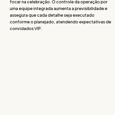
focar na celebração. O controle da operação por
uma equipe integrada aumenta a previsibilidade e
assegura que cada detalhe seja executado
conforme o planejado, atendendo expectativas de
convidados VIP.