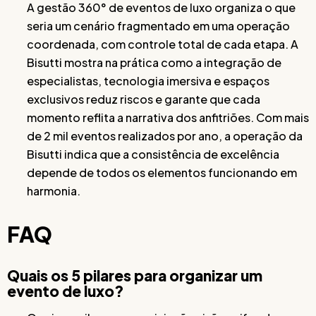
A gestão 360° de eventos de luxo organiza o que
seria um cenário fragmentado em uma operação
coordenada, com controle total de cada etapa. A
Bisutti mostra na prática como a integração de
especialistas, tecnologia imersiva e espaços
exclusivos reduz riscos e garante que cada
momento reflita a narrativa dos anfitriões. Com mais
de 2 mil eventos realizados por ano, a operação da
Bisutti indica que a consistência de excelência
depende de todos os elementos funcionando em
harmonia.
FAQ
Quais os 5 pilares para organizar um
evento de luxo?