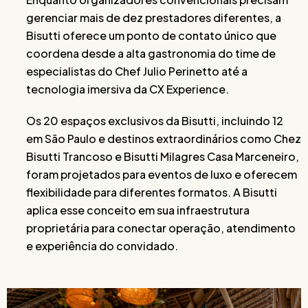
gerenciar mais de dez prestadores diferentes, a
Bisutti oferece um ponto de contato único que
coordena desde a alta gastronomia do time de
especialistas do Chef Julio Perinetto até a
tecnologia imersiva da CX Experience.
Os 20 espaços exclusivos da Bisutti, incluindo 12
em São Paulo e destinos extraordinários como Chez
Bisutti Trancoso e Bisutti Milagres Casa Marceneiro,
foram projetados para eventos de luxo e oferecem
flexibilidade para diferentes formatos. A Bisutti
aplica esse conceito em sua infraestrutura
proprietária para conectar operação, atendimento
e experiência do convidado.