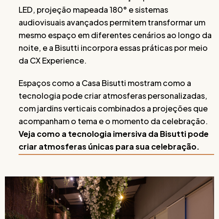
LED, projeção mapeada 180° e sistemas
audiovisuais avançados permitem transformar um
mesmo espaço em diferentes cenários ao longo da
noite, e a Bisutti incorpora essas práticas por meio
da CX Experience.
Espaços como a Casa Bisutti mostram como a
tecnologia pode criar atmosferas personalizadas,
com jardins verticais combinados a projeções que
acompanham o tema e o momento da celebração.
Veja como a tecnologia imersiva da Bisutti pode
criar atmosferas únicas para sua celebração.