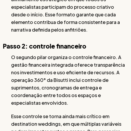
especialistas participam do processo criativo
desde o início. Esse formato garante que cada
elemento contribua de forma consistente para a
narrativa definida pelos anfitriões.
Passo 2: controle financeiro
O segundo pilar organiza o controle financeiro. A
gestão financeira integrada oferece transparência
nos investimentos e uso eficiente de recursos. A
operação 360° da Bisutti inclui controle de
suprimentos, cronogramas de entrega e
coordenação entre todos os espaços e
especialistas envolvidos.
Esse controle se torna ainda mais crítico em
destination weddings, em que múltiplas variáveis