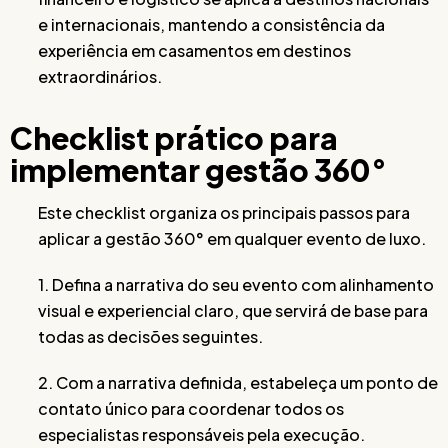
e internacionais, mantendo a consistência da
experiência em casamentos em destinos
extraordinários.
Checklist prático para
implementar gestão 360°
Este checklist organiza os principais passos para
aplicar a gestão 360° em qualquer evento de luxo.
1. Defina a narrativa do seu evento com alinhamento
visual e experiencial claro, que servirá de base para
todas as decisões seguintes.
2. Com a narrativa definida, estabeleça um ponto de
contato único para coordenar todos os
especialistas responsáveis pela execução.