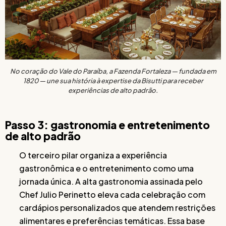
No coração do Vale do Paraíba, a Fazenda Fortaleza — fundada em
1820 — une sua história à expertise da Bisutti para receber
experiências de alto padrão.
Passo 3: gastronomia e entretenimento
de alto padrão
O terceiro pilar organiza a experiência
gastronômica e o entretenimento como uma
jornada única. A alta gastronomia assinada pelo
Chef Julio Perinetto eleva cada celebração com
cardápios personalizados que atendem restrições
alimentares e preferências temáticas. Essa base