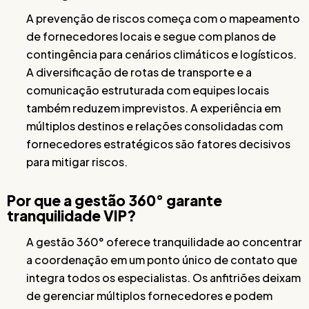
A prevenção de riscos começa com o mapeamento
de fornecedores locais e segue com planos de
contingência para cenários climáticos e logísticos.
A diversificação de rotas de transporte e a
comunicação estruturada com equipes locais
também reduzem imprevistos. A experiência em
múltiplos destinos e relações consolidadas com
fornecedores estratégicos são fatores decisivos
para mitigar riscos.
Por que a gestão 360° garante
tranquilidade VIP?
A gestão 360° oferece tranquilidade ao concentrar
a coordenação em um ponto único de contato que
integra todos os especialistas. Os anfitriões deixam
de gerenciar múltiplos fornecedores e podem