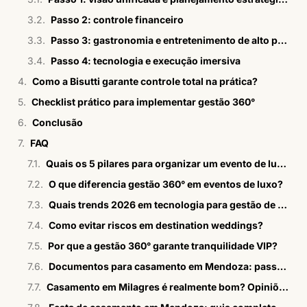
Passo 2: controle financeiro
Passo 3: gastronomia e entretenimento de alto padrão
Passo 4: tecnologia e execução imersiva
Como a Bisutti garante controle total na prática?
Checklist prático para implementar gestão 360°
Conclusão
FAQ
Quais os 5 pilares para organizar um evento de luxo?
O que diferencia gestão 360° em eventos de luxo?
Quais trends 2026 em tecnologia para gestão de eventos de luxo?
Como evitar riscos em destination weddings?
Por que a gestão 360° garante tranquilidade VIP?
Documentos para casamento em Mendoza: passo a passo em 2026
Casamento em Milagres é realmente bom? Opiniões sinceras