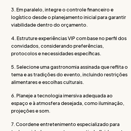
3. Em paralelo, integre o controle financeiro e
logístico desde o planejamento inicial para garantir
viabilidade dentro do orçamento.
4. Estruture experiências VIP com base no perfil dos
convidados, considerando preferências,
protocolos e necessidades específicas.
5. Selecione uma gastronomia assinada que reflita o
tema e as tradições do evento, incluindo restrições
alimentares e escolhas culturais.
6. Planeje a tecnologia imersiva adequada ao
espaço e à atmosfera desejada, como iluminação,
projeções e som.
7. Coordene entretenimento especializado para